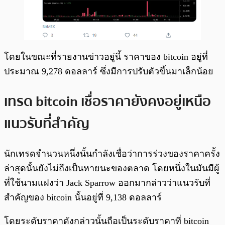
โดยในขณะที่รายงานข่าวอยู่นี้ ราคาของ bitcoin อยู่ที่
ประมาณ 9,278 ดอลลาร์ ซึ่งมีการปรับตัวขึ้นมาเล็กน้อย
เทรด bitcoin เชื่อราคายังคงอยู่เหนือ
แนวรับที่สำคัญ
นักเทรดจำนวนหนึ่งนั้นกำลังเชื่อว่าการร่วงของราคาครั้ง
ล่าสุดนั้นยังไม่ถึงเป็นหายนะของตลาด โดยหนึ่งในมันมีผู้
ที่ใช้นามแฝงว่า Jack Sparrow ออกมากล่าวว่าแนวรับที่
สำคัญของ bitcoin นั้นอยู่ที่ 9,138 ดอลลาร์
โดยระดับราคาดังกล่าวนั้นถือเป็นระดับราคาที่ bitcoin