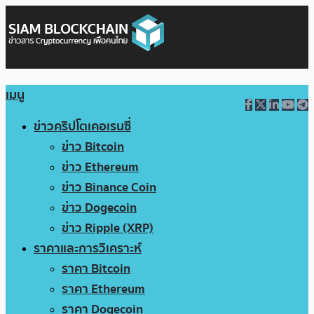
เมนู
ข่าวคริปโตเคอเรนซี่
ข่าว Bitcoin
ข่าว Ethereum
ข่าว Binance Coin
ข่าว Dogecoin
ข่าว Ripple (XRP)
ราคาและการวิเคราะห์
ราคา Bitcoin
ราคา Ethereum
ราคา Dogecoin