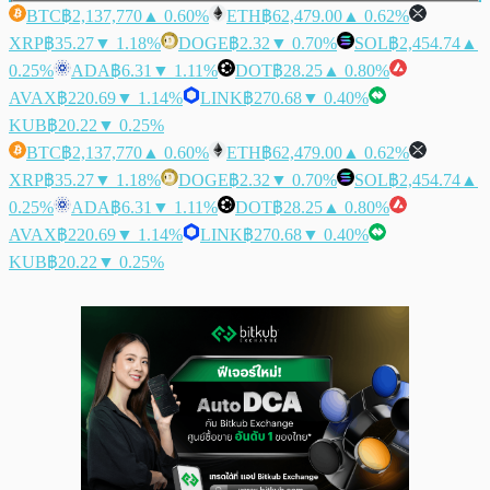
BTC
฿2,137,770
▲ 0.60%
ETH
฿62,479.00
▲ 0.62%
XRP
฿35.27
▼ 1.18%
DOGE
฿2.32
▼ 0.70%
SOL
฿2,454.74
▲
0.25%
ADA
฿6.31
▼ 1.11%
DOT
฿28.25
▲ 0.80%
AVAX
฿220.69
▼ 1.14%
LINK
฿270.68
▼ 0.40%
KUB
฿20.22
▼ 0.25%
BTC
฿2,137,770
▲ 0.60%
ETH
฿62,479.00
▲ 0.62%
XRP
฿35.27
▼ 1.18%
DOGE
฿2.32
▼ 0.70%
SOL
฿2,454.74
▲
0.25%
ADA
฿6.31
▼ 1.11%
DOT
฿28.25
▲ 0.80%
AVAX
฿220.69
▼ 1.14%
LINK
฿270.68
▼ 0.40%
KUB
฿20.22
▼ 0.25%