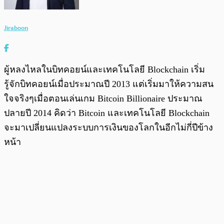
Jiraboon
ผู้หลงไหลในบิทคอยน์และเทคโนโลยี Blockchain เริ่ม
รู้จักบิทคอยน์เมื่อประมาณปี 2013 แต่เริ่มมาให้ความสน
ใจจริงๆเมื่อตอนเล่นเกม Bitcoin Billionaire ประมาณ
ปลายปี 2014 คิดว่า Bitcoin และเทคโนโลยี Blockchain
จะมาเปลี่ยนแปลงระบบการเงินของโลกในอีกไม่กี่ปีข้าง
หน้า