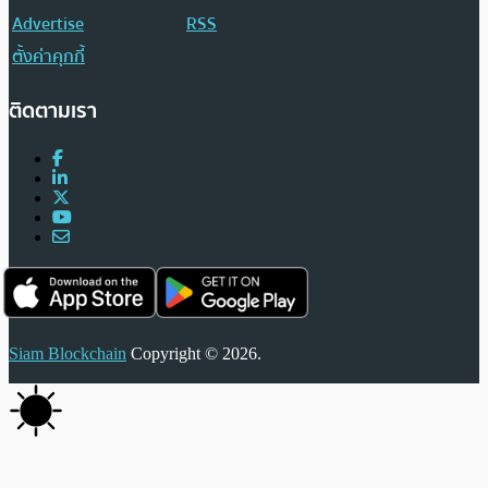
Advertise
RSS
ตั้งค่าคุกกี้
ติดตามเรา
Siam Blockchain
Copyright © 2026.