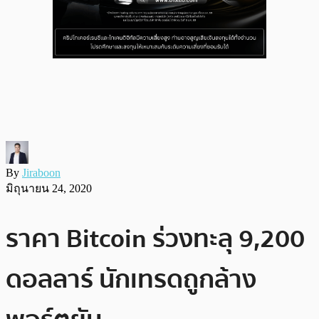
By
Jiraboon
มิถุนายน 24, 2020
ราคา Bitcoin ร่วงทะลุ 9,200
ดอลลาร์ นักเทรดถูกล้าง