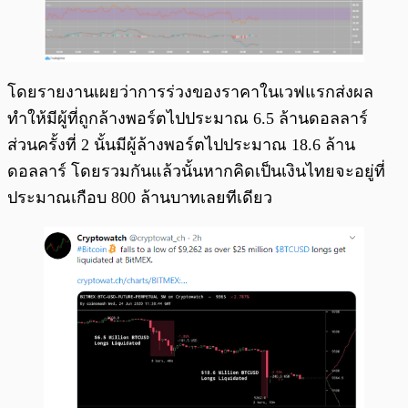
โดยรายงานเผยว่าการร่วงของราคาในเวฟแรกส่งผล
ทำให้มีผู้ที่ถูกล้างพอร์ตไปประมาณ 6.5 ล้านดอลลาร์
ส่วนครั้งที่ 2 นั้นมีผู้ล้างพอร์ตไปประมาณ 18.6 ล้าน
ดอลลาร์ โดยรวมกันแล้วนั้นหากคิดเป็นเงินไทยจะอยู่ที่
ประมาณเกือบ 800 ล้านบาทเลยทีเดียว