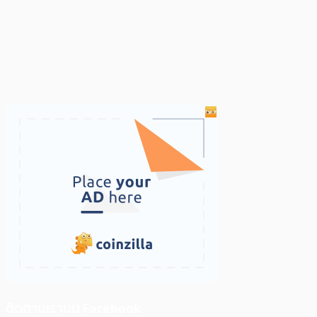
ติดตามเราบน Facebook