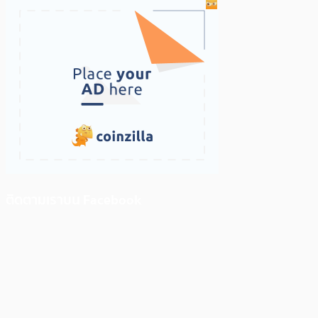
ติดตามเราบน Facebook