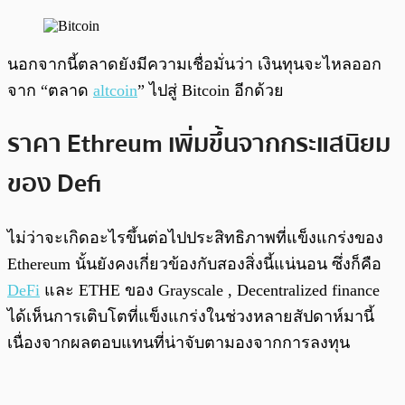
นอกจากนี้ตลาดยังมีความเชื่อมั่นว่า เงินทุนจะไหลออก
จาก “ตลาด
altcoin
” ไปสู่ ​​Bitcoin อีกด้วย
ราคา Ethreum เพิ่มขึ้นจากกระแสนิยม
ของ Defi
ไม่ว่าจะเกิดอะไรขึ้นต่อไปประสิทธิภาพที่แข็งแกร่งของ
Ethereum นั้นยังคงเกี่ยวข้องกับสองสิ่งนี้แน่นอน ซึ่งก็คือ
DeFi
และ ETHE ของ Grayscale , Decentralized finance
ได้เห็นการเติบโตที่แข็งแกร่งในช่วงหลายสัปดาห์มานี้
เนื่องจากผลตอบแทนที่น่าจับตามองจากการลงทุน