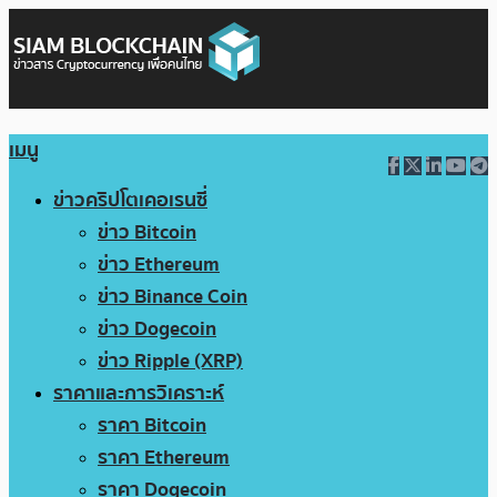
เมนู
ข่าวคริปโตเคอเรนซี่
ข่าว Bitcoin
ข่าว Ethereum
ข่าว Binance Coin
ข่าว Dogecoin
ข่าว Ripple (XRP)
ราคาและการวิเคราะห์
ราคา Bitcoin
ราคา Ethereum
ราคา Dogecoin