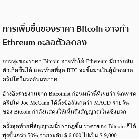
การเพิ่มขึ้นของราคา Bitcoin อาจทำ
Ethreum ชะลอตัวลดลง
การพุ่งของราคา Bitcoin อาจทำให้ Ethereum มีการกลับ
ตัวเกิดขึ้นได้ และท้ายที่สุด BTC จะขึ้นมาเป็นผู้นำตลาด
คริปโตในระดับมหภาค
อ้างอิงรายงานจาก Bitcoinist ก่อนหน้านี้ที่เผยว่า นักเทรด
คริปโต Joe McCann ได้ตั้งข้อสังเกตว่า MACD รายวัน
ของ Bitcoin กำลังแสดงให้เห็นถึงสัญญาณในเชิงบวก
ครั้งสุดท้ายที่สัญญาณนี้ปรากฏขึ้น ราคาของ Bitcoin ก็ได้
พุ่งขึ้นกว่า 50% จากระดับ $ 6,000 ไปเป็น $ 9,000