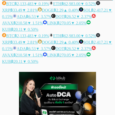
BTC
฿2,133,483
▼ 0.19%
ETH
฿62,983.00
▼ 0.52%
XRP
฿33.49
▼ 2.81%
DOGE
฿2.29
▲ 0.40%
SOL
฿2,417.21
▼
0.15%
ADA
฿6.53
▼ 3.57%
DOT
฿26.52
▼ 2.37%
AVAX
฿210.58
▼ 1.51%
LINK
฿270.05
▼ 2.05%
KUB
฿20.11
▼ 0.50%
BTC
฿2,133,483
▼ 0.19%
ETH
฿62,983.00
▼ 0.52%
XRP
฿33.49
▼ 2.81%
DOGE
฿2.29
▲ 0.40%
SOL
฿2,417.21
▼
0.15%
ADA
฿6.53
▼ 3.57%
DOT
฿26.52
▼ 2.37%
AVAX
฿210.58
▼ 1.51%
LINK
฿270.05
▼ 2.05%
KUB
฿20.11
▼ 0.50%