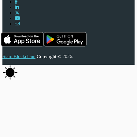
Siam Blockchain
Copyright © 2026.