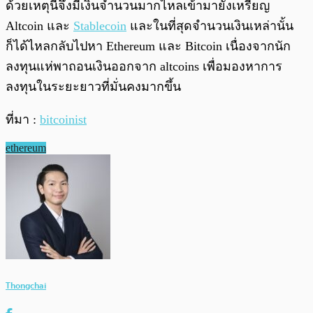
ด้วยเหตุนี้จึงมีเงินจำนวนมากไหลเข้ามายังเหรียญ
Altcoin และ
Stablecoin
และในที่สุดจำนวนเงินเหล่านั้น
ก็ได้ไหลกลับไปหา Ethereum และ Bitcoin เนื่องจากนัก
ลงทุนแห่พาถอนเงินออกจาก altcoins เพื่อมองหาการ
ลงทุนในระยะยาวที่มั่นคงมากขึ้น
ที่มา :
bitcoinist
ethereum
Thongchai