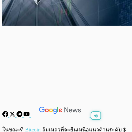
พร้อมเล่น
0:00
/
0:00
ในขณะที่
Bitcoin
ล้มเหลวที่จะยืนเหนือแนวต้านระดับ $