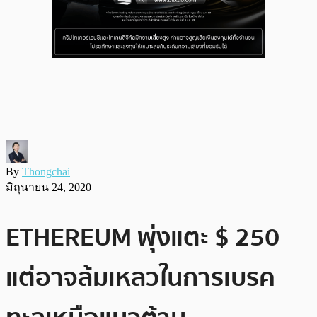
By
Thongchai
มิถุนายน 24, 2020
ETHEREUM พุ่งแตะ $ 250
แต่อาจล้มเหลวในการเบรค