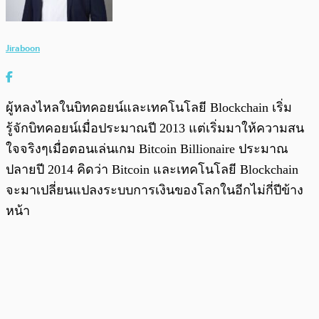
Jiraboon
ผู้หลงไหลในบิทคอยน์และเทคโนโลยี Blockchain เริ่ม
รู้จักบิทคอยน์เมื่อประมาณปี 2013 แต่เริ่มมาให้ความสน
ใจจริงๆเมื่อตอนเล่นเกม Bitcoin Billionaire ประมาณ
ปลายปี 2014 คิดว่า Bitcoin และเทคโนโลยี Blockchain
จะมาเปลี่ยนแปลงระบบการเงินของโลกในอีกไม่กี่ปีข้าง
หน้า