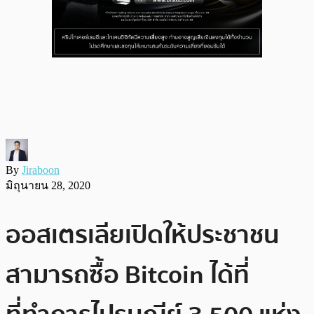
By
Jiraboon
มิถุนายน 28, 2020
ออสเตรเลียเปิดให้ประชาชน
สามารถซื้อ Bitcoin ได้ที่