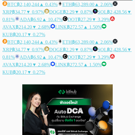
BTC
฿2,140,244
▲ 0.43%
ETH
฿63,289.00
▲ 2.06%
XRP
฿34.77
▼ 0.97%
DOGE
฿2.29
▼ 0.87%
SOL
฿2,428.56
▼
0.81%
ADA
฿6.92
▲ 10.47%
DOT
฿27.29
▼ 3.29%
AVAX
฿214.20
▼ 2.68%
LINK
฿272.57
▲ 1.50%
KUB
฿20.17
▼ 0.27%
BTC
฿2,140,244
▲ 0.43%
ETH
฿63,289.00
▲ 2.06%
XRP
฿34.77
▼ 0.97%
DOGE
฿2.29
▼ 0.87%
SOL
฿2,428.56
▼
0.81%
ADA
฿6.92
▲ 10.47%
DOT
฿27.29
▼ 3.29%
AVAX
฿214.20
▼ 2.68%
LINK
฿272.57
▲ 1.50%
KUB
฿20.17
▼ 0.27%