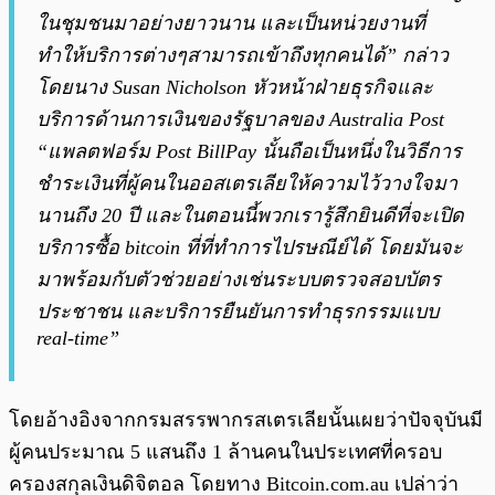
ในชุมชนมาอย่างยาวนาน และเป็นหน่วยงานที่
ทำให้บริการต่างๆสามารถเข้าถึงทุกคนได้” กล่าว
โดยนาง Susan Nicholson หัวหน้าฝ่ายธุรกิจและ
บริการด้านการเงินของรัฐบาลของ Australia Post
“แพลตฟอร์ม Post BillPay นั้นถือเป็นหนึ่งในวิธีการ
ชำระเงินที่ผู้คนในออสเตรเลียให้ความไว้วางใจมา
นานถึง 20 ปี และในตอนนี้พวกเรารู้สึกยินดีที่จะเปิด
บริการซื้อ bitcoin ที่ที่ทำการไปรษณีย์ได้ โดยมันจะ
มาพร้อมกับตัวช่วยอย่างเช่นระบบตรวจสอบบัตร
ประชาชน และบริการยืนยันการทำธุรกรรมแบบ
real-time”
โดยอ้างอิงจากกรมสรรพากรสเตรเลียนั้นเผยว่าปัจจุบันมี
ผู้คนประมาณ 5 แสนถึง 1 ล้านคนในประเทศที่ครอบ
ครองสกุลเงินดิจิตอล โดยทาง Bitcoin.com.au เปล่าว่า