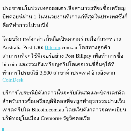
พร้อมเล่น
0:00
/
0:00
ประชาชนในประเทศออสเตรเลียสามารถที่จะซื้อเหรียญ
บิทคอยน์ผ่าน 1 ในหน่วยงานที่เก่าแก่ที่สุดในประเทศซึ่งก็
คือที่ทำการไปรษณีย์
โดยบริการดังกล่าวนั้นถือเป็นความร่วมมือกันระหว่าง
Australia Post และ
Bitcoin
.com.au โดยทางลูกค้า
สามารถที่จะใช้ฟีเจอร์อย่าง Post Billpay เพื่อทำการซื้อ
bitcoin และรวมถึงเหรียญคริปโตเคอเรนซี่อื่นๆได้ที่
ทำการไปรษณีย์ 3,500 สาขาทั่วประเทศ อ้างอิงจาก
CoinDesk
บริการไปรษณีย์ดังกล่าวนั้นจะรับเงินสดและบัตรเครดิต
สำหรับการซื้อเหรียญดิจิตอลพี่จะถูกทำธุรกรรมผ่านเว็บ
เทรดคริปโต Bitcoin.com.au โดยเว็บดังกล่าวจดทะเบียน
บริษัทอยู่ในเมือง Cremorne รัฐวิคตอเรีย