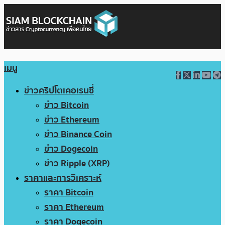
เมนู
ข่าวคริปโตเคอเรนซี่
ข่าว Bitcoin
ข่าว Ethereum
ข่าว Binance Coin
ข่าว Dogecoin
ข่าว Ripple (XRP)
ราคาและการวิเคราะห์
ราคา Bitcoin
ราคา Ethereum
ราคา Dogecoin