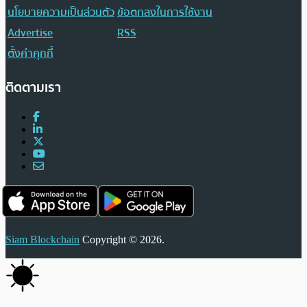
นโยบายความเป็นส่วนตัว
ข้อตกลงในการใช้งาน
Advertise
RSS
ตั้งค่าคุกกี้
ติดตามเรา
Siam Blockchain
Copyright © 2026.