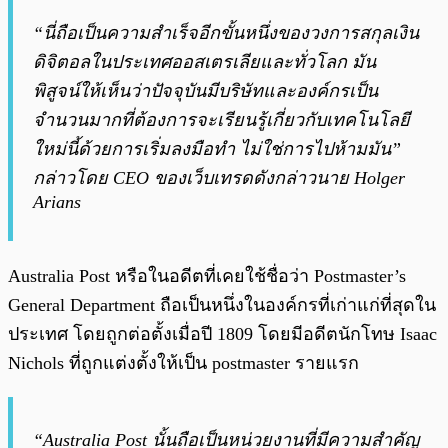
“นี่ถือเป็นความสำเร็จอีกขั้นหนึ่งของวงการสกุลเงิน
ดิจิตอลในประเทศออสเตรเลียและทั่วโลก มัน
พิสูจน์ให้เห็นว่าปัจจุบันมีบริษัทและองค์กรเป็น
จำนวนมากที่ต้องการจะเรียนรู้เกี่ยวกับเทคโนโลยี
ใหม่นี้ด้วยการเริ่มลงมือทำ ไม่ใช่การไปห้ามมัน”
กล่าวโดย CEO ของเว็บเทรดดังกล่าวนาย Holger
Arians
Australia Post หรือในอดีตที่เคยใช้ชื่อว่า Postmaster’s
General Department ถือเป็นหนึ่งในองค์กรที่เก่าแก่ที่สุดใน
ประเทศ โดยถูกต่อตั้งเมื่อปี 1809 โดยมีอดีตนักโทษ Isaac
Nichols ที่ถูกแต่งตั้งให้เป็น postmaster รายแรก
“Australia Post นั้นถือเป็นหน่วยงานที่มีความสำคัญ