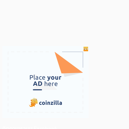
ติดตามเราบน Facebook