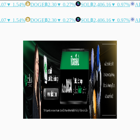
.07
▼ 1.54%
DOGE
฿2.30
▼ 0.27%
SOL
฿2,406.16
▼ 0.97%
A
.07
▼ 1.54%
DOGE
฿2.30
▼ 0.27%
SOL
฿2,406.16
▼ 0.97%
A