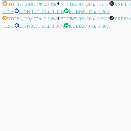
BTC
฿2,129,977
▼ 0.13%
ETH
฿62,938.00
▲ 0.38%
XRP
฿34
3.15%
LINK
฿271.10
▲ 1.01%
KUB
฿20.37
▲ 0.36%
BTC
฿2,129,977
▼ 0.13%
ETH
฿62,938.00
▲ 0.38%
XRP
฿34
3.15%
LINK
฿271.10
▲ 1.01%
KUB
฿20.37
▲ 0.36%