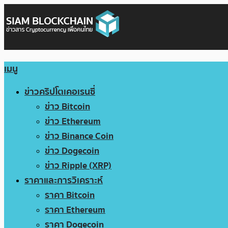
เมนู
ข่าวคริปโตเคอเรนซี่
ข่าว Bitcoin
ข่าว Ethereum
ข่าว Binance Coin
ข่าว Dogecoin
ข่าว Ripple (XRP)
ราคาและการวิเคราะห์
ราคา Bitcoin
ราคา Ethereum
ราคา Dogecoin