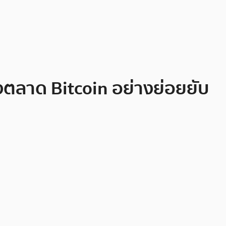
องตลาด Bitcoin อย่างย่อยยับ