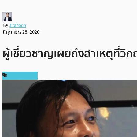
By
Jiraboon
มิถุนายน 28, 2020
ผู้เชี่ยวชาญเผยถึงสาเหตุที่
ราคา Bitcoin