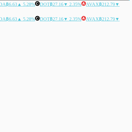
DA
฿6.63
▲ 5.28%
DOT
฿27.16
▼ 2.35%
AVAX
฿212.79
▼
DA
฿6.63
▲ 5.28%
DOT
฿27.16
▼ 2.35%
AVAX
฿212.79
▼