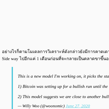
อย่างไรก็ตามโมเดลการวิเคราะห์ดังกล่าวยังมีการคาดเดา
Side way ไปอีกแค่ 1 เดือนก่อนที่จะกลายเป็นตลาดขาขึ้นอย
This is a new model I'm working on, it picks the sta
1) Bitcoin was setting up for a bullish run until t
2) This model suggests we are close to another bu
— Willy Woo (@woonomic)
June 27, 2020