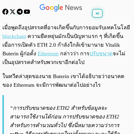
พร้อมเล่น
0:00
/
0:00
เมื่อพูดถึงอุปสรรคที่อาจเกิดขึ้นกับการยอมรับเทคโนโลยี
blockchain
ความยืดหยุ่นมักเป็นปัญหาแรก ๆ ที่เกิดขึ้น
เมื่อการเปิดตัว ETH 2.0 กำลังใกล้เข้ามานาย Vitalik
Buterin ผู้ก่อตั้ง
Ethereum
กล่าวว่า การ
ปรับขนาด
จะไม่
เป็นอุปสรรคสำหรับพวกเขาอีกต่อไป
ในทวีตล่าสุดของนาย Buterin เขาได้อธิบายว่าอนาคต
ของ Ethereum จะมีการพัฒนาต่อไปอย่างไร
“การปรับขนาดของ ETH2 สำหรับข้อมูลจะ
สามารถใช้งานได้ก่อน การปรับขนาดของ ETH2
สำหรับการคำนวณทั่วไป ซึ่งนี่หมายความว่าการ