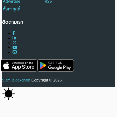
Advertise
RSS
ตั้งค่าคุกกี้
ติดตามเรา
Siam Blockchain
Copyright © 2026.