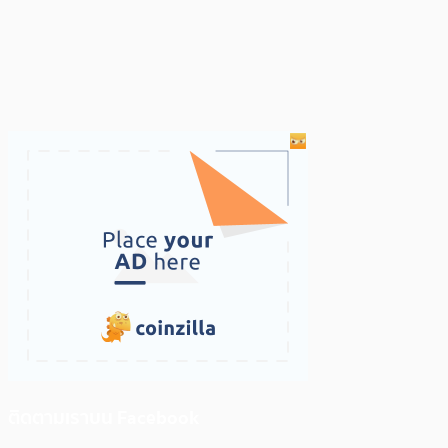
ติดตามเราบน Facebook