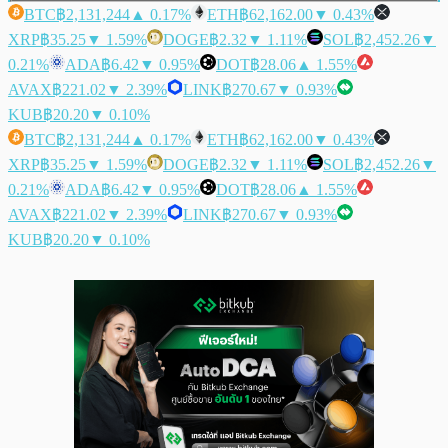
BTC
฿2,131,244
▲ 0.17%
ETH
฿62,162.00
▼ 0.43%
XRP
฿35.25
▼ 1.59%
DOGE
฿2.32
▼ 1.11%
SOL
฿2,452.26
▼
0.21%
ADA
฿6.42
▼ 0.95%
DOT
฿28.06
▲ 1.55%
AVAX
฿221.02
▼ 2.39%
LINK
฿270.67
▼ 0.93%
KUB
฿20.20
▼ 0.10%
BTC
฿2,131,244
▲ 0.17%
ETH
฿62,162.00
▼ 0.43%
XRP
฿35.25
▼ 1.59%
DOGE
฿2.32
▼ 1.11%
SOL
฿2,452.26
▼
0.21%
ADA
฿6.42
▼ 0.95%
DOT
฿28.06
▲ 1.55%
AVAX
฿221.02
▼ 2.39%
LINK
฿270.67
▼ 0.93%
KUB
฿20.20
▼ 0.10%