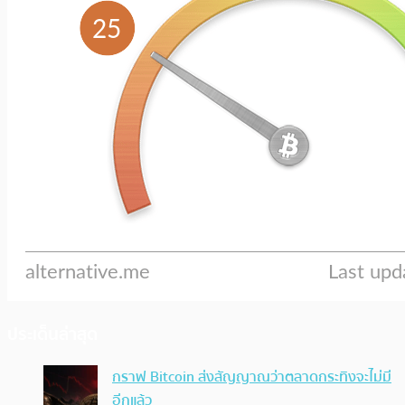
ประเด็นล่าสุด
กราฟ Bitcoin ส่งสัญญาณว่าตลาดกระทิงจะไม่มี
อีกแล้ว