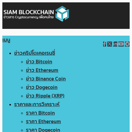
เมนู
ข่าวคริปโตเคอเรนซี่
ข่าว Bitcoin
ข่าว Ethereum
ข่าว Binance Coin
ข่าว Dogecoin
ข่าว Ripple (XRP)
ราคาและการวิเคราะห์
ราคา Bitcoin
ราคา Ethereum
ราคา Dogecoin