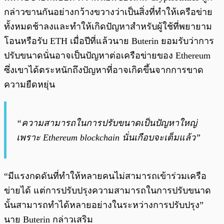
กล่าวขานกันอย่างกว้างขวางว่าเป็นสิ่งที่ทำให้เครือข่าย
ทั้งหมดช้าลงและทำให้เกิดปัญหาสำหรับผู้ใช้ที่พยายาม
โอนหรือรับ ETH เมื่อปีที่แล้วนาย Buterin ยอมรับว่าการ
ปรับขนาดนั่นอาจเป็นปัญหาต่อเครือข่ายของ Ethereum
ซึ่งเขาได้ตระหนักถึงปัญหาที่อาจเกิดขึ้นจากการขาด
ความยืดหยุ่น
“ความสามารถในการปรับขนาดเป็นปัญหาใหญ่
เพราะ Ethereum blockchain นั่นเกือบจะเต็มแล้ว”
“มีแรงกดดันที่ทำให้หลายคนไม่สามารถเข้าร่วมเครือ
ข่ายได้ แต่การปรับปรุงความสามารถในการปรับขนาด
นั้นสามารถทำได้หลายอย่างในระหว่างการปรับปรุง”
นาย Buterin กล่าวเสริม