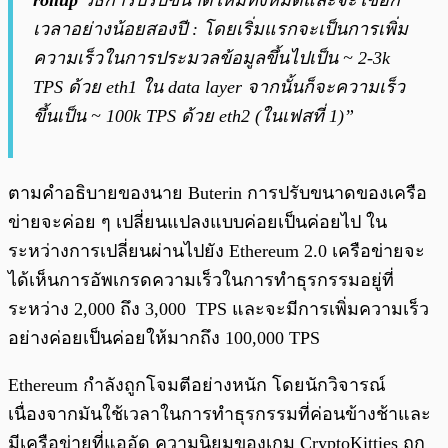
rollup
วิธีการปรับขนาดใหม่ทั้งหมดและจะใช้อีก
เวลาอย่างน้อยสองปี : โดยเริ่มแรกจะเป็นการเพิ่ม
ความเร็วในการประมวลข้อมูลขึ้นไปเป็น ~ 2-3k
TPS ด้วย eth1 ใน data layer จากนั้นก็จะความเร็ว
ขึ้นเป็น ~ 100k TPS ด้วย eth2 (ในเฟสที่ 1)”
ตามคำอธิบายของนาย Buterin การปรับขนาดของเครือ
ข่ายจะค่อย ๆ เปลี่ยนแปลงแบบค่อยเป็นค่อยไป ใน
ระหว่างการเปลี่ยนผ่านไปยัง Ethereum 2.0 เครือข่ายจะ
ได้เห็นการอัพเกรดความเร็วในการทำธุรกรรมอยู่ที่
ระหว่าง 2,000 ถึง 3,000 TPS และจะมีการเพิ่มความเร็ว
อย่างค่อยเป็นค่อยให้มากถึง 100,000 TPS
Ethereum กำลังถูกโจมตีอย่างหนัก โดยนักวิจารณ์
เนื่องจากมันใช้เวลาในการทำธุรกรรมที่ค่อนข้างช้าและ
มีเครือข่ายที่แออัด ความนิยมของเกม CryptoKitties ถูก