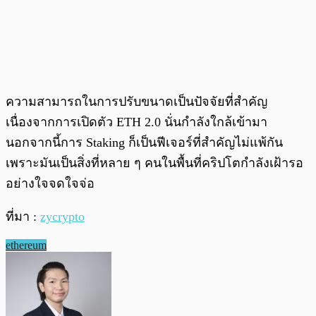
ความสามารถในการปรับขนาดเป็นปัจจัยที่สำคัญ
เนื่องจากการเปิดตัว ETH 2.0 นั่นกำลังใกล้เข้ามา
นอกจากนี้การ Staking ก็เป็นฟีเจอร์ที่สำคัญไม่แพ้กัน
เพราะมันเป็นสิ่งที่หลาย ๆ คนในพื้นที่คริปโตกำลังเฝ้ารอ
อย่างใจจดใจจ่อ
ที่มา :
zycrypto
ethereum