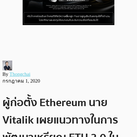
By
Thongchai
กรกฎาคม 1, 2020
ผู้ก่อตั้ง Ethereum นาย
Vitalik เผยแนวทางในการ