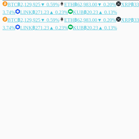
BTC
฿2,129,925
▼ 0.59%
ETH
฿62,983.00
▼ 0.20%
XRP
฿33
3.74%
LINK
฿271.23
▲ 0.23%
KUB
฿20.23
▲ 0.13%
BTC
฿2,129,925
▼ 0.59%
ETH
฿62,983.00
▼ 0.20%
XRP
฿33
3.74%
LINK
฿271.23
▲ 0.23%
KUB
฿20.23
▲ 0.13%