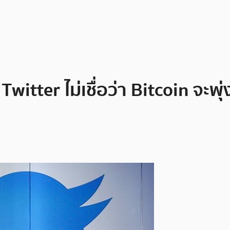
Twitter ไม่เชื่อว่า Bitcoin จะพ