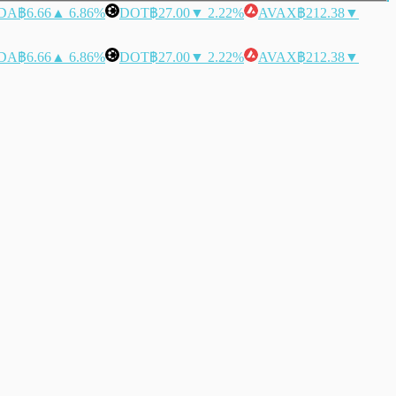
DA
฿6.66
▲ 6.86%
DOT
฿27.00
▼ 2.22%
AVAX
฿212.38
▼
DA
฿6.66
▲ 6.86%
DOT
฿27.00
▼ 2.22%
AVAX
฿212.38
▼