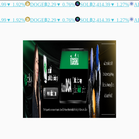
.99
▼ 1.92%
DOGE
฿2.29
▼ 0.76%
SOL
฿2,414.39
▼ 1.27%
A
.99
▼ 1.92%
DOGE
฿2.29
▼ 0.76%
SOL
฿2,414.39
▼ 1.27%
A