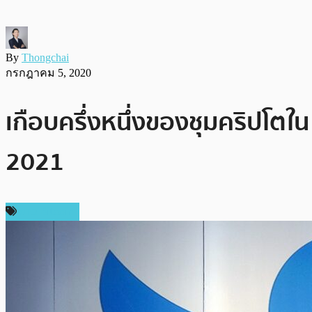
By
Thongchai
กรกฎาคม 5, 2020
เกือบครึ่งหนึ่งของชุมคริปโตใน 
2021
ข่าว Bitcoin