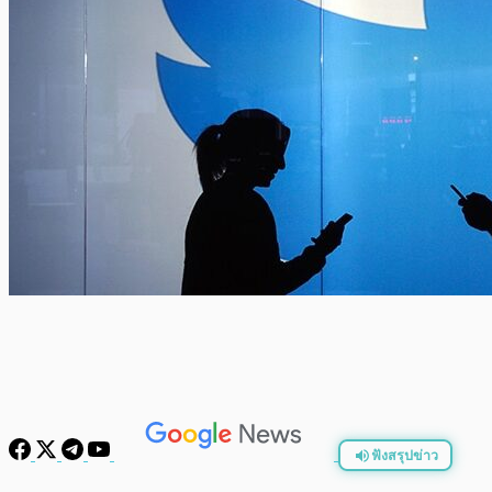
ฟังสรุปข่าว