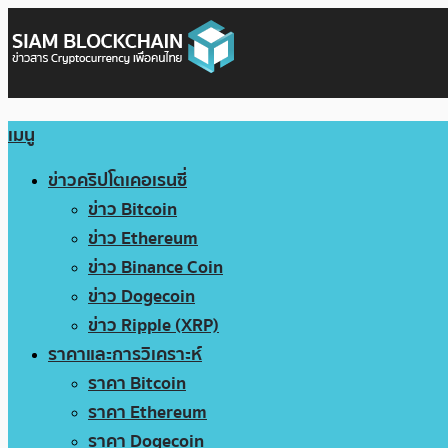
เมนู
ข่าวคริปโตเคอเรนซี่
ข่าว Bitcoin
ข่าว Ethereum
ข่าว Binance Coin
ข่าว Dogecoin
ข่าว Ripple (XRP)
ราคาและการวิเคราะห์
ราคา Bitcoin
ราคา Ethereum
ราคา Dogecoin