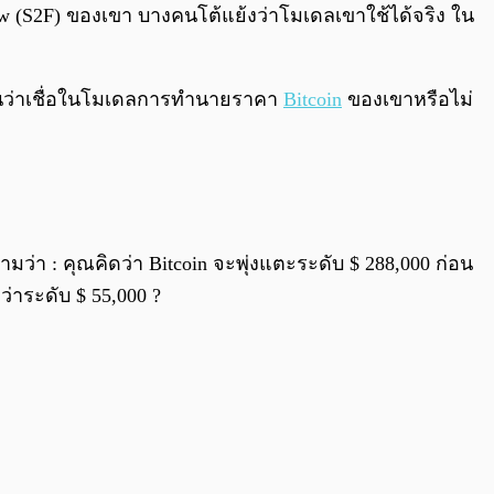
0:00
/
0:00
ow (S2F) ของเขา บางคนโต้แย้งว่าโมเดลเขาใช้ได้จริง ใน
0 คนว่าเชื่อในโมเดลการทำนายราคา
Bitcoin
ของเขาหรือไม่
มว่า : คุณคิดว่า Bitcoin จะพุ่งแตะระดับ $ 288,000 ก่อน
ว่าระดับ $ 55,000 ?