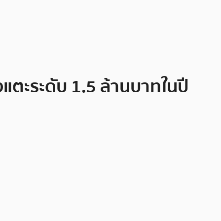
ุ่งแตะระดับ 1.5 ล้านบาทในปี