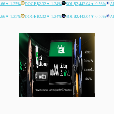
.66
▼ 1.25%
DOGE
฿2.32
▼ 1.24%
SOL
฿2,442.04
▼ 0.56%
A
.66
▼ 1.25%
DOGE
฿2.32
▼ 1.24%
SOL
฿2,442.04
▼ 0.56%
A