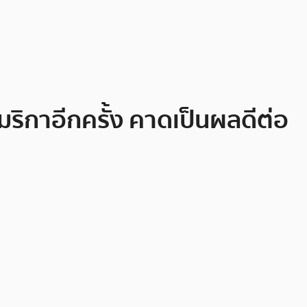
ริกาอีกครั้ง คาดเป็นผลดีต่อ