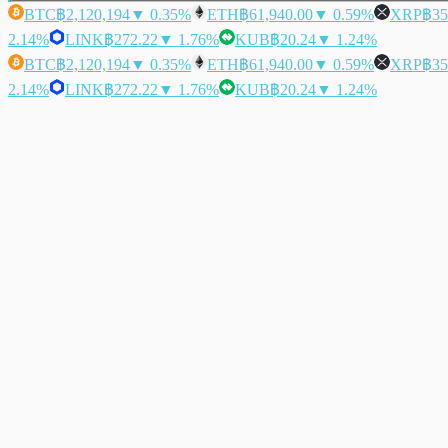
BTC
฿2,120,194
▼ 0.35%
ETH
฿61,940.00
▼ 0.59%
XRP
฿35
2.14%
LINK
฿272.22
▼ 1.76%
KUB
฿20.24
▼ 1.24%
BTC
฿2,120,194
▼ 0.35%
ETH
฿61,940.00
▼ 0.59%
XRP
฿35
2.14%
LINK
฿272.22
▼ 1.76%
KUB
฿20.24
▼ 1.24%