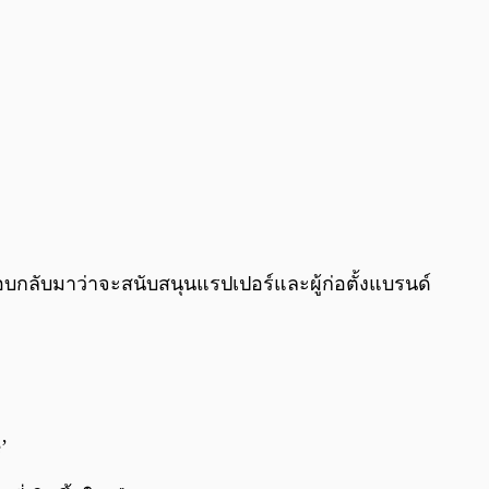
ได้ตอบกลับมาว่าจะสนับสนุนแรปเปอร์และผู้ก่อตั้งแบรนด์
ze’