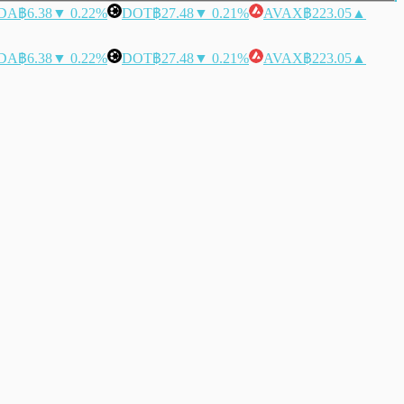
DA
฿6.38
▼ 0.22%
DOT
฿27.48
▼ 0.21%
AVAX
฿223.05
▲
DA
฿6.38
▼ 0.22%
DOT
฿27.48
▼ 0.21%
AVAX
฿223.05
▲