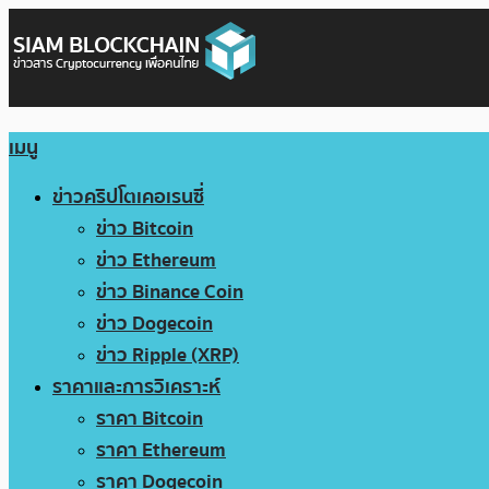
เมนู
ข่าวคริปโตเคอเรนซี่
ข่าว Bitcoin
ข่าว Ethereum
ข่าว Binance Coin
ข่าว Dogecoin
ข่าว Ripple (XRP)
ราคาและการวิเคราะห์
ราคา Bitcoin
ราคา Ethereum
ราคา Dogecoin