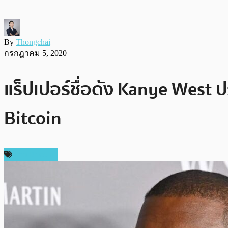
By
Thongchai
กรกฎาคม 5, 2020
แร็ปเปอร์ชื่อดัง Kanye West
Bitcoin
ข่าว Bitcoin