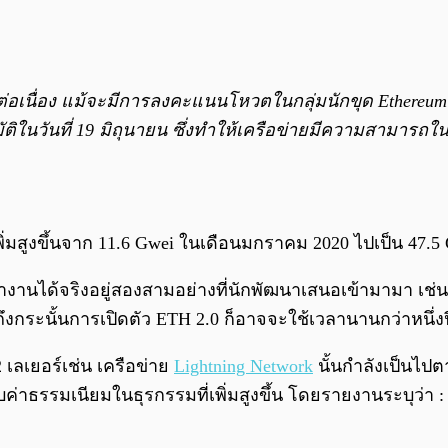
่อเนื่อง แม้จะมีการลงคะแนนโหวตในกลุ่มนักขุด Ethereum เ
มัติในวันที่ 19 มิถุนายน ซึ่งทำให้เครือข่ายมีความสามารถ
เพิ่มสูงขึ้นจาก 11.6 Gwei ในเดือนมกราคม 2020 ไปเป็น 47.5
ทำงานได้จริงอยู่สองสามอย่างที่นักพัฒนาเสนอเข้ามามา เช่
ึงกระนั้นการเปิดตัว ETH 2.0 ก็อาจจะใช้เวลานานกว่าหนึ่งป
เลเยอร์เช่น เครือข่าย
Lightning Network
นั้นกำลังเป็นไป
็บค่าธรรมเนียมในธุรกรรมที่เพิ่มสูงขึ้น โดยรายงานระบุว่า :