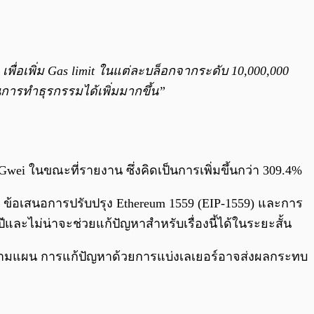
พื่อเพิ่ม Gas limit ในแต่ละบล็อกจากระดับ 10,000,000
ในการทำธุรกรรมได้เพิ่มมากขึ้น”
 Gwei ในขณะที่รายงาน ซึ่งคิดเป็นการเพิ่มขึ้นกว่า 309.4%
น ข้อเสนอการปรับปรุง Ethereum 1559 (EIP-1559) และการ
ีและไม่น่าจะช่วยแก้ปัญหาสำหรับเรื่องนี้ได้ในระยะสั้น
ตามแผน การแก้ปัญหาด้วยการแบ่งเลเยอร์อาจส่งผลกระทบ