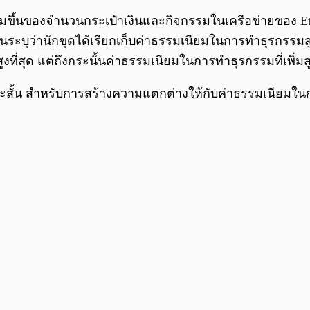
พิ่มขึ้นของจำนวนกระเป๋าเงินและกิจกรรมในเครือข่ายของ Et
านระบุว่านักขุดได้เรียกเก็บค่าธรรมเนียมในการทำธุรกรรมสู
ที่สุด แต่ถึงกระนั้นค่าธรรมเนียมในการทำธุรกรรมที่เพิ่มสูง
ยะสั้น สำหรับการสร้างความแตกต่างให้กับค่าธรรมเนียมในกา