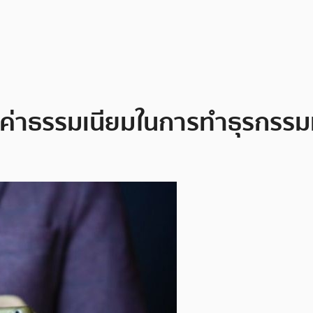
ค่าธรรมเนียมในการทำธุรกรรมที่เ