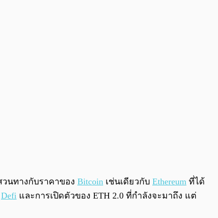
0:00
/
0:00
ขึ้นสวนทางกับราคาของ
Bitcoin
เช่นเดียวกับ
Ethereum
ที่ได้
ค
Defi
และการเปิดตัวของ ETH 2.0 ที่กำลังจะมาถึง แต่