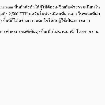
hereum นั่นกำลังทำให้ผู้ใช้ต้องเผชิญกับค่าธรรมเนียมใน
งถึง 2,500 ETH ต่อวันในช่วงเดือนที่ผ่านมา ในขณะที่ค่า
ขึ้นนี้ก็ได้สร้างความตกใจให้กับผู้ใช้เป็นอย่างมาก
รทำธุรกรรมที่เพิ่มสูงขึ้นเมื่อไม่นานมานี้ โดยรายงาน