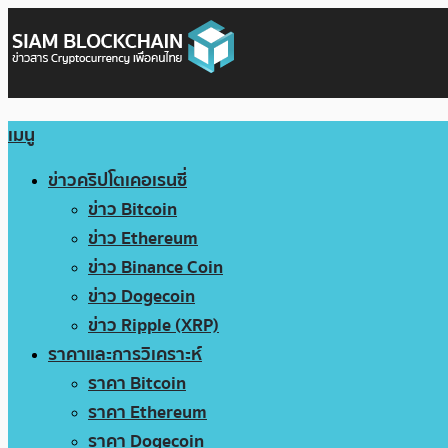
เมนู
ข่าวคริปโตเคอเรนซี่
ข่าว Bitcoin
ข่าว Ethereum
ข่าว Binance Coin
ข่าว Dogecoin
ข่าว Ripple (XRP)
ราคาและการวิเคราะห์
ราคา Bitcoin
ราคา Ethereum
ราคา Dogecoin