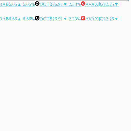
DA
฿6.66
▲ 6.66%
DOT
฿26.91
▼ 2.33%
AVAX
฿212.25
▼
DA
฿6.66
▲ 6.66%
DOT
฿26.91
▼ 2.33%
AVAX
฿212.25
▼