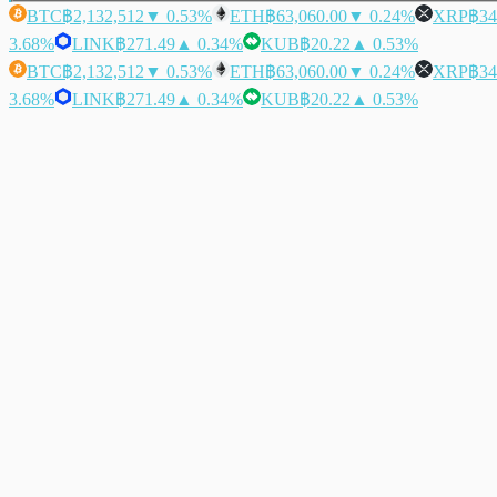
BTC
฿2,132,512
▼ 0.53%
ETH
฿63,060.00
▼ 0.24%
XRP
฿34
3.68%
LINK
฿271.49
▲ 0.34%
KUB
฿20.22
▲ 0.53%
BTC
฿2,132,512
▼ 0.53%
ETH
฿63,060.00
▼ 0.24%
XRP
฿34
3.68%
LINK
฿271.49
▲ 0.34%
KUB
฿20.22
▲ 0.53%