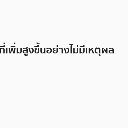
พิ่มสูงขึ้นอย่างไม่มีเหตุผล