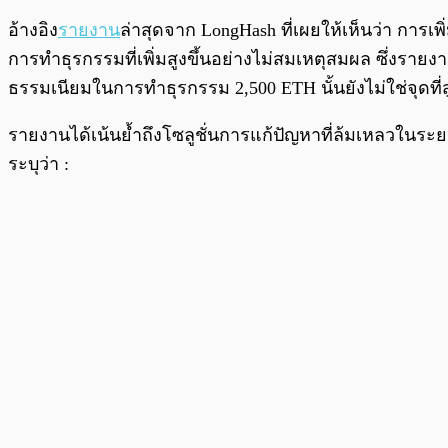
อ้างอิง
รายงาน
ล่าสุดจาก LongHash ที่เผยให้เห็นว่า การเ
การทำธุรกรรมที่เพิ่มสูงขึ้นอย่างไม่สมเหตุสมผล ซึ่งรายง
ธรรมเนียมในการทำธุรกรรม 2,500 ETH นั้นยังไม่ใช่จุดที่สูง
รายงานได้เน้นย้ำถึงโซลูชั่นการแก้ปัญหาที่ล้มเหลวในระ
ระบุว่า :