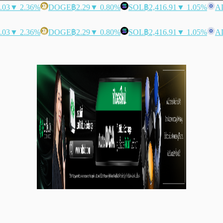
.03
▼ 2.36%
DOGE
฿2.29
▼ 0.80%
SOL
฿2,416.91
▼ 1.05%
A
.03
▼ 2.36%
DOGE
฿2.29
▼ 0.80%
SOL
฿2,416.91
▼ 1.05%
A