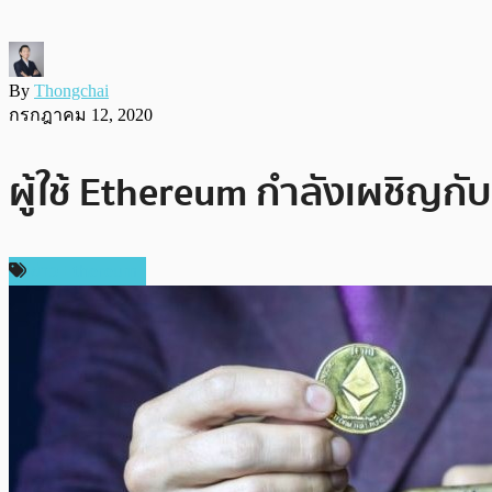
By
Thongchai
กรกฎาคม 12, 2020
ผู้ใช้ Ethereum กำลังเผชิญกับ
ข่าว Ethereum