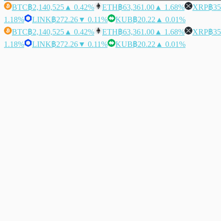
BTC
฿2,140,525
▲ 0.42%
ETH
฿63,361.00
▲ 1.68%
XRP
฿35
1.18%
LINK
฿272.26
▼ 0.11%
KUB
฿20.22
▲ 0.01%
BTC
฿2,140,525
▲ 0.42%
ETH
฿63,361.00
▲ 1.68%
XRP
฿35
1.18%
LINK
฿272.26
▼ 0.11%
KUB
฿20.22
▲ 0.01%