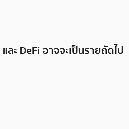
าย และ DeFi อาจจะเป็นรายถัดไป