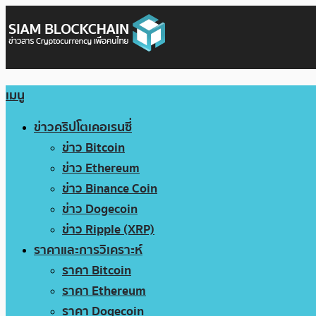
เมนู
ข่าวคริปโตเคอเรนซี่
ข่าว Bitcoin
ข่าว Ethereum
ข่าว Binance Coin
ข่าว Dogecoin
ข่าว Ripple (XRP)
ราคาและการวิเคราะห์
ราคา Bitcoin
ราคา Ethereum
ราคา Dogecoin