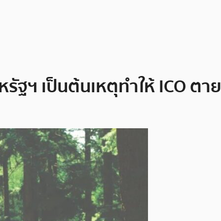
สหรัฐฯ เป็นต้นเหตุทำให้ ICO ต