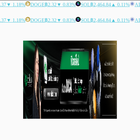
.37
▼ 1.18%
DOGE
฿2.32
▼ 0.83%
SOL
฿2,464.84
▲ 0.11%
A
.37
▼ 1.18%
DOGE
฿2.32
▼ 0.83%
SOL
฿2,464.84
▲ 0.11%
A