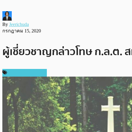
By
Jeerichuda
กรกฎาคม 15, 2020
ผู้เชี่ยวชาญกล่าวโทษ ก.ล.ต. 
ข่าวคริปโตเคอเรนซี่