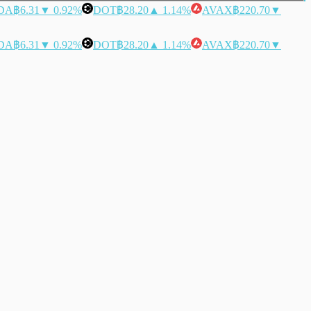
DA
฿6.31
▼ 0.92%
DOT
฿28.20
▲ 1.14%
AVAX
฿220.70
▼
DA
฿6.31
▼ 0.92%
DOT
฿28.20
▲ 1.14%
AVAX
฿220.70
▼