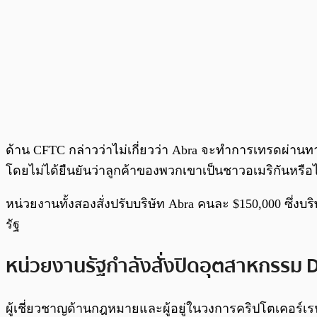
ด้าน CFTC กล่าวว่าไม่เกี่ยวว่า Abra จะทำการเทรดผ่านท
โดยไม่ได้ยืนยันว่าลูกค้าของพวกเขาเป็นชาวอเมริกันหรือไ
หน่วยงานทั้งสองสั่งปรับบริษัท Abra คนละ $150,000 ซึ่ง
รัฐ
หน่วยงานรัฐกำลังสั่งปิดอุตสาหกรรม 
ผู้เชี่ยวชาญด้านกฎหมายและผู้อยู่ในวงการคริปโตเคอร์เรนซ