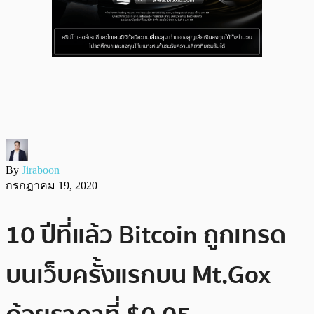
By
Jiraboon
กรกฎาคม 19, 2020
10 ปีที่แล้ว Bitcoin ถูกเทรด
บนเว็บครั้งแรกบน Mt.Gox