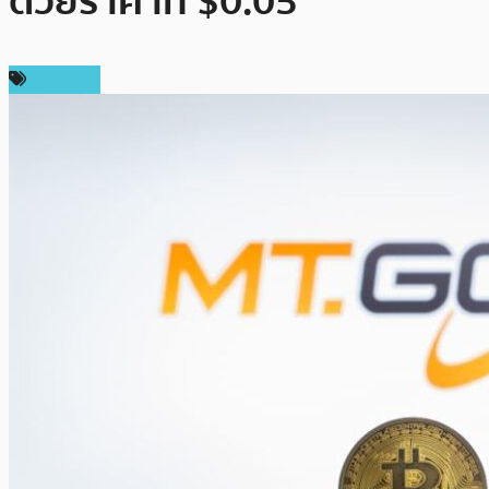
ด้วยราคาที่ $0.05
บทความ