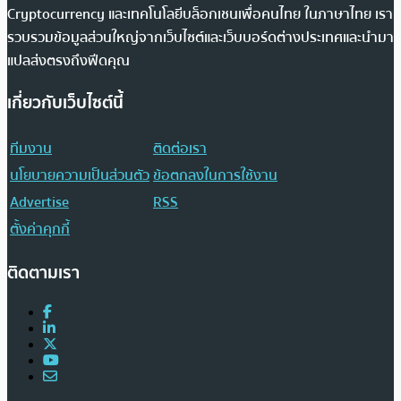
Cryptocurrency และเทคโนโลยีบล็อกเชนเพื่อคนไทย ในภาษาไทย เรา
รวบรวมข้อมูลส่วนใหญ่จากเว็บไซต์และเว็บบอร์ดต่างประเทศและนำมา
แปลส่งตรงถึงฟีดคุณ
เกี่ยวกับเว็บไซต์นี้
ทีมงาน
ติดต่อเรา
นโยบายความเป็นส่วนตัว
ข้อตกลงในการใช้งาน
Advertise
RSS
ตั้งค่าคุกกี้
ติดตามเรา