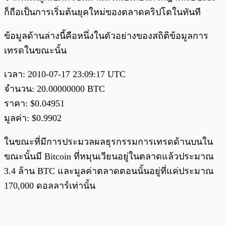
ก็ถือเป็นการเริ่มต้นยุคใหม่ของตลาดคริปโตในทันที
ข้อมูลด้านล่างนี้คือหนึ่งในตัวอย่างของสถิติข้อมูลการ
เทรดในขณะนั้น
เวลา: 2010-07-17 23:09:17 UTC
จำนวน: 20.00000000 BTC
ราคา: $0.04951
มูลค่า: $0.9902
ในขณะที่มีการประมวลผลธุรกรรมการเทรดด้านบนใน
ขณะนั้นมี Bitcoin ที่หมุนเวียนอยู่ในตลาดแล้วประมาณ
3.4 ล้าน BTC และมูลค่าตลาดตอนนั้นอยู่ที่แค่ประมาณ
170,000 ดอลลาร์เท่านั้น