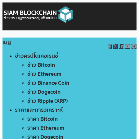
เมนู
ข่าวคริปโตเคอเรนซี่
ข่าว Bitcoin
ข่าว Ethereum
ข่าว Binance Coin
ข่าว Dogecoin
ข่าว Ripple (XRP)
ราคาและการวิเคราะห์
ราคา Bitcoin
ราคา Ethereum
ราคา Dogecoin