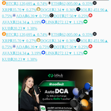
BTC
฿2,120,695
▲ 0.74%
ETH
฿62,005.00
▲ 0.35%
XRP
฿35.70
▼ 0.27%
DOGE
฿2.34
▼ 0.36%
SOL
฿2,451.96
▲
0.75%
ADA
฿6.39
▼ 0.75%
DOT
฿27.50
▼ 0.25%
AVAX
฿224.34
▲ 3.19%
LINK
฿272.12
▼ 1.12%
KUB
฿20.23
▼ 1.38%
BTC
฿2,120,695
▲ 0.74%
ETH
฿62,005.00
▲ 0.35%
XRP
฿35.70
▼ 0.27%
DOGE
฿2.34
▼ 0.36%
SOL
฿2,451.96
▲
0.75%
ADA
฿6.39
▼ 0.75%
DOT
฿27.50
▼ 0.25%
AVAX
฿224.34
▲ 3.19%
LINK
฿272.12
▼ 1.12%
KUB
฿20.23
▼ 1.38%