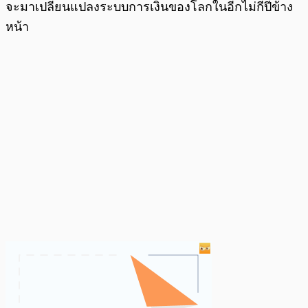
จะมาเปลี่ยนแปลงระบบการเงินของโลกในอีกไม่กี่ปีข้าง
หน้า