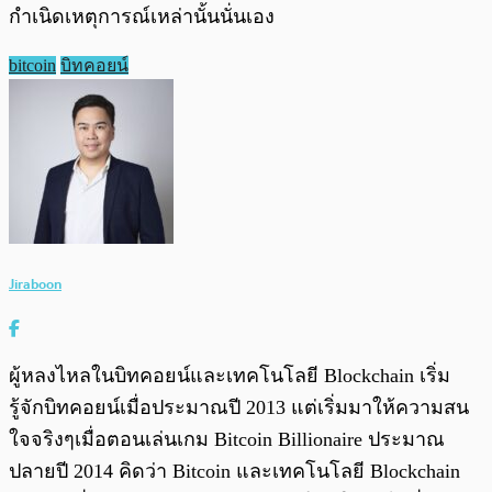
กำเนิดเหตุการณ์เหล่านั้นนั่นเอง
bitcoin
บิทคอยน์
Jiraboon
ผู้หลงไหลในบิทคอยน์และเทคโนโลยี Blockchain เริ่ม
รู้จักบิทคอยน์เมื่อประมาณปี 2013 แต่เริ่มมาให้ความสน
ใจจริงๆเมื่อตอนเล่นเกม Bitcoin Billionaire ประมาณ
ปลายปี 2014 คิดว่า Bitcoin และเทคโนโลยี Blockchain