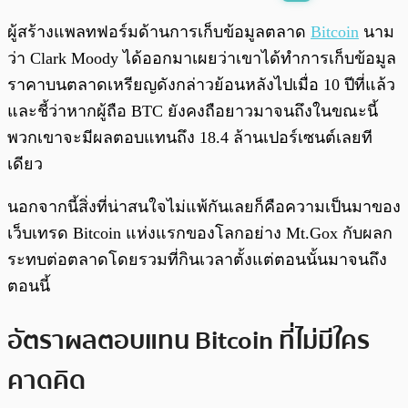
พร้อมเล่น
0:00
/
0:00
ผู้สร้างแพลทฟอร์มด้านการเก็บข้อมูลตลาด
Bitcoin
นาม
ว่า Clark Moody ได้ออกมาเผยว่าเขาได้ทำการเก็บข้อมูล
ราคาบนตลาดเหรียญดังกล่าวย้อนหลังไปเมื่อ 10 ปีที่แล้ว
และชี้ว่าหากผู้ถือ BTC ยังคงถือยาวมาจนถึงในขณะนี้
พวกเขาจะมีผลตอบแทนถึง 18.4 ล้านเปอร์เซนต์เลยที
เดียว
นอกจากนี้สิ่งที่น่าสนใจไม่แพ้กันเลยก็คือความเป็นมาของ
เว็บเทรด Bitcoin แห่งแรกของโลกอย่าง Mt.Gox กับผลก
ระทบต่อตลาดโดยรวมที่กินเวลาตั้งแต่ตอนนั้นมาจนถึง
ตอนนี้
อัตราผลตอบแทน Bitcoin ที่ไม่มีใคร
คาดคิด