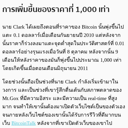
การเพิ่มขึ้นของราคาที่ 1,000 เท่า
นาย Clark ได้เผยถึงตอนที่ราคาของ Bitcoin นั้นพุ่งขึ้นไป
แตะ 0.1 ดอลลาร์เมื่อเดือนกันยายนปี 2010 แต่หลังจาก
นั้นราคาก็ร่วงลงมาแตะจุดต่ำสุดในประวัติศาสตร์ที่ 0.01
ดอลลาร์อย่างรุนแรงเมื่อวันที่ 8 ตุลาคม หลังจากนั้น 9
เดือนให้หลังราคาของมันก็พุ่งขึ้นไปประมาณ 1,000 เท่า
โดยเกิดขึ้นเมื่อตอนเดือนมิถุนายน 2011
โดยช่วงนั้นถือเป็นช่วงที่นาย Clark กำลังเริ่มเข้ามาใน
วงการ และเป็นช่วงที่เขารู้สึกตื่นเต้นกับสภาพตลาดของ
Mt.Gox ที่มีความอิสระ และมีความเป็น real-time ที่สูง
มาก จนทำให้เขานั้นต้องมาเปิดตัวเว็บไซต์เป็นของตัวเอง
จนภายหลังเว็บไซต์ของเขานั้นได้รับการรีวิวที่ดีมากบน
เว็บ
BitcoinTalk
หลังจากที่เขาเปิดตัวเว็บของเขาไป