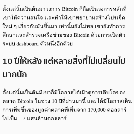
ตั้งแต่นั้นเป็นต้นมาวงการ Bitcoin ก็ถือเป็นวงการหลักที่
เขาให้ความสนใจ และทำให้เขาพยายามสร้างโปรเจ็ค
ใหม่ ๆ เกี่ยวกับมันขึ้นมา เท่านั้นยังไม่พอ เขายังทำการ
ศึกษาและสำรวจเครือข่ายของ Bitcoin ด้วยการเปิดตัว
ระบบ dashboard ตัวหนึ่งอีกด้วย
10 ปีให้หลัง แต่หลายสิ่งที่ไม่เปลี่ยนไป
มากนัก
ตั้งแต่นั้นเป็นต้นมีเขาก็มีโอกาสได้เฝ้าดูการเติบโตของ
ตลาด Bitcoin ในช่วง 10 ปีที่ผ่านมานี้ และได้มีโอกาสเห็น
การเพิ่มขึ้นของมูลค่าตลาดที่เพิ่มจาก 170,000 ดอลลาร์
ไปเป็น 1.7 แสนล้านดอลลาร์