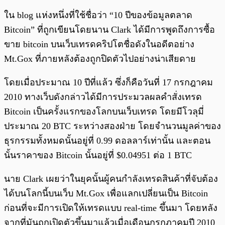
ใน blog แห่งหนึ่งที่ใช้ชื่อว่า “10 ปีของข้อมูลตลาด
Bitcoin” ที่ถูกเขียนโดยนาน Clark ได้มีการพูดถึงการซื้อ
ขาย bitcoin บนเว็บเทรดคริปโตชื่อดังในอดีตอย่าง
Mt.Gox ที่ภายหลังต้องถูกปิดตัวไปอย่างน่าเสียดาย
โดยเมื่อประมาณ 10 ปีที่แล้ว ซึ่งก็คือวันที่ 17 กรกฎาคม
2010 ทางเว็บดังกล่าวได้มีการประมวลผลคำสั่งเทรด
Bitcoin เป็นครั้งแรกของโลกบนเว็บเทรด โดยมีโวลุมี่
ประมาณ 20 BTC ระหว่างสองฝ่าย โดยจำนวนมูลค่าของ
ธุรกรรมทั้งหมดนั้นอยู่ที่ 0.99 ดอลลาร์เท่านั้น และตอน
นั้นราคาของ Bitcoin นั้นอยู่ที่ $0.04951 ต่อ 1 BTC
นาย Clark เผยว่าในยุคนั้นผู้คนกำลังเทรดสินค้าที่จับต้อง
ได้บนโลกนี้บนเว็บ Mt.Gox เพื่อแลกเปลี่ยนเป็น Bitcoin
ก่อนที่จะมีการเปิดให้เทรดแบบ real-time ขึ้นมา โดยหลัง
จากที่มันถูกเปิดตัวขึ้นมาแล้วเมื่อเดือนกรกฎาคมปี 2010