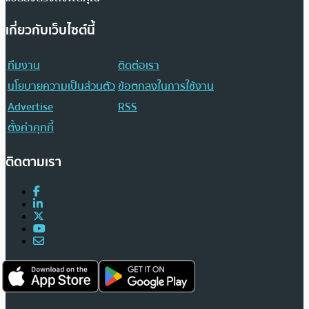
เกี่ยวกับเว็บไซต์นี้
ทีมงาน
ติดต่อเรา
นโยบายความเป็นส่วนตัว
ข้อตกลงในการใช้งาน
Advertise
RSS
ตั้งค่าคุกกี้
ติดตามเรา