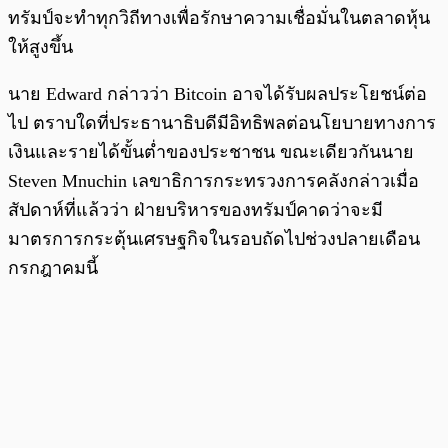
ทรัมป์จะทำทุกวิถีทางเพื่อรักษาความเชื่อมั่นในตลาดหุ้น
ให้สูงขึ้น
นาย Edward กล่าวว่า Bitcoin อาจได้รับผลประโยชน์ต่อ
ไป ตราบใดที่ประธานาธิบดีมีอิทธิพลต่อนโยบายทางการ
เงินและรายได้ขั้นต่ำของประชาชน ขณะเดียวกันนาย
Steven Mnuchin เลขาธิการกระทรวงการคลังกล่าวเมื่อ
สัปดาห์ที่แล้วว่า ฝ่ายบริหารของทรัมป์คาดว่าจะมี
มาตรการกระตุ้นเศรษฐกิจในรอบถัดไปช่วงปลายเดือน
กรกฎาคมนี้