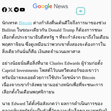
พร้อมเล่น
0:00
/
0:00
นักเทรด
Bitcoin
ต่างกำลังตื่นเต้นดีใจถึงการมาของช่วง
Bullrun ในขณะเดียวกัน Donald Trump ก็ต้องการชนะ
เลือกตั้งประธานาธิบดีสหรัฐ ฯ ที่จะกำลังจะมาถึงในเดือน
พฤศกาจิยน ซึ่งดูเหมือนว่าพวกเขาทั้งสองจะต้องการใน
สิ่งเดียวกันนั่นก็คือ เงินสดจำนวนมหาศาล
อย่างน้อยนั่นคือสิ่งที่นาย Charles Edwards ผู้ร่วมก่อตั้ง
Capriol Investments โพสต์ไว้บนทวีตเตอร์ของเขาว่า
ทรัมป์อาจลงเอยด้วยการใช้ประโยชน์จาก Bitcoin
เนื่องจากเขากำลังพยายามอย่างหนักเพื่อที่จะชนะการ
เลือกตั้งในเดือนพฤศจิกายน
นาย Edward ได้ตั้งข้อสังเกตว่า ผลการดำเนินการของ
ตลาดหุ้นสหรัฐนั่นเป็นตัวชี้วัดความสำเร็จของนายทรัมป์