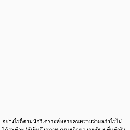
อย่างไรก็ตามนักวิเคราะห์หลายคนทราบว่าผลกำไรไม่
ได้สะท้อนให้เห็นถึงสภาพเศรษฐกิจของสหรัฐ ฯ ที่แท้จริง