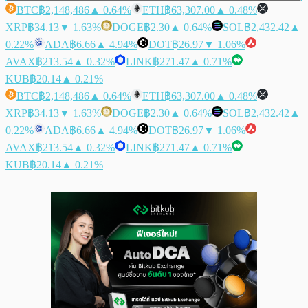
BTC
฿2,148,486
▲ 0.64%
ETH
฿63,307.00
▲ 0.48%
XRP
฿34.13
▼ 1.63%
DOGE
฿2.30
▲ 0.64%
SOL
฿2,432.42
▲
0.22%
ADA
฿6.66
▲ 4.94%
DOT
฿26.97
▼ 1.06%
AVAX
฿213.54
▲ 0.32%
LINK
฿271.47
▲ 0.71%
KUB
฿20.14
▲ 0.21%
BTC
฿2,148,486
▲ 0.64%
ETH
฿63,307.00
▲ 0.48%
XRP
฿34.13
▼ 1.63%
DOGE
฿2.30
▲ 0.64%
SOL
฿2,432.42
▲
0.22%
ADA
฿6.66
▲ 4.94%
DOT
฿26.97
▼ 1.06%
AVAX
฿213.54
▲ 0.32%
LINK
฿271.47
▲ 0.71%
KUB
฿20.14
▲ 0.21%