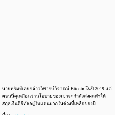
นายทรัมป์เคยกล่าววิพากษ์วิจารณ์ Bitcoin ในปี 2019 แต่
ตอนนี้ดูเหมือนว่านโยบายของเขาจะกำลังส่งผลทำให้
สกุลเงินดิจิทัลอยู่ในแดนบวกในช่วงที่เหลือของปี