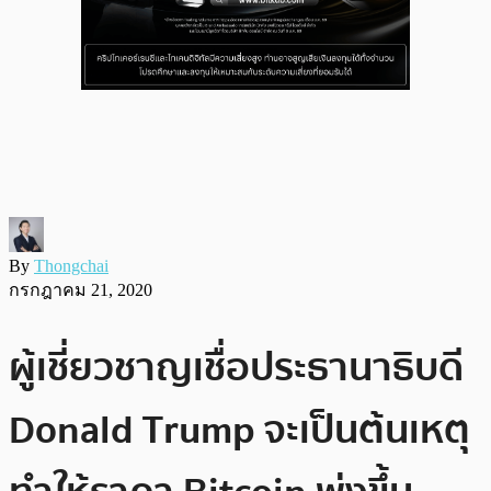
By
Thongchai
กรกฎาคม 21, 2020
ผู้เชี่ยวชาญเชื่อประธานาธิบดี
Donald Trump จะเป็นต้นเหตุ