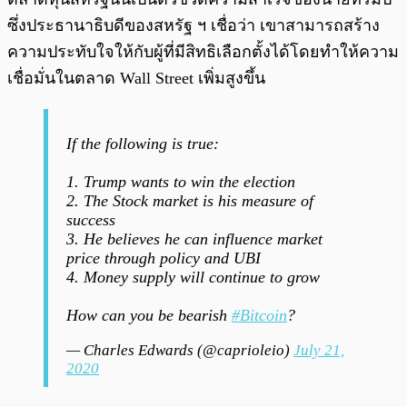
ซึ่งประธานาธิบดีของสหรัฐ ฯ เชื่อว่า เขาสามารถสร้าง
ความประทับใจให้กับผู้ที่มีสิทธิเลือกตั้งได้โดยทำให้ความ
เชื่อมั่นในตลาด Wall Street เพิ่มสูงขึ้น
If the following is true:
1. Trump wants to win the election
2. The Stock market is his measure of
success
3. He believes he can influence market
price through policy and UBI
4. Money supply will continue to grow
How can you be bearish
#Bitcoin
?
— Charles Edwards (@caprioleio)
July 21,
2020