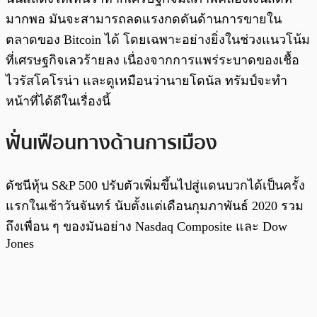
มากพอ มันจะสามารถลดแรงกดดันด้านการขายใน
ตลาดของ Bitcoin ได้ โดยเฉพาะอย่างยิ่งในช่วงแนวโน้ม
ที่เศรษฐกิจเลวร้ายลง เนื่องจากการแพร่ระบาดของเชื้อ
ไวรัสโคโรน่า และดูเหมือนว่านายโดนัล ทรัมป์จะทำ
หน้าที่ได้ดีในเรื่องนี้
ฟั่นเฟือนทางด้านการเมือง
ดัชนีหุ้น S&P 500 ปรับตัวเพิ่มขึ้นไปสู่แดนบวกได้เป็นครั้ง
แรกในเช้าวันจันทร์ นับตั้งแต่เดือนกุมภาพันธ์ 2020 รวม
ถึงเพื่อน ๆ ของมันอย่าง Nasdaq Composite และ Dow
Jones