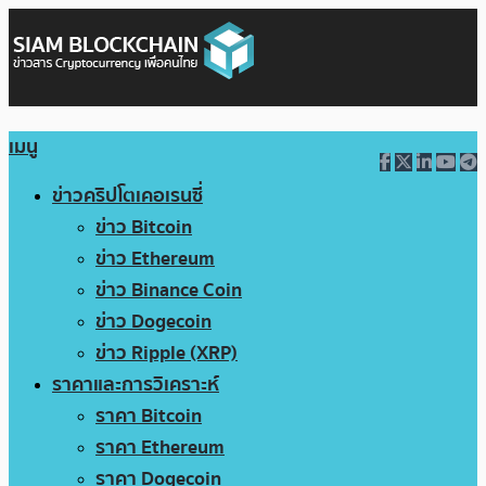
เมนู
ข่าวคริปโตเคอเรนซี่
ข่าว Bitcoin
ข่าว Ethereum
ข่าว Binance Coin
ข่าว Dogecoin
ข่าว Ripple (XRP)
ราคาและการวิเคราะห์
ราคา Bitcoin
ราคา Ethereum
ราคา Dogecoin