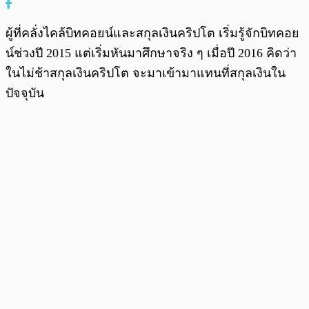
ผู้ที่คลั่งไคล้บิทคอยน์และสกุลเงินคริปโต เริ่มรู้จักบิทคอย
น์ช่วงปี 2015 แต่เริ่มหันมาศึกษาจริง ๆ เมื่อปี 2016 คิดว่า
ในไม่ช้าสกุลเงินคริปโต จะมาเข้ามาแทนที่สกุลเงินใน
ปัจจุบัน