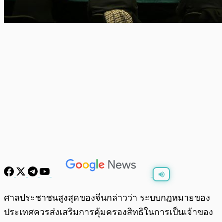
พร้อมเล่น
0:00
/
0:00
ศาลประชาชนสูงสุดของจีนกล่าวว่า ระบบกฎหมายของ
ประเทศควรส่งเสริมการคุ้มครองสิทธิในการเป็นเจ้าของ