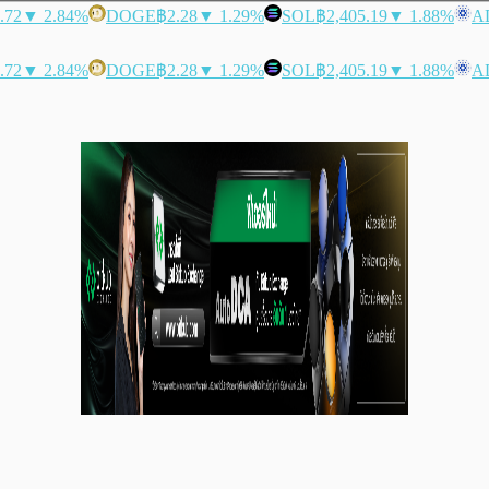
.72
▼ 2.84%
DOGE
฿2.28
▼ 1.29%
SOL
฿2,405.19
▼ 1.88%
A
.72
▼ 2.84%
DOGE
฿2.28
▼ 1.29%
SOL
฿2,405.19
▼ 1.88%
A