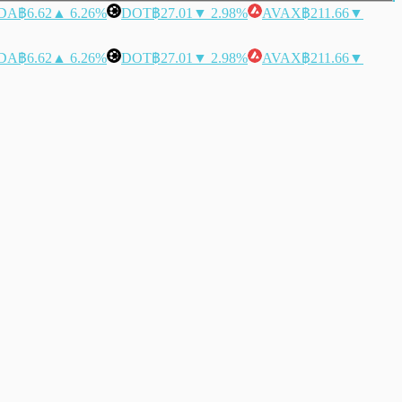
DA
฿6.62
▲ 6.26%
DOT
฿27.01
▼ 2.98%
AVAX
฿211.66
▼
DA
฿6.62
▲ 6.26%
DOT
฿27.01
▼ 2.98%
AVAX
฿211.66
▼