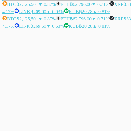
BTC
฿2,125,501
▼ 0.87%
ETH
฿62,796.00
▼ 0.71%
XRP
฿33
4.17%
LINK
฿269.60
▼ 0.63%
KUB
฿20.28
▲ 0.81%
BTC
฿2,125,501
▼ 0.87%
ETH
฿62,796.00
▼ 0.71%
XRP
฿33
4.17%
LINK
฿269.60
▼ 0.63%
KUB
฿20.28
▲ 0.81%