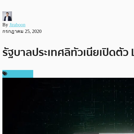
By
Jiraboon
กรกฎาคม 25, 2020
รัฐบาลประเทศลิทัวเนียเปิดต
เหรียญอื่นๆ