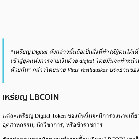
“เหรียญ Digital ดังกล่าวนั้นถือเป็นสิ่งที่ทำให้ผู้คน
เข้าสู่ยุคแห่งการจ่ายเงินด้วย digital โดยมันจะทำหน
ด้วยกัน” กล่าวโดยนาย Vitas Vasiliauskas ประธานของ
เหรียญ LBCOIN
แต่ละเหรียญ Digital Token ของมันนั้นจะมีการลงนามเกี่
อุตสาหกรรม, นักวิชาการ, หรือข้าราชการ