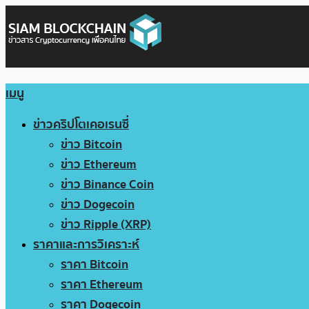
เมนู
ข่าวคริปโตเคอเรนซี่
ข่าว Bitcoin
ข่าว Ethereum
ข่าว Binance Coin
ข่าว Dogecoin
ข่าว Ripple (XRP)
ราคาและการวิเคราะห์
ราคา Bitcoin
ราคา Ethereum
ราคา Dogecoin