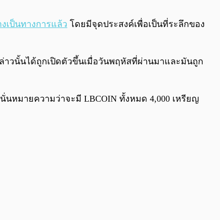
0:00
/
0:00
างเป็นทางการแล้ว
โดยมีจุดประสงค์เพื่อเป็นที่ระลึกของ
นั้นได้ถูกเปิดตัวขึ้นเมื่อวันพฤหัสที่ผ่านมาและมันถูก
นั่นหมายความว่าจะมี LBCOIN ทั้งหมด 4,000 เหรียญ