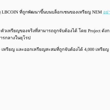
ญ LBCOIN ที่ถูกพัฒนาขึ้นบนบล็อกเชนของเหรียญ NEM
อย่
เหรียญของจริงที่สามารถถูกจับต้องได้ โดย Project ดังกล่าว
คารกลางในยุโรป
รียญ และออกเหรียญสะสมที่ถูกจับต้องได้ 4,000 เหรียญ 