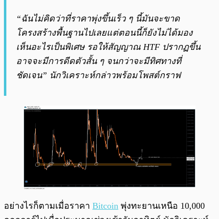
“ฉันไม่คิดว่าที่ราคาพุ่งขึ้นเร็ว ๆ นี้มันจะขาด
โครงสร้างพื้นฐานไปเลยแต่ตอนนี้ก็ยังไม่ได้มอง
เห็นอะไรเป็นพิเศษ รอให้สัญญาณ HTF ปรากฏขึ้น
อาจจะมีการดีดตัวสั้น ๆ จนกว่าจะมีทิศทางที่
ชัดเจน” นักวิเคราะห์กล่าวพร้อมโพสต์กราฟ
อย่างไรก็ตามเมื่อราคา
Bitcoin
พุ่งทะยานเหนือ 10,000