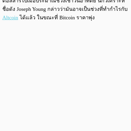
ดอลลาร์ไปเมื่อประมาณช่วงเช้าวันอาทิตย์ นักวิเคราะห์
ชื่อดัง Joseph Young กล่าวว่ามันอาจเป็นช่วงที่ทำกำไรกับ
Altcoin
ได้แล้ว ในขณะที่ Bitcoin ราคาพุ่ง