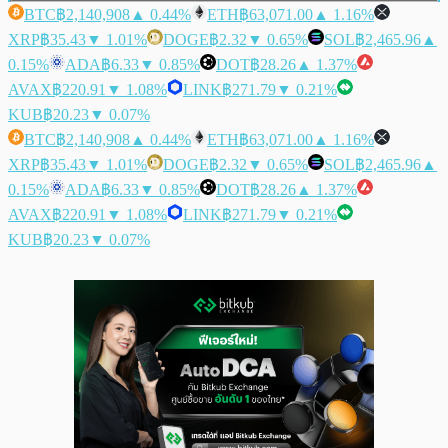
BTC
฿2,140,908
▲ 0.44%
ETH
฿63,071.00
▲ 1.16%
XRP
฿35.43
▼ 1.01%
DOGE
฿2.32
▼ 0.65%
SOL
฿2,465.96
▲
0.15%
ADA
฿6.33
▼ 0.85%
DOT
฿28.26
▲ 1.37%
AVAX
฿220.91
▼ 1.08%
LINK
฿271.79
▼ 0.21%
KUB
฿20.23
▼ 0.07%
BTC
฿2,140,908
▲ 0.44%
ETH
฿63,071.00
▲ 1.16%
XRP
฿35.43
▼ 1.01%
DOGE
฿2.32
▼ 0.65%
SOL
฿2,465.96
▲
0.15%
ADA
฿6.33
▼ 0.85%
DOT
฿28.26
▲ 1.37%
AVAX
฿220.91
▼ 1.08%
LINK
฿271.79
▼ 0.21%
KUB
฿20.23
▼ 0.07%