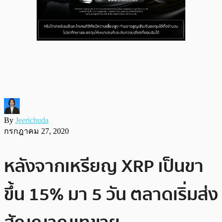
By
Jeerichuda
กรกฎาคม 27, 2020
หลังจากเหรียญ XRP เป็นขา
ขึ้น 15% มา 5 วัน ตลาดเริ่มส่ง