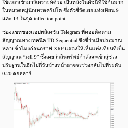
ใช้เวลาเข้ามาวิเคราะห์ด้วย เป็นหนึ่งในดัชนีที่ใช้กันมาก
ในหมวดหมู่นักเทรดคริปโต ซึ่งตัวชี้วัดเผยแท่งเทียน 9
และ 13 ในจุด inflection point
ช่องแชทของแอปพลิเคชัน Telegram ที่คอยติดตาม
สัญญาณทางเทคนิค TD Sequential ซึ่งชี้ว่าเมื่อประมาณ
หลายชั่วโมงก่อนกราฟ XRP แสดงให้เห็นแท่งเทียนที่เป็น
สัญญาณ “sell 9” ซึ่งเผยว่าสินทรัพย์กำลังจะเข้าสู่ช่วง
ปรับฐานในอีกไม่กี่วันข้างหน้าอาจจะร่วงกลับไปที่ระดับ
0.20 ดอลลาร์