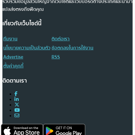
รวบรวมข้อมูลส่วนใหญ่จากเว็บไซต์และเว็บบอร์ดต่างประเทศและนำมา
แปลส่งตรงถึงฟีดคุณ
เกี่ยวกับเว็บไซต์นี้
ทีมงาน
ติดต่อเรา
นโยบายความเป็นส่วนตัว
ข้อตกลงในการใช้งาน
Advertise
RSS
ตั้งค่าคุกกี้
ติดตามเรา