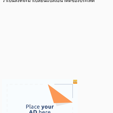
ว่าเป็นสิ่งที่จะมาเปลี่ยนแปลงอนาคตของประเทศ