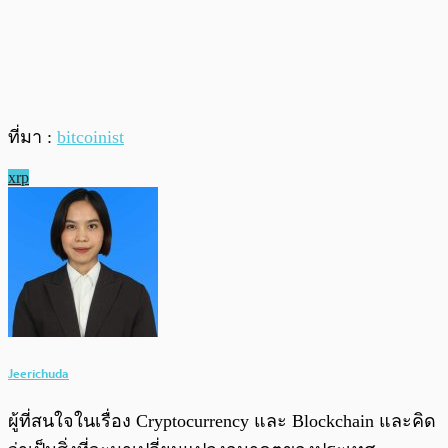
ที่มา :
bitcoinist
xrp
Jeerichuda
ผู้ที่สนใจในเรื่อง Cryptocurrency และ Blockchain และคิด