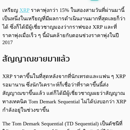
พร้อมเล่น
0:00
/
0:00
เหรียญ
XRP
ราคาพุ่งกว่า 15% ในสองสามวันที่ผ่านมานี้
เป็นหนึ่งในเหรียญที่มีผลการดำเนินงานมากที่สุดเลยก็ว่า
ได้ ซึ่งก็ได้มีผู้เชี่ยวชาญมองว่ากราฟของ XRP และที่
ราคาพุ่งเมื่อเร็ว ๆ นี้มันคล้ายกับตอนช่วงราคาพุ่งในปี
2017
สัญญาณขายมาแล้ว
XRP ราคาขึ้นในที่สุดหลังจากที่นักเทรดและแฟน ๆ XRP
รอมานาน ซึ่งนักวิเคราะห์ก็เชื่อว่าที่ราคาขึ้นนี้ส่ง
สัญญาณขาขึ้นแล้ว แต่ก็ได้มีผู้เชี่ยวชาญเผยว่าสัญญาณ
ทางเทคนิค Tom Demark Sequential ไม่ได้บ่งบอกว่า XRP
กำลังอยู่ในช่วงขาขึ้น
The Tom Demark Sequential (TD Sequential) เป็นดัชนีที่