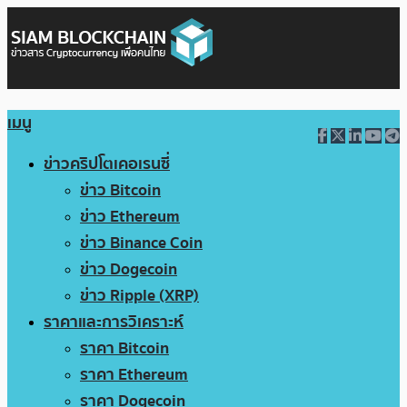
เมนู
ข่าวคริปโตเคอเรนซี่
ข่าว Bitcoin
ข่าว Ethereum
ข่าว Binance Coin
ข่าว Dogecoin
ข่าว Ripple (XRP)
ราคาและการวิเคราะห์
ราคา Bitcoin
ราคา Ethereum
ราคา Dogecoin