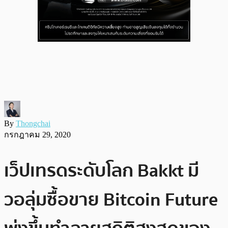
By
Thongchai
กรกฎาคม 29, 2020
เว็ปเทรดระดับโลก Bakkt มี
วอลุ่มซื้อขาย Bitcoin Future