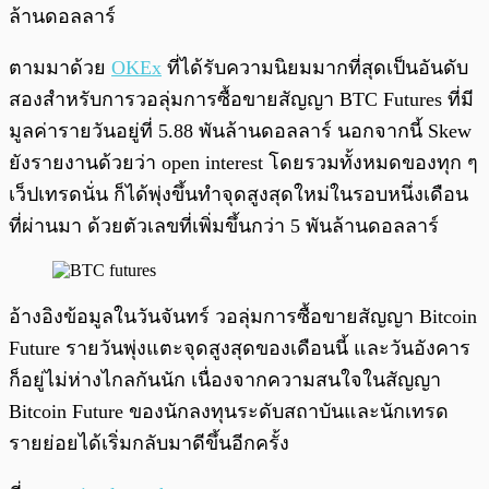
ล้านดอลลาร์
ตามมาด้วย
OKEx
ที่ได้รับความนิยมมากที่สุดเป็นอันดับ
สองสำหรับการวอลุ่มการซื้อขายสัญญา BTC Futures ที่มี
มูลค่ารายวันอยู่ที่ 5.88 พันล้านดอลลาร์ นอกจากนี้ Skew
ยังรายงานด้วยว่า open interest โดยรวมทั้งหมดของทุก ๆ
เว็ปเทรดนั่น ก็ได้พุ่งขึ้นทำจุดสูงสุดใหม่ในรอบหนึ่งเดือน
ที่ผ่านมา ด้วยตัวเลขที่เพิ่มขึ้นกว่า 5 พันล้านดอลลาร์
อ้างอิงข้อมูลในวันจันทร์ วอลุ่มการซื้อขายสัญญา Bitcoin
Future รายวันพุ่งแตะจุดสูงสุดของเดือนนี้ และวันอังคาร
ก็อยู่ไม่ห่างไกลกันนัก เนื่องจากความสนใจในสัญญา
Bitcoin Future ของนักลงทุนระดับสถาบันและนักเทรด
รายย่อยได้เริ่มกลับมาดีขึ้นอีกครั้ง