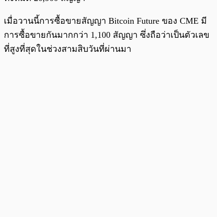
เมื่อวานนี้การซื้อขายสัญญา Bitcoin Future ของ CME มี
การซื้อขายกันมากกว่า 1,100 สัญญา ซึ่งถือว่าเป็นตัวเลข
ที่สูงที่สุดในช่วงสามสิบวันที่ผ่านมา