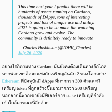
This time next year I predict there will be
hundreds of assets running on Cardano,
thousands of DApps, tons of interesting
projects and lots of unique use and utility.
2021 is going to be so much fun watching
Cardano grow and evolve. The
community is definitely ready to innovate
— Charles Hoskinson (@IOHK_Charles)
July 26, 2020
อย่างไรก็ตามทาง Cardano มันยังคงต้องเดินทางอีกไกล
หากพวกเขาคิดจะแข่งกับเหรียญอันดับ 2 ของโลกอย่าง
Ethereum
ที่ปัจจุบันมี dApps ที่มากกว่า 300 ตัวและมี
เหรียญ token ที่ถูกสร้างขึ้นมามากกว่า 200 เหรียญ
นอกจากนี้พวกเขายังมีฟีเจอร์การ stake เหรียญที่กำลัง
เข้าใกล้มาขณะนี้อีกด้วย