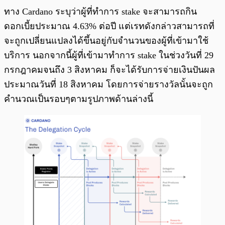
ทาง Cardano ระบุว่าผู้ที่ทำการ stake จะสามารถกิน
ดอกเบี้ยประมาณ 4.63% ต่อปี แต่เรทดังกล่าวสามารถที่
จะถูกเปลี่ยนแปลงได้ขึ้นอยู่กับจำนวนของผู้ที่เข้ามาใช้
บริการ นอกจากนี้ผู้ที่เข้ามาทำการ stake ในช่วงวันที่ 29
กรกฎาคมจนถึง 3 สิงหาคม ก็จะได้รับการจ่ายเงินปันผล
ประมาณวันที่ 18 สิงหาคม โดยการจ่ายรางวัลนั้นจะถูก
คำนวณเป็นรอบๆตามรูปภาพด้านล่างนี้