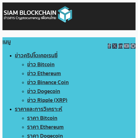
เมนู
ข่าวคริปโตเคอเรนซี่
ข่าว Bitcoin
ข่าว Ethereum
ข่าว Binance Coin
ข่าว Dogecoin
ข่าว Ripple (XRP)
ราคาและการวิเคราะห์
ราคา Bitcoin
ราคา Ethereum
ราคา Dogecoin