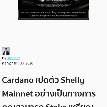
By
Jiraboon
กรกฎาคม 30, 2020
Cardano เปิดตัว Shelly
Mainnet อย่างเป็นทางการ