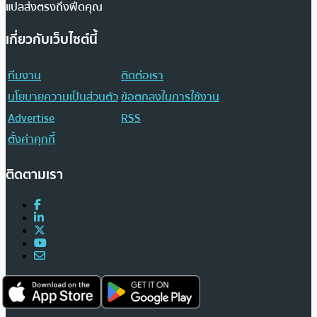
แปลส่งตรงถึงฟีดคุณ
เกี่ยวกับเว็บไซต์นี้
ทีมงาน
ติดต่อเรา
นโยบายความเป็นส่วนตัว
ข้อตกลงในการใช้งาน
Advertise
RSS
ตั้งค่าคุกกี้
ติดตามเรา