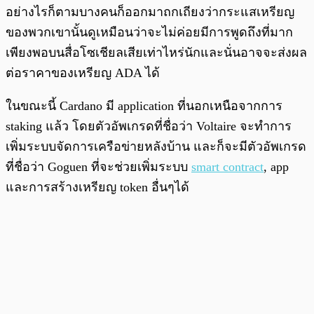
อย่างไรก็ตามบางคนก็ออกมาถกเถียงว่ากระแสเหรียญ
ของพวกเขานั้นดูเหมือนว่าจะไม่ค่อยมีการพูดถึงที่มาก
เพียงพอบนสื่อโซเชียลเสียเท่าไหร่นักและนั่นอาจจะส่งผล
ต่อราคาของเหรียญ ADA ได้
ในขณะนี้ Cardano มี application ที่นอกเหนือจากการ
staking แล้ว โดยตัวอัพเกรดที่ชื่อว่า Voltaire จะทำการ
เพิ่มระบบจัดการเครือข่ายหลังบ้าน และก็จะมีตัวอัพเกรด
ที่ชื่อว่า Goguen ที่จะช่วยเพิ่มระบบ
smart contract
, app
และการสร้างเหรียญ token อื่นๆได้