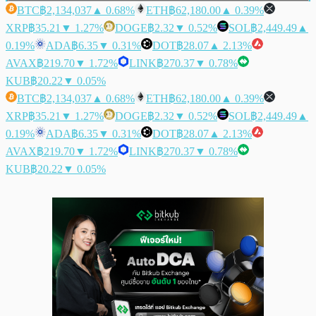
BTC
฿2,134,037
▲ 0.68%
ETH
฿62,180.00
▲ 0.39%
XRP
฿35.21
▼ 1.27%
DOGE
฿2.32
▼ 0.52%
SOL
฿2,449.49
▲
0.19%
ADA
฿6.35
▼ 0.31%
DOT
฿28.07
▲ 2.13%
AVAX
฿219.70
▼ 1.72%
LINK
฿270.37
▼ 0.78%
KUB
฿20.22
▼ 0.05%
BTC
฿2,134,037
▲ 0.68%
ETH
฿62,180.00
▲ 0.39%
XRP
฿35.21
▼ 1.27%
DOGE
฿2.32
▼ 0.52%
SOL
฿2,449.49
▲
0.19%
ADA
฿6.35
▼ 0.31%
DOT
฿28.07
▲ 2.13%
AVAX
฿219.70
▼ 1.72%
LINK
฿270.37
▼ 0.78%
KUB
฿20.22
▼ 0.05%