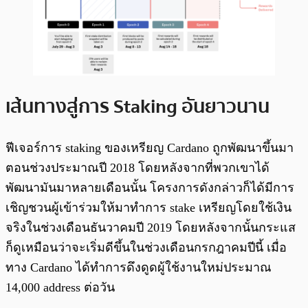
เส้นทางสู่การ Staking อันยาวนาน
ฟีเจอร์การ staking ของเหรียญ Cardano ถูกพัฒนาขึ้นมา
ตอนช่วงประมาณปี 2018 โดยหลังจากที่พวกเขาได้
พัฒนามันมาหลายเดือนนั้น โครงการดังกล่าวก็ได้มีการ
เชิญชวนผู้เข้าร่วมให้มาทำการ stake เหรียญโดยใช้เงิน
จริงในช่วงเดือนธันวาคมปี 2019 โดยหลังจากนั้นกระแส
ก็ดูเหมือนว่าจะเริ่มดีขึ้นในช่วงเดือนกรกฎาคมปีนี้ เมื่อ
ทาง Cardano ได้ทำการดึงดูดผู้ใช้งานใหม่ประมาณ
14,000 address ต่อวัน