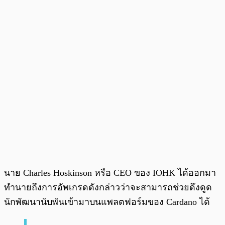
นาย Charles Hoskinson หรือ CEO ของ IOHK ได้ออกมา
ทำนายถึงการอัพเกรดดังกล่าวว่าจะสามารถช่วยดึงดูด
นักพัฒนานับพันเข้ามาบนแพลตฟอร์มของ Cardano ได้