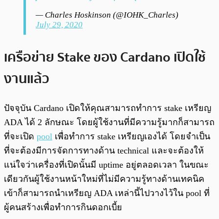
— Charles Hoskinson (@IOHK_Charles)
July 29, 2020
เครือข่าย Stake ของ Cardano เปิดใช้
งานแล้ว
ปัจจุบัน Cardano เปิดให้คุณสามารถทำการ stake เหรียญ
ADA ได้ 2 ลักษณะ โดยผู้ใช้งานที่มีความรู้มากก็สามารถ
ที่จะเปิด
pool
เพื่อทำการ stake เหรียญเองได้ โดยจำเป็น
ที่จะต้องมีการจัดการทางด้าน technical และจะต้องให้
แน่ใจว่าเครื่องที่เปิดนั้นมี uptime อยู่ตลอดเวลา ในขณะ
เดียวกันผู้ใช้งานหน้าใหม่ที่ไม่มีความรู้ทางด้านเทคนิค
เข้าก็สามารถนำเหรียญ ADA เหล่านี้ไปวางไว้ใน pool ที่
ผู้คนสร้างเพื่อทำการกินดอกเบี้ย