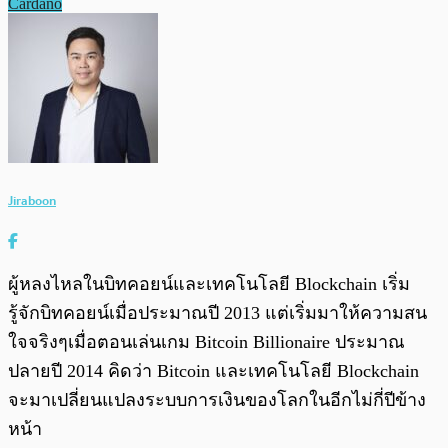
Cardano
Jiraboon
ผู้หลงไหลในบิทคอยน์และเทคโนโลยี Blockchain เริ่ม
รู้จักบิทคอยน์เมื่อประมาณปี 2013 แต่เริ่มมาให้ความสน
ใจจริงๆเมื่อตอนเล่นเกม Bitcoin Billionaire ประมาณ
ปลายปี 2014 คิดว่า Bitcoin และเทคโนโลยี Blockchain
จะมาเปลี่ยนแปลงระบบการเงินของโลกในอีกไม่กี่ปีข้าง
หน้า