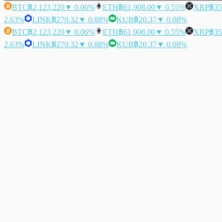
BTC
฿2,123,220
▼ 0.06%
ETH
฿61,908.00
▼ 0.55%
XRP
฿35
2.63%
LINK
฿270.32
▼ 0.88%
KUB
฿20.37
▼ 0.08%
BTC
฿2,123,220
▼ 0.06%
ETH
฿61,908.00
▼ 0.55%
XRP
฿35
2.63%
LINK
฿270.32
▼ 0.88%
KUB
฿20.37
▼ 0.08%