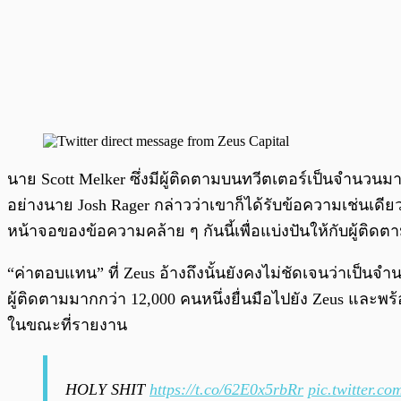
นาย Scott Melker ซึ่งมีผู้ติดตามบนทวีตเตอร์เป็นจำนวนมา
อย่างนาย Josh Rager กล่าวว่าเขาก็ได้รับข้อความเช่นเดี
หน้าจอของข้อความคล้าย ๆ กันนี้เพื่อแบ่งปันให้กับผู้ติด
“ค่าตอบแทน” ที่ Zeus อ้างถึงนั้นยังคงไม่ชัดเจนว่าเป็นจำนวน
ผู้ติดตามมากกว่า 12,000 คนหนึ่งยื่นมือไปยัง Zeus และ
ในขณะที่รายงาน
HOLY SHIT
https://t.co/62E0x5rbRr
pic.twitter.