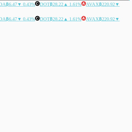
DA
฿6.47
▼ 0.43%
DOT
฿28.22
▲ 1.61%
AVAX
฿220.92
▼
DA
฿6.47
▼ 0.43%
DOT
฿28.22
▲ 1.61%
AVAX
฿220.92
▼