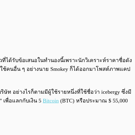
วที่ได้รับข้อเสนอในทำนองนี้เพราะนักวิเคราะห์ราคาชื่อดัง
งผู้ใช้คนอื่น ๆ อย่างนาย Smokey ก็ได้ออกมาโพสต์ภาพแคป
ท อย่างไรก็ตามมีผู้ใช้รายหนึ่งที่ใช้ชื่อว่า icebergy ซึ่งมี
 เพื่อแลกกับเงิน 5
Bitcoin
(BTC) หรือประมาณ $ 55,000