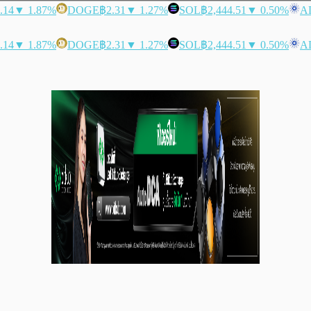
.14
▼ 1.87%
DOGE
฿2.31
▼ 1.27%
SOL
฿2,444.51
▼ 0.50%
A
.14
▼ 1.87%
DOGE
฿2.31
▼ 1.27%
SOL
฿2,444.51
▼ 0.50%
A