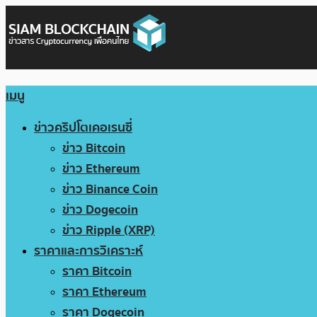
เมนู
ข่าวคริปโตเคอเรนซี่
ข่าว Bitcoin
ข่าว Ethereum
ข่าว Binance Coin
ข่าว Dogecoin
ข่าว Ripple (XRP)
ราคาและการวิเคราะห์
ราคา Bitcoin
ราคา Ethereum
ราคา Dogecoin