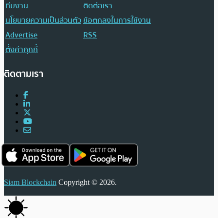
ทีมงาน
ติดต่อเรา
นโยบายความเป็นส่วนตัว
ข้อตกลงในการใช้งาน
Advertise
RSS
ตั้งค่าคุกกี้
ติดตามเรา
Siam Blockchain
Copyright © 2026.