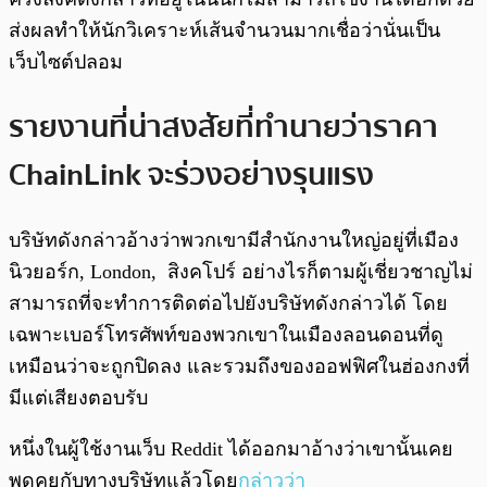
ส่งผลทำให้นักวิเคราะห์เส้นจำนวนมากเชื่อว่านั่นเป็น
เว็บไซต์ปลอม
รายงานที่น่าสงสัยที่ทำนายว่าราคา
ChainLink จะร่วงอย่างรุนแรง
บริษัทดังกล่าวอ้างว่าพวกเขามีสำนักงานใหญ่อยู่ที่เมือง
นิวยอร์ก, London, สิงคโปร์ อย่างไรก็ตามผู้เชี่ยวชาญไม่
สามารถที่จะทำการติดต่อไปยังบริษัทดังกล่าวได้ โดย
เฉพาะเบอร์โทรศัพท์ของพวกเขาในเมืองลอนดอนที่ดู
เหมือนว่าจะถูกปิดลง และรวมถึงของออฟฟิศในฮ่องกงที่
มีแต่เสียงตอบรับ
หนึ่งในผู้ใช้งานเว็บ Reddit ได้ออกมาอ้างว่าเขานั้นเคย
พูดคุยกับทางบริษัทแล้วโดย
กล่าวว่า