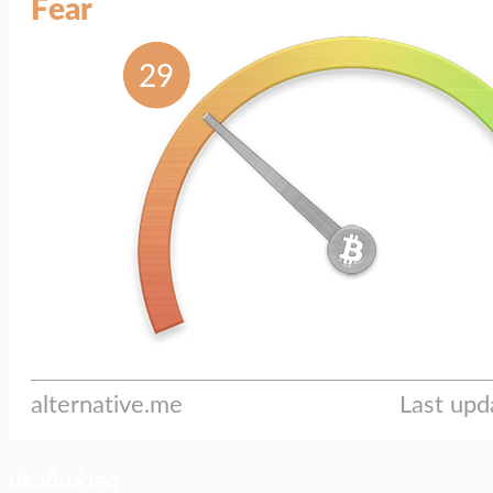
ประเด็นล่าสุด