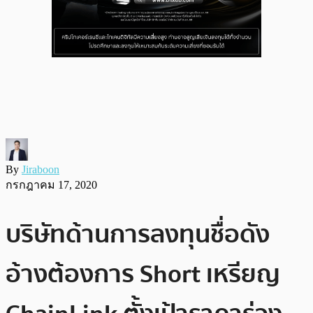
By
Jiraboon
กรกฎาคม 17, 2020
บริษัทด้านการลงทุนชื่อดัง
อ้างต้องการ Short เหรียญ