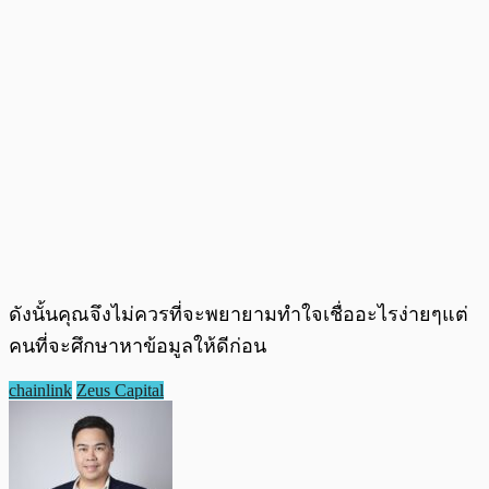
ดังนั้นคุณจึงไม่ควรที่จะพยายามทำใจเชื่ออะไรง่ายๆแต่
คนที่จะศึกษาหาข้อมูลให้ดีก่อน
chainlink
Zeus Capital