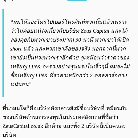
“ผมได้ลองโทรไปเบอร์โทรศัพท์พวกนั้นแล้วเพราะ
ว่าไม่ค่อยแน่ใจเกี่ยวกับบริษัท Zeus Capital และได้
ลองคุยกับพวกเขาประมาณ 30 นาที พวกเขาได้เปิด
short แล้ว และพวกเขาคือของจริง นอกจากนี้พวก
เขายังเป็นห่วงพวกเราอีกด้วย ดูเหมือนว่าราคาของ
เหรียญ LINK จะร่วงอย่างรุนแรงในเร็วๆนี้ ผมจะไม่
ซื้อเหรียญ LINK ที่ราคาเหนือกว่า 2 ดอลลาร์อย่าง
แน่นอน”
ที่น่าสนใจก็คือบริษัทดังกล่าวยังมีชื่อบริษัทที่เหมือนกับ
ของบริษัทด้านการลงทุนในประเทศอังกฤษที่ชื่อว่า
ZeusCapital.co.uk อีกด้วย และทั้ง 2 บริษัทนี้เป็นคนละ
บริษัท