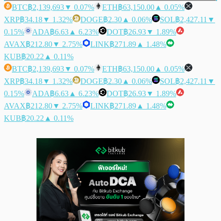
BTC
฿2,139,693
▼ 0.07%
ETH
฿63,150.00
▲ 0.05%
XRP
฿34.18
▼ 1.32%
DOGE
฿2.30
▲ 0.06%
SOL
฿2,427.11
▼
0.15%
ADA
฿6.63
▲ 6.23%
DOT
฿26.93
▼ 1.89%
AVAX
฿212.80
▼ 2.75%
LINK
฿271.89
▲ 1.48%
KUB
฿20.22
▲ 0.11%
BTC
฿2,139,693
▼ 0.07%
ETH
฿63,150.00
▲ 0.05%
XRP
฿34.18
▼ 1.32%
DOGE
฿2.30
▲ 0.06%
SOL
฿2,427.11
▼
0.15%
ADA
฿6.63
▲ 6.23%
DOT
฿26.93
▼ 1.89%
AVAX
฿212.80
▼ 2.75%
LINK
฿271.89
▲ 1.48%
KUB
฿20.22
▲ 0.11%