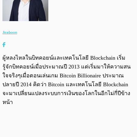
Jiraboon
ผู้หลงไหลในบิทคอยน์และเทคโนโลยี Blockchain เริ่ม
รู้จักบิทคอยน์เมื่อประมาณปี 2013 แต่เริ่มมาให้ความสน
ใจจริงๆเมื่อตอนเล่นเกม Bitcoin Billionaire ประมาณ
ปลายปี 2014 คิดว่า Bitcoin และเทคโนโลยี Blockchain
จะมาเปลี่ยนแปลงระบบการเงินของโลกในอีกไม่กี่ปีข้าง
หน้า