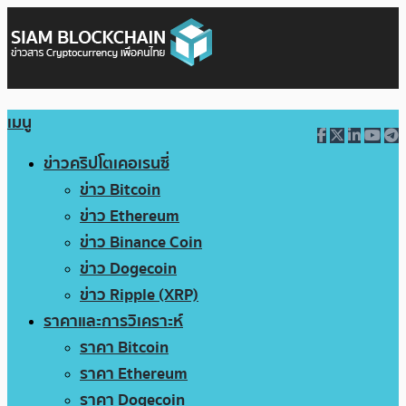
เมนู
ข่าวคริปโตเคอเรนซี่
ข่าว Bitcoin
ข่าว Ethereum
ข่าว Binance Coin
ข่าว Dogecoin
ข่าว Ripple (XRP)
ราคาและการวิเคราะห์
ราคา Bitcoin
ราคา Ethereum
ราคา Dogecoin