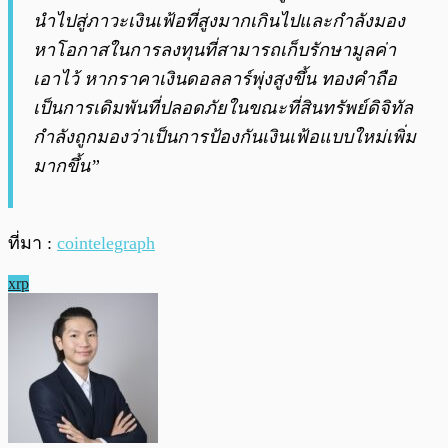
นำไปสู่ภาวะเงินเฟ้อที่สูงมากเกินไปและกำลังมอง
หาโอกาสในการลงทุนที่สามารถเก็บรักษามูลค่า
เอาไว้ หากราคาเงินดอลลาร์พุ่งสูงขึ้น ทองคำถือ
เป็นการเดิมพันที่ปลอดภัยในขณะที่สินทรัพย์ดิจิทัล
กำลังถูกมองว่าเป็นการป้องกันเงินเฟ้อแบบใหม่เพิ่ม
มากขึ้น”
ที่มา :
cointelegraph
xrp