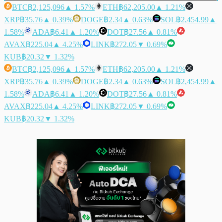
BTC
฿2,125,096
▲ 1.57%
ETH
฿62,205.00
▲ 1.21%
XRP
฿35.76
▲ 0.39%
DOGE
฿2.34
▲ 0.63%
SOL
฿2,454.99
▲
1.58%
ADA
฿6.41
▲ 1.20%
DOT
฿27.56
▲ 0.81%
AVAX
฿225.04
▲ 4.25%
LINK
฿272.05
▼ 0.69%
KUB
฿20.32
▼ 1.32%
BTC
฿2,125,096
▲ 1.57%
ETH
฿62,205.00
▲ 1.21%
XRP
฿35.76
▲ 0.39%
DOGE
฿2.34
▲ 0.63%
SOL
฿2,454.99
▲
1.58%
ADA
฿6.41
▲ 1.20%
DOT
฿27.56
▲ 0.81%
AVAX
฿225.04
▲ 4.25%
LINK
฿272.05
▼ 0.69%
KUB
฿20.32
▼ 1.32%