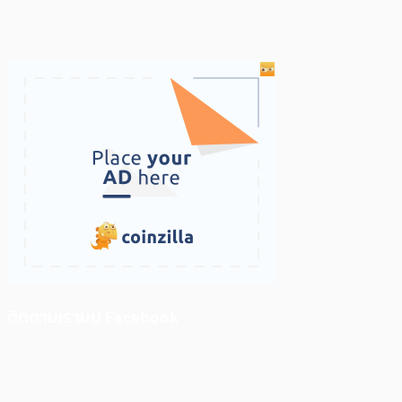
ติดตามเราบน Facebook