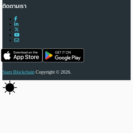
ติดตามเรา
Siam Blockchain
Copyright © 2026.