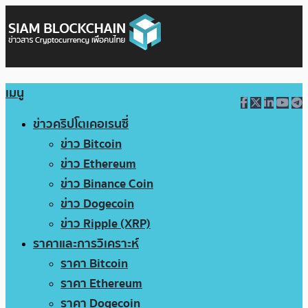
เมนู
ข่าวคริปโตเคอเรนซี่
ข่าว Bitcoin
ข่าว Ethereum
ข่าว Binance Coin
ข่าว Dogecoin
ข่าว Ripple (XRP)
ราคาและการวิเคราะห์
ราคา Bitcoin
ราคา Ethereum
ราคา Dogecoin