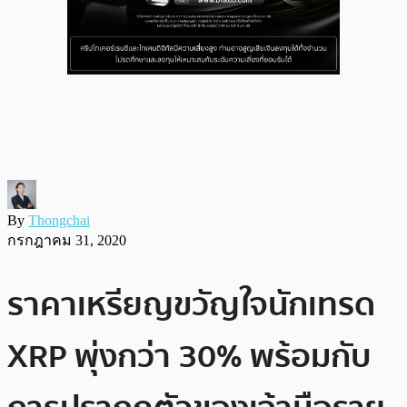
By
Thongchai
กรกฎาคม 31, 2020
ราคาเหรียญขวัญใจนักเทรด
XRP พุ่งกว่า 30% พร้อมกับ