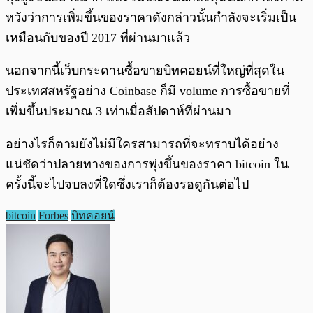
หวังว่าการเพิ่มขึ้นของราคาดังกล่าวนั้นกำลังจะเริ่มเป็น
เหมือนกับของปี 2017 ที่ผ่านมาแล้ว
นอกจากนี้เว็บกระดานซื้อขายบิทคอยน์ที่ใหญ่ที่สุดใน
ประเทศสหรัฐอย่าง Coinbase ก็มี volume การซื้อขายที่
เพิ่มขึ้นประมาณ 3 เท่าเมื่อสัปดาห์ที่ผ่านมา
อย่างไรก็ตามยังไม่มีใครสามารถที่จะทราบได้อย่าง
แน่ชัดว่าปลายทางของการพุ่งขึ้นของราคา bitcoin ใน
ครั้งนี้จะไปจบลงที่ใดซึ่งเราก็ต้องรอดูกันต่อไป
bitcoin
Forbes
บิทคอยน์