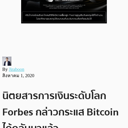
By
Jiraboon
สิงหาคม 1, 2020
นิตยสารการเงินระดับโลก
Forbes กล่าวกระแส Bitcoin