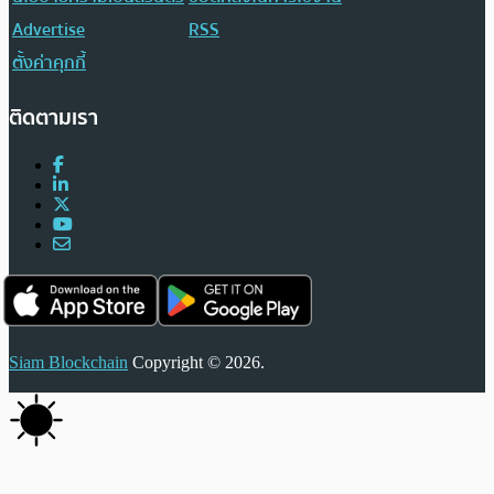
Advertise
RSS
ตั้งค่าคุกกี้
ติดตามเรา
Siam Blockchain
Copyright © 2026.