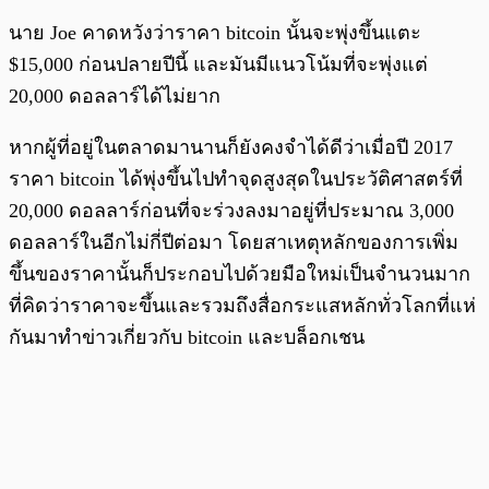
นาย Joe คาดหวังว่าราคา bitcoin นั้นจะพุ่งขึ้นแตะ
$15,000 ก่อนปลายปีนี้ และมันมีแนวโน้มที่จะพุ่งแต่
20,000 ดอลลาร์ได้ไม่ยาก
หากผู้ที่อยู่ในตลาดมานานก็ยังคงจำได้ดีว่าเมื่อปี 2017
ราคา bitcoin ได้พุ่งขึ้นไปทำจุดสูงสุดในประวัติศาสตร์ที่
20,000 ดอลลาร์ก่อนที่จะร่วงลงมาอยู่ที่ประมาณ 3,000
ดอลลาร์ในอีกไม่กี่ปีต่อมา โดยสาเหตุหลักของการเพิ่ม
ขึ้นของราคานั้นก็ประกอบไปด้วยมือใหม่เป็นจำนวนมาก
ที่คิดว่าราคาจะขึ้นและรวมถึงสื่อกระแสหลักทั่วโลกที่แห่
กันมาทำข่าวเกี่ยวกับ bitcoin และบล็อกเชน