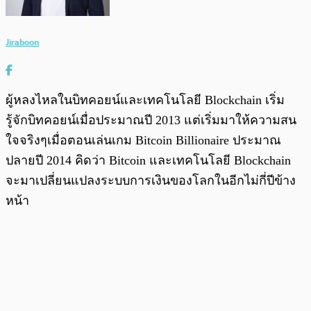
Jiraboon
ผู้หลงไหลในบิทคอยน์และเทคโนโลยี Blockchain เริ่ม
รู้จักบิทคอยน์เมื่อประมาณปี 2013 แต่เริ่มมาให้ความสน
ใจจริงๆเมื่อตอนเล่นเกม Bitcoin Billionaire ประมาณ
ปลายปี 2014 คิดว่า Bitcoin และเทคโนโลยี Blockchain
จะมาเปลี่ยนแปลงระบบการเงินของโลกในอีกไม่กี่ปีข้าง
หน้า