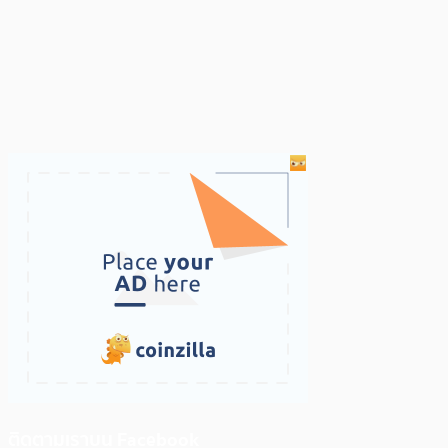
ติดตามเราบน Facebook