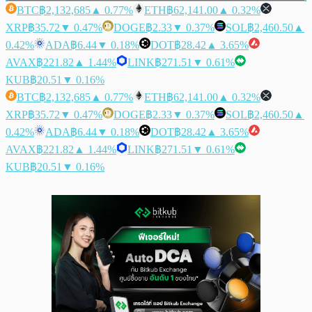
BTC
฿2,132,685
▲ 0.77%
ETH
฿62,141.00
▲ 0.32%
XRP
฿35.72
▼ 0.47%
DOGE
฿2.33
▼ 0.37%
SOL
฿2,460.50
▲
0.42%
ADA
฿6.44
▼ 0.18%
DOT
฿28.42
▲ 3.65%
AVAX
฿221.82
▲ 1.44%
LINK
฿271.51
▼ 0.61%
KUB
฿20.51
▼ 0.16%
BTC
฿2,132,685
▲ 0.77%
ETH
฿62,141.00
▲ 0.32%
XRP
฿35.72
▼ 0.47%
DOGE
฿2.33
▼ 0.37%
SOL
฿2,460.50
▲
0.42%
ADA
฿6.44
▼ 0.18%
DOT
฿28.42
▲ 3.65%
AVAX
฿221.82
▲ 1.44%
LINK
฿271.51
▼ 0.61%
KUB
฿20.51
▼ 0.16%