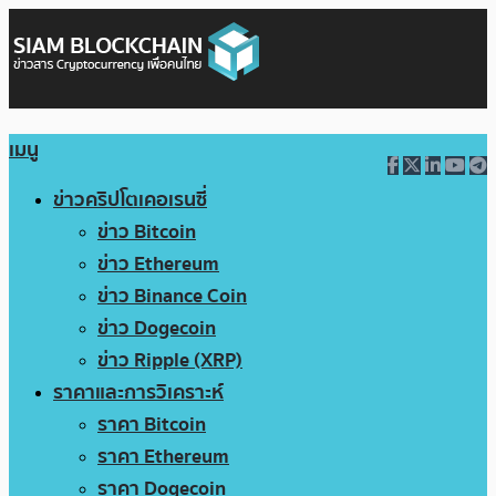
เมนู
ข่าวคริปโตเคอเรนซี่
ข่าว Bitcoin
ข่าว Ethereum
ข่าว Binance Coin
ข่าว Dogecoin
ข่าว Ripple (XRP)
ราคาและการวิเคราะห์
ราคา Bitcoin
ราคา Ethereum
ราคา Dogecoin