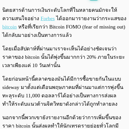
พร้อมเล่น
0:00
/
0:00
นิตยสารด้านการเงินระดับโลกที่ในหลายคนมักจะให้
ความสนใจอย่าง
Forbes
ได้ออกมารายงานว่ากระแสของ
bitcoin
หรือที่เรียกว่า Bitcoin FOMO (fear of missing out)
ได้กลับมาอย่างเป็นทางการแล้ว
โดยเมื่อสัปดาห์ที่ผ่านมาเราจะเห็นได้อย่างชัดเจนว่า
ราคาของ bitcoin นั้นได้พุ่งขึ้นมากกว่า 20% ภายในระยะ
เวลาเพียงแค่ 10 วันเท่านั้น
โดยก่อนหน้านี้ตลาดของมันได้มีการซื้อขายกันในแบบ
sideway มาตั้งแต่เดือนพฤษภาคมที่ผ่านมาแต่การพุ่งขึ้น
ทะลุระดับ 11,000 ดอลลาร์ได้อย่างเป็นทางการส่งผล
ทำให้ระดับแนวต้านจิตวิทยาดังกล่าวได้ถูกทำลายลง
นอกจากนี้พวกเขายังรายงานอีกด้วยว่าการเพิ่มขึ้นของ
ราคา bitcoin นั้นส่งผลทำให้นักเทรดรายย่อยทั่วโลกมี