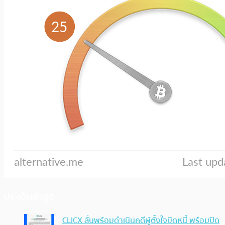
ประเด็นล่าสุด
CLICX ลั่นพร้อมดำเนินคดีผู้ตั้งใจบิดหนี้ พร้อมปิด