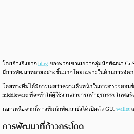
โดยอ้างอิงจาก
blog
ของพวกเขาเผยว่ากลุ่มนักพัฒนา GoShim
มีการพัฒนาหลายอย่างขึ้นมากโดยเฉพาะในด้านการจัดการร
โดยทางทีมได้มีการเผยว่าความคืบหน้าในการตรวจสอบข้อค
middleware ที่จะทำให้ผู้ใช้งานสามารถทำธุรกรรมในฟอร์แม
นอกเหนือจากนี้ทางทีมนักพัฒนายังได้เปิดตัว GUI
wallet
แ
การพัฒนาที่ก้าวกระโดด