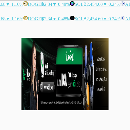
.68
▼ 1.16%
DOGE
฿2.34
▼ 0.48%
SOL
฿2,454.60
▼ 0.24%
A
.68
▼ 1.16%
DOGE
฿2.34
▼ 0.48%
SOL
฿2,454.60
▼ 0.24%
A