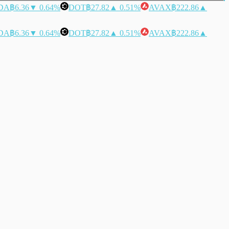
DA
฿6.36
▼ 0.64%
DOT
฿27.82
▲ 0.51%
AVAX
฿222.86
▲
DA
฿6.36
▼ 0.64%
DOT
฿27.82
▲ 0.51%
AVAX
฿222.86
▲