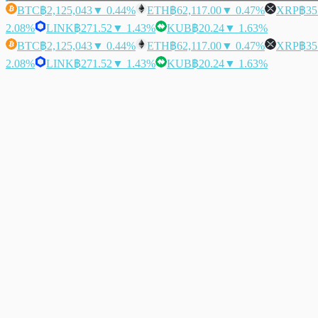
BTC
฿2,125,043
▼ 0.44%
ETH
฿62,117.00
▼ 0.47%
XRP
฿35
2.08%
LINK
฿271.52
▼ 1.43%
KUB
฿20.24
▼ 1.63%
BTC
฿2,125,043
▼ 0.44%
ETH
฿62,117.00
▼ 0.47%
XRP
฿35
2.08%
LINK
฿271.52
▼ 1.43%
KUB
฿20.24
▼ 1.63%