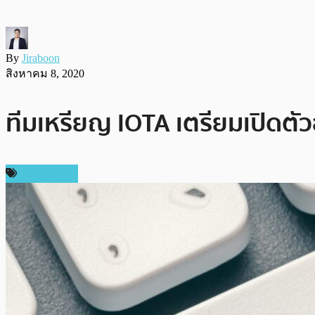
By
Jiraboon
สิงหาคม 8, 2020
ทีมเหรียญ IOTA เตรียมเปิดตัวอ
เหรียญอื่นๆ