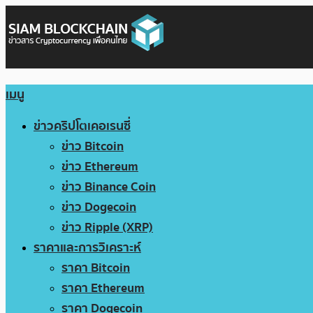
เมนู
ข่าวคริปโตเคอเรนซี่
ข่าว Bitcoin
ข่าว Ethereum
ข่าว Binance Coin
ข่าว Dogecoin
ข่าว Ripple (XRP)
ราคาและการวิเคราะห์
ราคา Bitcoin
ราคา Ethereum
ราคา Dogecoin