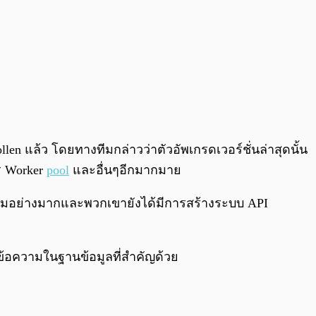
en แล้ว โดยทางทีมกล่าวว่าตัวอัพเกรดเวอร์ชั่นล่าสุดนั้น
ร Worker
pool
และอื่นๆอีกมากมาย
ดิมอย่างมากและพวกเขายังได้มีการสร้างระบบ API
ลข้อความในฐานข้อมูลที่สำคัญด้วย