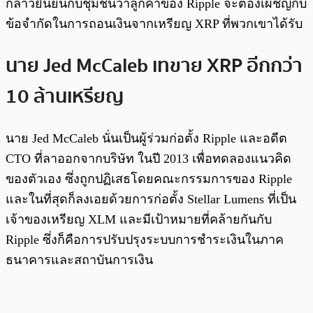
กล่าวยืนยันกับชุมชนว่าลูกค้าของ Ripple จะต้องเผชิญกับ
ข้อจำกัดในการถอนเงินจากเหรียญ XRP ที่พวกเขาได้รับ
นาย Jed McCaleb เทขาย XRP อีกกว่า
10 ล้านเหรียญ
นาย Jed McCaleb นั่นเป็นผู้ร่วมก่อตั้ง Ripple และอดีต
CTO ที่ลาออกจากบริษัท ในปี 2013 เพื่อทดลองแนวคิด
ของตัวเอง ซึ่งถูกปฏิเสธโดยคณะกรรมการของ Ripple
และในที่สุดก็ลงเอยด้วยการก่อตั้ง Stellar Lumens ที่เป็น
เจ้าของเหรียญ XLM และมีเป้าหมายที่คล้ายกันกับ
Ripple ซึ่งก็คือการปรับปรุงระบบการชำระเงินในภาค
ธนาคารและสถาบันการเงิน