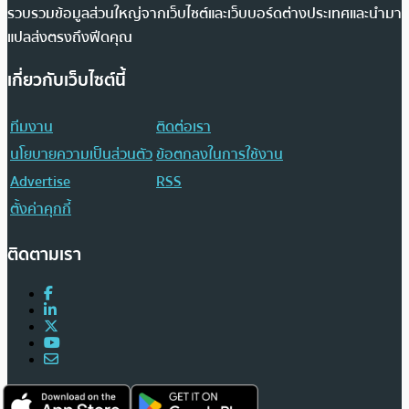
รวบรวมข้อมูลส่วนใหญ่จากเว็บไซต์และเว็บบอร์ดต่างประเทศและนำมา
แปลส่งตรงถึงฟีดคุณ
เกี่ยวกับเว็บไซต์นี้
ทีมงาน
ติดต่อเรา
นโยบายความเป็นส่วนตัว
ข้อตกลงในการใช้งาน
Advertise
RSS
ตั้งค่าคุกกี้
ติดตามเรา