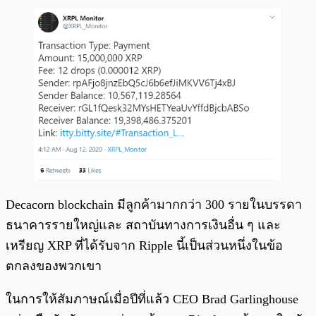
Decacorn blockchain มีลูกค้ามากกว่า 300 รายในบรรดา
ธนาคารรายใหญ่และ สถาบันทางการเงินอื่น ๆ และ
เหรียญ XRP ที่ได้รับจาก Ripple นี้เป็นส่วนหนึ่งในข้อ
ตกลงของพวกเขา
ในการให้สัมภาษณ์เมื่อปีที่แล้ว CEO Brad Garlinghouse