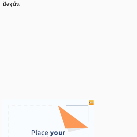
ปัจจุบัน