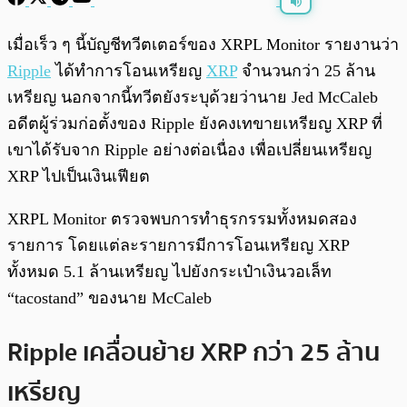
พร้อมเล่น
0:00
/
0:00
เมื่อเร็ว ๆ นี้บัญชีทวีตเตอร์ของ XRPL Monitor รายงานว่า
Ripple
ได้ทำการโอนเหรียญ
XRP
จำนวนกว่า 25 ล้าน
เหรียญ นอกจากนี้ทวีตยังระบุด้วยว่านาย Jed McCaleb
อดีตผู้ร่วมก่อตั้งของ Ripple ยังคงเทขายเหรียญ XRP ที่
เขาได้รับจาก Ripple อย่างต่อเนื่อง เพื่อเปลี่ยนเหรียญ
XRP ไปเป็นเงินเฟียต
XRPL Monitor ตรวจพบการทำธุรกรรมทั้งหมดสอง
รายการ โดยแต่ละรายการมีการโอนเหรียญ XRP
ทั้งหมด 5.1 ล้านเหรียญ ไปยังกระเป๋าเงินวอเล็ท
“tacostand” ของนาย McCaleb
Ripple เคลื่อนย้าย XRP กว่า 25 ล้าน
เหรียญ