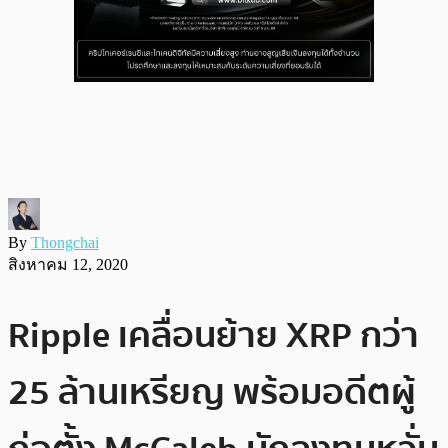
By
Thongchai
สิงหาคม 12, 2020
Ripple เคลื่อนย้าย XRP กว่า
25 ล้านเหรียญ พร้อมอดีตผู้