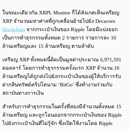
ในขณะเดียวกัน XRPL Monitor ก็ได้สังเกตเห็นเหรียญ
XRP จำนวนมหาศาลที่ถูกเคลื่อนย้ายไปยัง Decacorn
blockchain
จากกระเป๋าเงินของ Ripple โดยมีแบ่งออก
เป็นการทำธุรกรรมทั้งหมด 2 รายการ รายการละ 10
ล้านเหรียญและ 15 ล้านเหรียญ ตามลำดับ
เหรียญ XRP ทั้งหมดนี้คิดเป็นมูลค่าประมาณ 6,971,591
ดอลลาร์ โดยการทำธุรกรรมครั้งแรก XRP จำนวน 10
ล้านเหรียญได้ถูกส่งไปยังกระเป๋าเงินของผู้ให้บริการรับ
ฝากสินทรัพย์คริปโตนาม ‘BitGo’ ซึ่งทำงานร่วมกับ
สถาบันทางการเงิน
สำหรับการทำธุรกรรมในครั้งที่สองมีจำนวนทั้งหมด 15
ล้านเหรียญ และถูกโอนออกจากกระเป๋าเงินของ Ripple
ไปยังกระเป๋าเงินที่ไม่รู้จัก ซึ่งเปิดใช้งานโดย Ripple