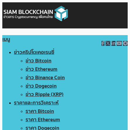
เมนู
ข่าวคริปโตเคอเรนซี่
ข่าว Bitcoin
ข่าว Ethereum
ข่าว Binance Coin
ข่าว Dogecoin
ข่าว Ripple (XRP)
ราคาและการวิเคราะห์
ราคา Bitcoin
ราคา Ethereum
ราคา Dogecoin