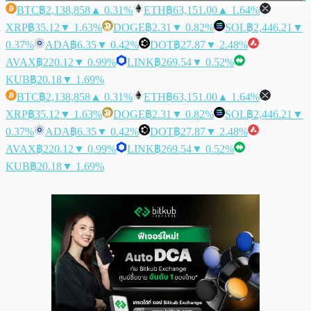
BTC
฿2,138,858
▲ 0.31%
ETH
฿63,151.00
▲ 1.64%
XRP
฿35.12
▼ 1.63%
DOGE
฿2.31
▼ 0.82%
SOL
฿2,446.21
▼
0.37%
ADA
฿6.35
▼ 0.42%
DOT
฿27.87
▼ 2.48%
AVAX
฿220.12
▼ 0.99%
LINK
฿269.54
▼ 0.52%
KUB
฿20.18
▼ 1.69%
BTC
฿2,138,858
▲ 0.31%
ETH
฿63,151.00
▲ 1.64%
XRP
฿35.12
▼ 1.63%
DOGE
฿2.31
▼ 0.82%
SOL
฿2,446.21
▼
0.37%
ADA
฿6.35
▼ 0.42%
DOT
฿27.87
▼ 2.48%
AVAX
฿220.12
▼ 0.99%
LINK
฿269.54
▼ 0.52%
KUB
฿20.18
▼ 1.69%