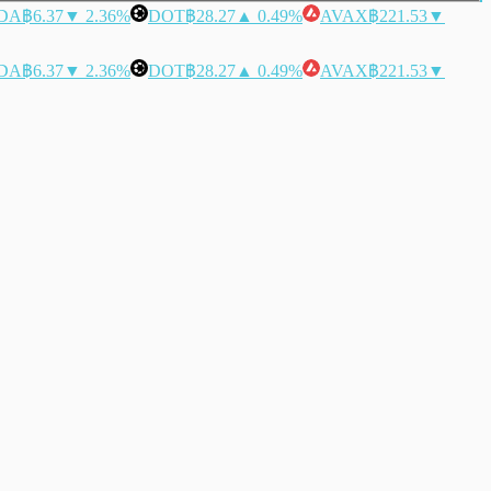
DA
฿6.37
▼ 2.36%
DOT
฿28.27
▲ 0.49%
AVAX
฿221.53
▼
DA
฿6.37
▼ 2.36%
DOT
฿28.27
▲ 0.49%
AVAX
฿221.53
▼