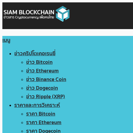
เมนู
ข่าวคริปโตเคอเรนซี่
ข่าว Bitcoin
ข่าว Ethereum
ข่าว Binance Coin
ข่าว Dogecoin
ข่าว Ripple (XRP)
ราคาและการวิเคราะห์
ราคา Bitcoin
ราคา Ethereum
ราคา Dogecoin