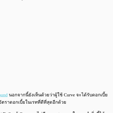
und
นอกจากนี้ยังเห็นด้วยว่าผู้ใช้ Curve จะได้รับดอกเบี้ย
ราดอกเบี้ยในเรทที่ดีที่สุดอีกด้วย