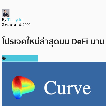
By
Thongchai
สิงหาคม 14, 2020
โปรเจคใหม่ล่าสุดบน DeFi นาม
ข่าวคริปโตเคอเรนซี่