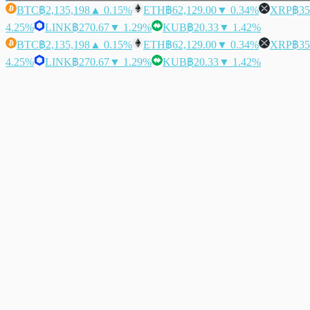
BTC
฿2,135,198
▲ 0.15%
ETH
฿62,129.00
▼ 0.34%
XRP
฿35
4.25%
LINK
฿270.67
▼ 1.29%
KUB
฿20.33
▼ 1.42%
BTC
฿2,135,198
▲ 0.15%
ETH
฿62,129.00
▼ 0.34%
XRP
฿35
4.25%
LINK
฿270.67
▼ 1.29%
KUB
฿20.33
▼ 1.42%