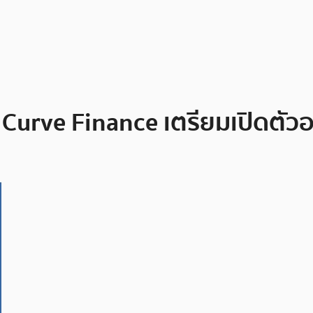
 Curve Finance เตรียมเปิดตัว