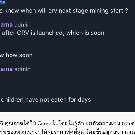
คุณอาจได้ใช้ Curve ไปโดยไม่รู้ตัว ยกตัวอย่างเช่น กระ
ร์มของพวกเขาจะได้รับราคาที่ดีที่สุด โดยขึ้นอยู่กับขนาดแ