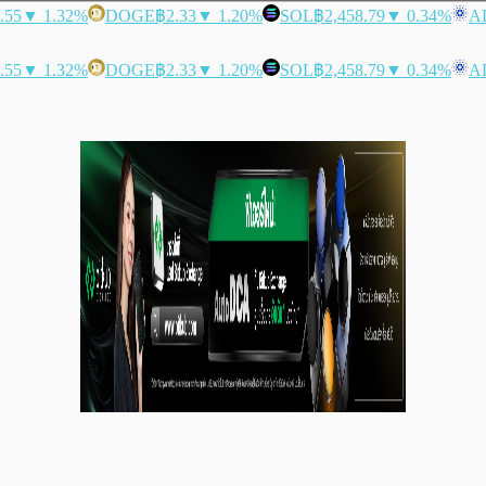
.55
▼ 1.32%
DOGE
฿2.33
▼ 1.20%
SOL
฿2,458.79
▼ 0.34%
A
.55
▼ 1.32%
DOGE
฿2.33
▼ 1.20%
SOL
฿2,458.79
▼ 0.34%
A