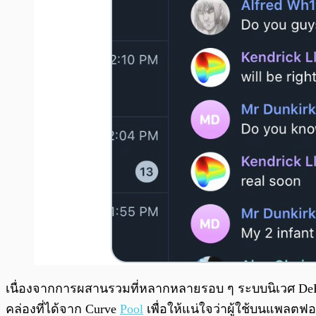
เนื่องจากการผสานรวมที่หลากหลายรอบ ๆ ระบบนิเวศ DeFi 
คล่องที่ได้จาก Curve
Pool
เพื่อให้แน่ใจว่าผู้ใช้บนแพลตฟอ