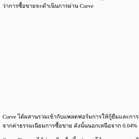
ว่าการซื้อขายจะดำเนินการผ่าน Curve
Curve ได้ผสานรวมเข้ากับแพลตฟอร์มการให้กู้ยืมและการ
จากค่าธรรมเนียมการซื้อขาย ดังนั้นนอกเหนือจาก 0.04% ของค