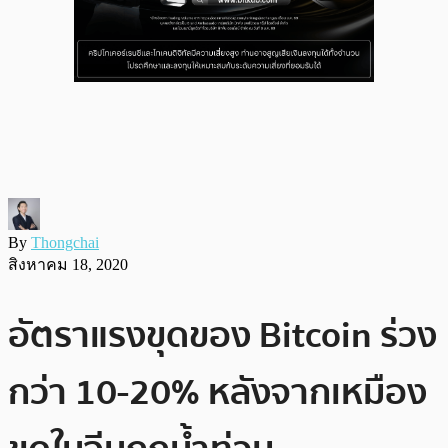
By
Thongchai
สิงหาคม 18, 2020
อัตราแรงขุดของ Bitcoin ร่วง
กว่า 10-20% หลังจากเหมือง