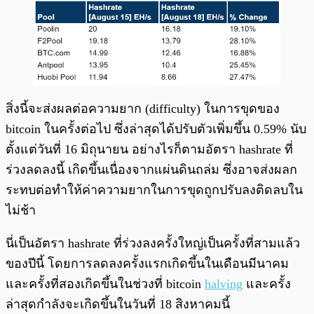
สิ่งนี้จะส่งผลต่อความยาก (difficulty) ในการขุดของ
bitcoin ในครั้งต่อไป ซึ่งล่าสุดได้ปรับตัวเพิ่มขึ้น 0.59% นับ
ตั้งแต่วันที่ 16 มิถุนายน อย่างไรก็ตามอัตรา hashrate ที่
ร่วงลดลงนี้ เกิดขึ้นเนื่องจากแผ่นดินถล่ม ซึ่งอาจส่งผลก
ระทบต่อทำให้ค่าความยากในการขุดถูกปรับลงติดลบใน
ไม่ช้า
นี่เป็นอัตรา hashrate ที่ร่วงลงครั้งใหญ่เป็นครั้งที่สามแล้ว
ของปีนี้ โดยการลดลงครั้งแรกเกิดขึ้นในเดือนมีนาคม
และครั้งที่สองเกิดขึ้นในช่วงที่ bitcoin
halving
และครั้ง
ล่าสุดกำลังจะเกิดขึ้นในวันที่ 18 สิงหาคมนี้