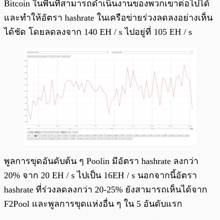
Bitcoin ในพื้นที่สามารถดำเนินงานของพวกเขาต่อไปได้
และทำให้อัตรา hashrate ในเครือข่ายร่วงลดลงอย่างเห็น
ได้ชัด โดยลดลงจาก 140 EH / s ไปอยู่ที่ 105 EH / s
พูลการขุดอันดับต้น ๆ Poolin มีอัตรา hashrate ลงกว่า
20% จาก 20 EH / s ไปเป็น 16EH / s นอกจากนี้อัตรา
hashrate ที่ร่วงลดลงกว่า 20-25% ยังสามารถเห็นได้จาก
F2Pool และพูลการขุดแห่งอื่น ๆ ใน 5 อันดับแรก