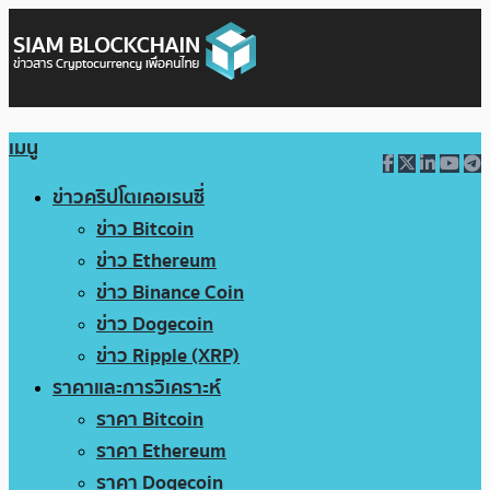
เมนู
ข่าวคริปโตเคอเรนซี่
ข่าว Bitcoin
ข่าว Ethereum
ข่าว Binance Coin
ข่าว Dogecoin
ข่าว Ripple (XRP)
ราคาและการวิเคราะห์
ราคา Bitcoin
ราคา Ethereum
ราคา Dogecoin