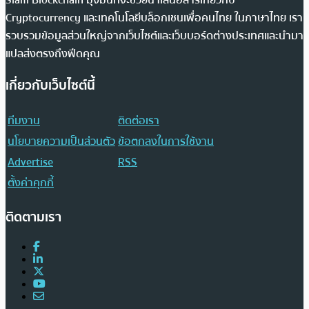
Cryptocurrency และเทคโนโลยีบล็อกเชนเพื่อคนไทย ในภาษาไทย เรา
รวบรวมข้อมูลส่วนใหญ่จากเว็บไซต์และเว็บบอร์ดต่างประเทศและนำมา
แปลส่งตรงถึงฟีดคุณ
เกี่ยวกับเว็บไซต์นี้
ทีมงาน
ติดต่อเรา
นโยบายความเป็นส่วนตัว
ข้อตกลงในการใช้งาน
Advertise
RSS
ตั้งค่าคุกกี้
ติดตามเรา