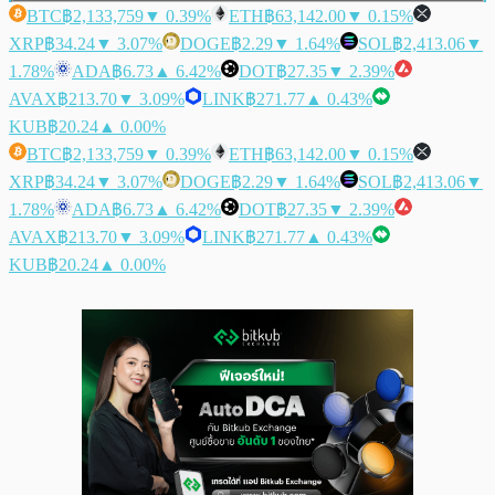
BTC
฿2,133,759
▼ 0.39%
ETH
฿63,142.00
▼ 0.15%
XRP
฿34.24
▼ 3.07%
DOGE
฿2.29
▼ 1.64%
SOL
฿2,413.06
▼
1.78%
ADA
฿6.73
▲ 6.42%
DOT
฿27.35
▼ 2.39%
AVAX
฿213.70
▼ 3.09%
LINK
฿271.77
▲ 0.43%
KUB
฿20.24
▲ 0.00%
BTC
฿2,133,759
▼ 0.39%
ETH
฿63,142.00
▼ 0.15%
XRP
฿34.24
▼ 3.07%
DOGE
฿2.29
▼ 1.64%
SOL
฿2,413.06
▼
1.78%
ADA
฿6.73
▲ 6.42%
DOT
฿27.35
▼ 2.39%
AVAX
฿213.70
▼ 3.09%
LINK
฿271.77
▲ 0.43%
KUB
฿20.24
▲ 0.00%