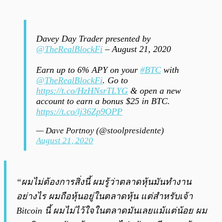
Davey Day Trader presented by
@TheRealBlockFi
– August 21, 2020
Earn up to 6% APY on your
#BTC
with
@TheRealBlockFi
. Go to
https://t.co/HzHNsrTLYG
& open a new
account to earn a bonus $25 in BTC.
https://t.co/lj36Zp9OPP
— Dave Portnoy (@stoolpresidente)
August 21, 2020
“ผมไม่ต้องการสิ่งนี้ ผมรู้ว่าตลาดหุ้นมันทำงาน
อย่างไร ผมถือหุ้นอยู่ในตลาดหุ้น แต่สำหรับเจ้า
Bitcoin นี้ ผมไม่ไว้ใจในตลาดมันเลยแม้แต่น้อย ผม