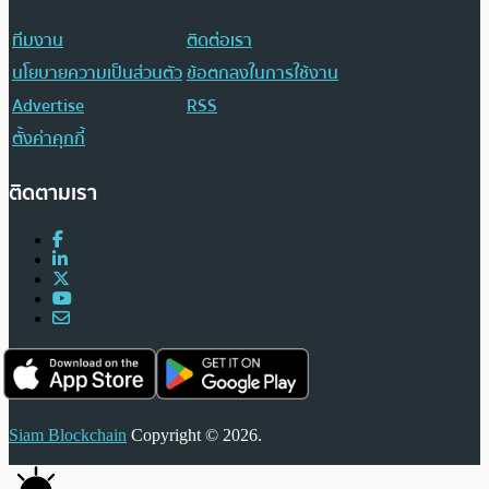
ทีมงาน
ติดต่อเรา
นโยบายความเป็นส่วนตัว
ข้อตกลงในการใช้งาน
Advertise
RSS
ตั้งค่าคุกกี้
ติดตามเรา
Siam Blockchain
Copyright © 2026.