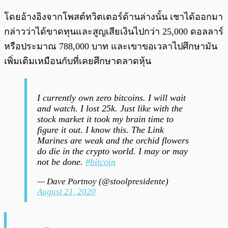
โดยอ้างอิงจากโพสต์ทวิตเตอร์ด้านล่างนั้น เชาได้ออกมา
กล่าวว่าได้ขาดทุนและสูญเสียเงินไปกว่า 25,000 ดอลลาร์
หรือประมาณ 788,000 บาท และเขาขอเวลาไปศึกษามัน
เพิ่มเติมเหมือนกับที่เคยศึกษาตลาดหุ้น
I currently own zero bitcoins. I will wait
and watch. I lost 25k. Just like with the
stock market it took my brain time to
figure it out. I know this. The Link
Marines are weak and the orchid flowers
do die in the crypto world. I may or may
not be done.
#bitcoin
— Dave Portnoy (@stoolpresidente)
August 21, 2020