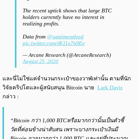
The recent uptick shows that large BTC
holders currently have no interest in
realizing profits.
Data from
@santimentfeed
pic.twitter.com/tK11x7n9Ee
— Arcane Research (@ArcaneResearch)
August 25, 2020
และนี่ไม่ใช่แค่จำนวนกระเป๋าของวาฬเท่านั้น ตามที่นัก
วิจัยคริปโตและผู้สนับสนุน Bitcoin นาย
Lark Davis
กล่าว :
“Bitcoin กว่า 1,000 BTCหรือมากกว่านั้นเป็นตัวชี้
วัดที่ค่อนข้างน่าสับสน เพราะบางกระเป๋าเงินมี
Bitcoin อาจมากกว่า 1,000 BTC และอยู่ที่ประมาณ