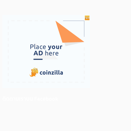
ติดตามเราบน Facebook