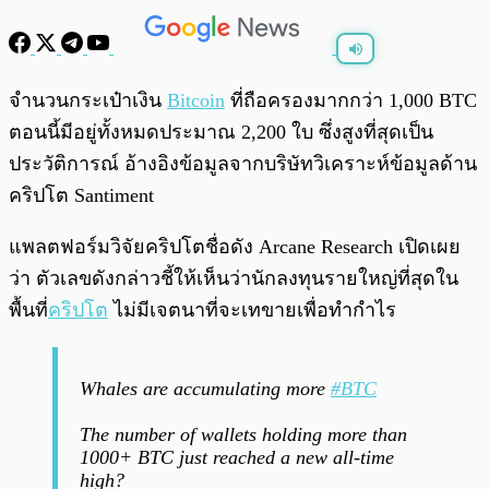
พร้อมเล่น
0:00
/
0:00
จำนวนกระเป๋าเงิน
Bitcoin
ที่ถือครองมากกว่า 1,000 BTC
ตอนนี้มีอยู่ทั้งหมดประมาณ 2,200 ใบ ซึ่งสูงที่สุดเป็น
ประวัติการณ์ อ้างอิงข้อมูลจากบริษัทวิเคราะห์ข้อมูลด้าน
คริปโต Santiment
แพลตฟอร์มวิจัยคริปโตชื่อดัง Arcane Research เปิดเผย
ว่า ตัวเลขดังกล่าวชี้ให้เห็นว่านักลงทุนรายใหญ่ที่สุดใน
พื้นที่
คริปโต
ไม่มีเจตนาที่จะเทขายเพื่อทำกำไร
Whales are accumulating more
#BTC
The number of wallets holding more than
1000+ BTC just reached a new all-time
high?