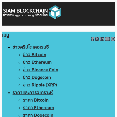
เมนู
ข่าวคริปโตเคอเรนซี่
ข่าว Bitcoin
ข่าว Ethereum
ข่าว Binance Coin
ข่าว Dogecoin
ข่าว Ripple (XRP)
ราคาและการวิเคราะห์
ราคา Bitcoin
ราคา Ethereum
ราคา Dogecoin