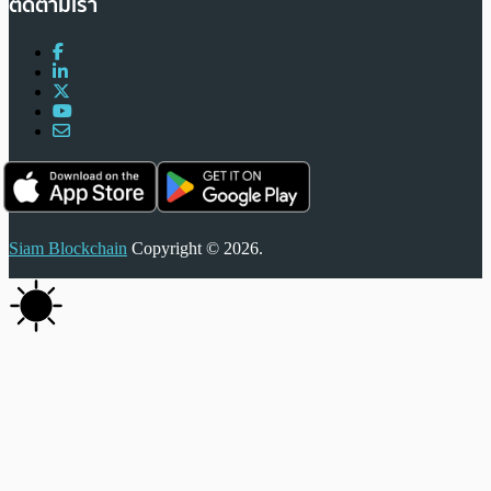
ติดตามเรา
Siam Blockchain
Copyright © 2026.