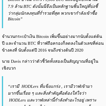
7.9 ล้าน BTC ดังนั้นนี่จึงเป็นหลักฐานชิ้นใหญ่ที่บ่งชี้
ว่ากลุ่มนักลงทุนที่ร่ำรวยที่สุด พวกเขากำลังเข้าซื้อ
Bitcoin”
จำนวนกระเป๋าเงิน Bitcoin เพิ่มขึ้นอย่างมากนับตั้งแต่ต้น
ปี และจำนวน BTC ที่วาฬถือครองก็ลดลงในตัวเลขที่ค่อน
ข้างคงที่ นับตั้งแต่ปี 2016 จนถึงช่วงต้นปี 2020
นาย Davis กล่าวว่าตัวชี้วัดทั้งสองเป็นสัญญาณที่อยู่ใน
เชิงบวก
“เรามี
HODLers
ที่แข็งแกร่ง , เรามีวาฬเข้ามา
มากขึ้นเรื่อย ๆ และสิ่งสำคัญคือต้องใส่ใจว่า
HODLers
และวาฬเหล่านี้กำลังทำอะไรอยู่ เพราะ