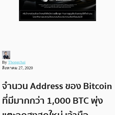
By
Thongchai
สิงหาคม 27, 2020
จำนวน Address ของ Bitcoin
ที่มีมากกว่า 1,000 BTC พุ่ง