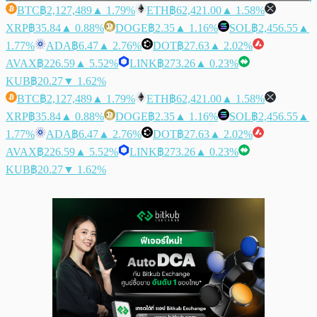
BTC
฿2,127,489
▲ 1.79%
ETH
฿62,421.00
▲ 1.58%
XRP
฿35.84
▲ 0.88%
DOGE
฿2.35
▲ 1.16%
SOL
฿2,456.55
▲
1.77%
ADA
฿6.47
▲ 2.76%
DOT
฿27.63
▲ 2.02%
AVAX
฿226.59
▲ 5.52%
LINK
฿273.26
▲ 0.23%
KUB
฿20.27
▼ 1.62%
BTC
฿2,127,489
▲ 1.79%
ETH
฿62,421.00
▲ 1.58%
XRP
฿35.84
▲ 0.88%
DOGE
฿2.35
▲ 1.16%
SOL
฿2,456.55
▲
1.77%
ADA
฿6.47
▲ 2.76%
DOT
฿27.63
▲ 2.02%
AVAX
฿226.59
▲ 5.52%
LINK
฿273.26
▲ 0.23%
KUB
฿20.27
▼ 1.62%