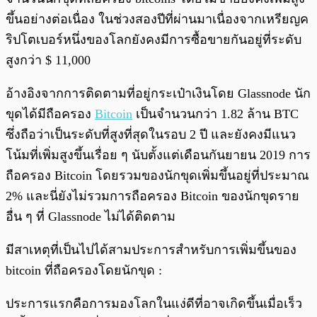
ขึ้นอย่างต่อเนื่อง ในช่วงสองปีที่ผ่านมาเนื่องจากเหรียญค
ริปโตเบอร์หนึ่งของโลกยังคงมีการซื้อขายกันอยู่ที่ระดับ
สูงกว่า $ 11,000
อ้างอิงจากการติดตามที่อยู่กระเป๋าเงินโดย Glassnode นัก
ขุดได้มีถือครอง
Bitcoin
เป็นจำนวนกว่า 1.82 ล้าน BTC
ซึ่งถือว่าเป็นระดับที่สูงที่สุดในรอบ 2 ปี และยังคงมีแนว
โน้มที่เพิ่มสูงขึ้นเรื่อย ๆ นับตั้งแต่เดือนกันยายน 2019 การ
ถือครอง Bitcoin โดยรวมของนักขุดเพิ่มขึ้นอยู่ที่ประมาณ
2% และนี่ยังไม่รวมการถือครอง Bitcoin ของนักขุดราย
อื่น ๆ ที่ Glassnode ไม่ได้ติดตาม
มีสาเหตุที่เป็นไปได้สามประการสำหรับการเพิ่มขึ้นของ
bitcoin ที่ถือครองโดยนักขุด :
ประการแรกคือการมองโลกในแง่ดีที่อาจเกิดขึ้นเมื่อเร็ว