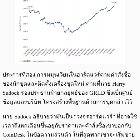
ประการที่สอง การหมุนเวียนในฮาร์ดแวร์ตามคำสั่งซื้อ
ของนักขุดและติดตั้งเครื่องขุดใหม่ ตามที่นาย Harry
Sudock รองประธานฝ่ายกลยุทธ์ของ GRIID ซึ่งเป็นศูนย์
ข้อมูลและบริษัท โครงสร้างพื้นฐานด้านการขุดกล่าวไว้
นาย Sudock อธิบายว่ามันเป็น “วงจรฮาร์ดแวร์” ที่อาจใช้
เวลาถึงหกเดือนขึ้นอยู่กับราคาและคำสั่งซื้อเขาบอกกับ
CoinDesk ในข้อความส่วนตัว ในที่สุดพวกเขาจะเริ่มขาย