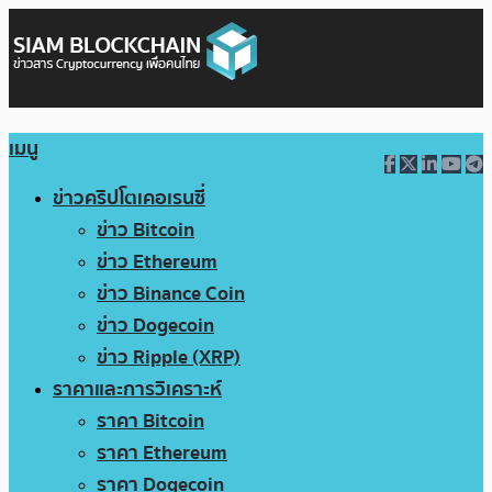
เมนู
ข่าวคริปโตเคอเรนซี่
ข่าว Bitcoin
ข่าว Ethereum
ข่าว Binance Coin
ข่าว Dogecoin
ข่าว Ripple (XRP)
ราคาและการวิเคราะห์
ราคา Bitcoin
ราคา Ethereum
ราคา Dogecoin