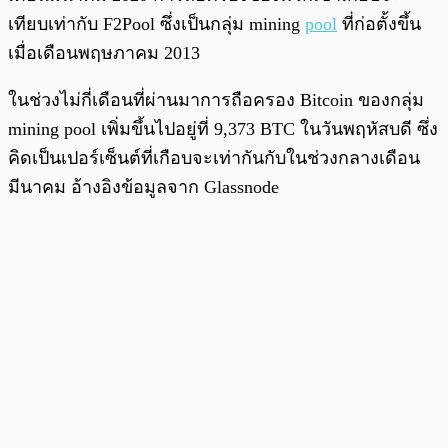
เทียบเท่ากับ F2Pool ซึ่งเป็นกลุ่ม mining
pool
ที่ก่อตั้งขึ้น
เมื่อเดือนพฤษภาคม 2013
ในช่วงไม่กี่เดือนที่ผ่านมาการถือครอง Bitcoin ของกลุ่ม
mining pool เพิ่มขึ้นไปอยู่ที่ 9,373 BTC ในวันพฤหัสบดี ซึ่ง
คิดเป็นเปอร์เซ็นต์ที่เกือบจะเท่ากันกับในช่วงกลางเดือน
มีนาคม อ้างอิงข้อมูลจาก Glassnode