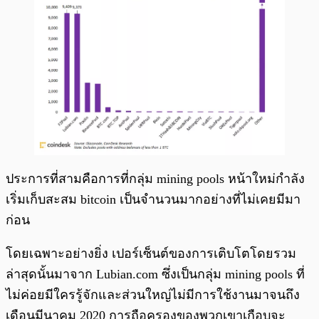
ประการที่สามคือการที่กลุ่ม mining pools หน้าใหม่กำลัง
เริ่มเก็บสะสม bitcoin เป็นจำนวนมากอย่างที่ไม่เคยมีมา
ก่อน
โดยเฉพาะอย่างยิ่ง เปอร์เซ็นต์ของการเติบโตโดยรวม
ล่าสุดนั้นมาจาก Lubian.com ซึ่งเป็นกลุ่ม mining pools ที่
ไม่ค่อยมีใครรู้จักและส่วนใหญ่ไม่มีการใช้งานมาจนถึง
เดือนมีนาคม 2020 การถือครองของพวกเขาเกือบจะ