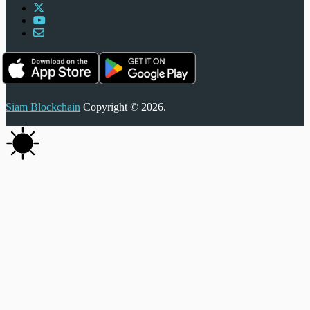
Siam Blockchain
Copyright © 2026.