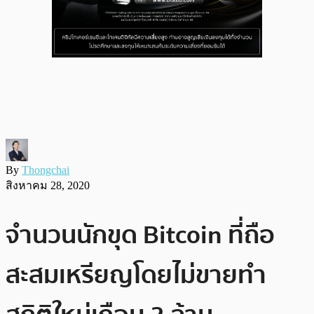
By
Thongchai
สิงหาคม 28, 2020
จำนวนนักขุด Bitcoin ที่ถือ
สะสมเหรียญโดยไม่ขายทำ