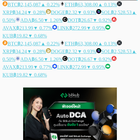
BTC
฿2,145,087
▲ 0.22%
ETH
฿63,308.00
▲ 0.13%
XRP
฿34.24
▼ 0.28%
DOGE
฿2.32
▼ 0.93%
SOL
฿2,528.53
▲
0.50%
ADA
฿6.50
▼ 1.26%
DOT
฿26.67
▼ 0.92%
AVAX
฿213.99
▼ 0.77%
LINK
฿272.99
▼ 0.95%
KUB
฿19.82
▼ 0.68%
BTC
฿2,145,087
▲ 0.22%
ETH
฿63,308.00
▲ 0.13%
XRP
฿34.24
▼ 0.28%
DOGE
฿2.32
▼ 0.93%
SOL
฿2,528.53
▲
0.50%
ADA
฿6.50
▼ 1.26%
DOT
฿26.67
▼ 0.92%
AVAX
฿213.99
▼ 0.77%
LINK
฿272.99
▼ 0.95%
KUB
฿19.82
▼ 0.68%