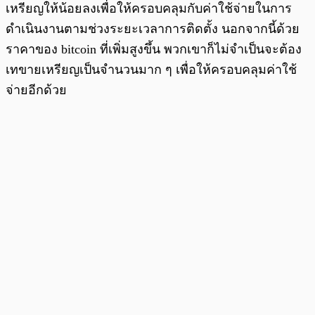
เหรียญให้น้อยลงเพื่อให้ครอบคลุมกับค่าใช้จ่ายในการ
ดำเนินงานตามช่วงระยะเวลาการติดตั้ง นอกจากนี้ด้วย
ราคาของ bitcoin ที่เพิ่มสูงขึ้น พวกเขาก็ไม่จำเป็นจะต้อง
เทขายเหรียญเป็นจำนวนมาก ๆ เพื่อให้ครอบคลุมค่าใช้
จ่ายอีกด้วย