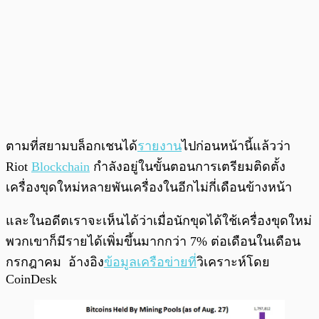
ตามที่สยามบล็อกเชนได้
รายงาน
ไปก่อนหน้านี้แล้วว่า
Riot
Blockchain
กำลังอยู่ในขั้นตอนการเตรียมติดตั้ง
เครื่องขุดใหม่หลายพันเครื่องในอีกไม่กี่เดือนข้างหน้า
และในอดีตเราจะเห็นได้ว่าเมื่อนักขุดได้ใช้เครื่องขุดใหม่
พวกเขาก็มีรายได้เพิ่มขึ้นมากกว่า 7% ต่อเดือนในเดือน
กรกฎาคม อ้างอิง
ข้อมูลเครือข่ายที่
วิเคราะห์โดย
CoinDesk