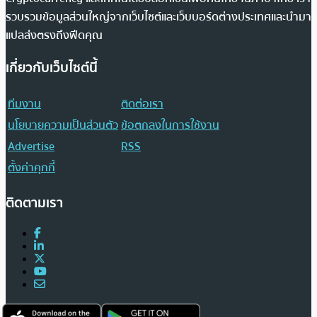
รวบรวมข้อมูลส่วนใหญ่จากเว็บไซต์และเว็บบอร์ดต่างประเทศและนำมา
แปลส่งตรงถึงฟีดคุณ
เกี่ยวกับเว็บไซต์นี้
ทีมงาน
ติดต่อเรา
นโยบายความเป็นส่วนตัว
ข้อตกลงในการใช้งาน
Advertise
RSS
ตั้งค่าคุกกี้
ติดตามเรา