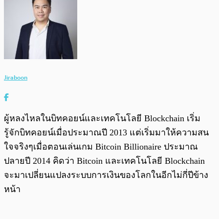
Jiraboon
ผู้หลงไหลในบิทคอยน์และเทคโนโลยี Blockchain เริ่ม
รู้จักบิทคอยน์เมื่อประมาณปี 2013 แต่เริ่มมาให้ความสน
ใจจริงๆเมื่อตอนเล่นเกม Bitcoin Billionaire ประมาณ
ปลายปี 2014 คิดว่า Bitcoin และเทคโนโลยี Blockchain
จะมาเปลี่ยนแปลงระบบการเงินของโลกในอีกไม่กี่ปีข้าง
หน้า