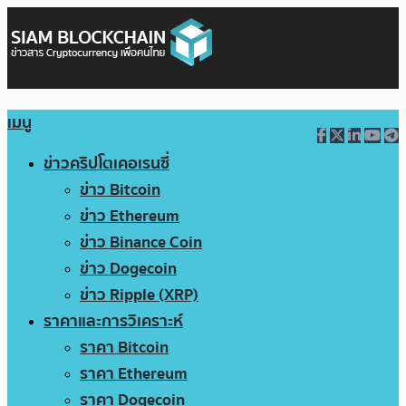
เมนู
ข่าวคริปโตเคอเรนซี่
ข่าว Bitcoin
ข่าว Ethereum
ข่าว Binance Coin
ข่าว Dogecoin
ข่าว Ripple (XRP)
ราคาและการวิเคราะห์
ราคา Bitcoin
ราคา Ethereum
ราคา Dogecoin