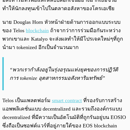
อสังหาริมทรัพย์และสลับบล็อกเชนอย่างมากเธอช่วย
ทำให้นักลงทุนเข้าไปในตลาดอสังหาของโครเอเชีย
นาย Douglas Horn หัวหน้าฝ่ายด้านการออกแบบระบบ
ของ Telos
blockchain
ถ้าจากว่าการร่วมมือกันระหว่าง
พวกเขาและ Katalyo จะส่งผลทำให้มีโปรเจคใหม่ๆที่ถูก
นำมา tokenized อีกเป็นจำนวนมาก
“พวกเรากำลังอยู่ในรุ่งอรุณแห่งยุคของการปฏิวัติ
การ tokenize อุตสาหกรรมอสังหาริมทรัพย์”
Telos เป็นแพลตฟอร์ม
smart contract
ที่รองรับการสร้าง
แอพพลิเคชั่นแบบ decentralized และรวมถึงองค์กรแบบ
decentralized ที่มีความเป็นอัตโนมัติที่ถูกรันอยู่บน EOSIO
ซึ่งถือเป็นซอฟต์แวร์ที่อยู่ภายใต้ของ EOS blockchain