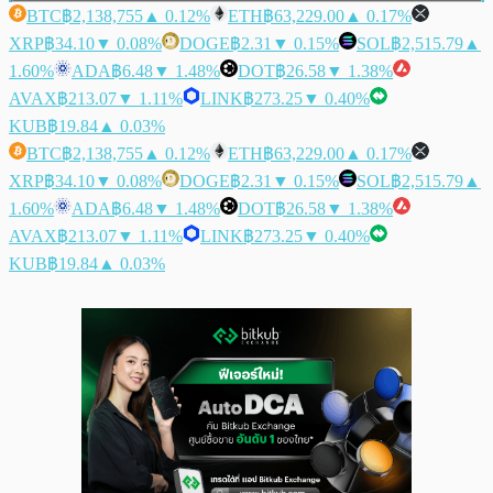
BTC
฿2,138,755
▲ 0.12%
ETH
฿63,229.00
▲ 0.17%
XRP
฿34.10
▼ 0.08%
DOGE
฿2.31
▼ 0.15%
SOL
฿2,515.79
▲
1.60%
ADA
฿6.48
▼ 1.48%
DOT
฿26.58
▼ 1.38%
AVAX
฿213.07
▼ 1.11%
LINK
฿273.25
▼ 0.40%
KUB
฿19.84
▲ 0.03%
BTC
฿2,138,755
▲ 0.12%
ETH
฿63,229.00
▲ 0.17%
XRP
฿34.10
▼ 0.08%
DOGE
฿2.31
▼ 0.15%
SOL
฿2,515.79
▲
1.60%
ADA
฿6.48
▼ 1.48%
DOT
฿26.58
▼ 1.38%
AVAX
฿213.07
▼ 1.11%
LINK
฿273.25
▼ 0.40%
KUB
฿19.84
▲ 0.03%