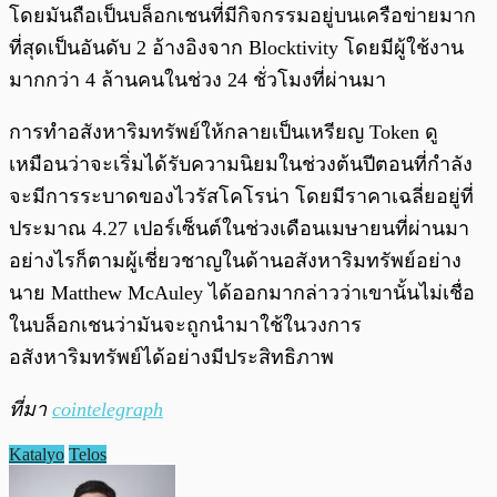
โดยมันถือเป็นบล็อกเชนที่มีกิจกรรมอยู่บนเครือข่ายมาก
ที่สุดเป็นอันดับ 2 อ้างอิงจาก Blocktivity โดยมีผู้ใช้งาน
มากกว่า 4 ล้านคนในช่วง 24 ชั่วโมงที่ผ่านมา
การทำอสังหาริมทรัพย์ให้กลายเป็นเหรียญ Token ดู
เหมือนว่าจะเริ่มได้รับความนิยมในช่วงต้นปีตอนที่กำลัง
จะมีการระบาดของไวรัสโคโรน่า โดยมีราคาเฉลี่ยอยู่ที่
ประมาณ 4.27 เปอร์เซ็นต์ในช่วงเดือนเมษายนที่ผ่านมา
อย่างไรก็ตามผู้เชี่ยวชาญในด้านอสังหาริมทรัพย์อย่าง
นาย Matthew McAuley ได้ออกมากล่าวว่าเขานั้นไม่เชื่อ
ในบล็อกเชนว่ามันจะถูกนำมาใช้ในวงการ
อสังหาริมทรัพย์ได้อย่างมีประสิทธิภาพ
ที่มา
cointelegraph
Katalyo
Telos