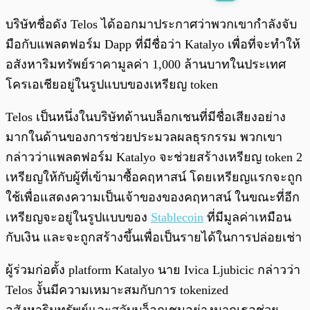
พร้อมเล่น
0:00
/
0:00
บริษัทชื่อดัง Telos ได้ออกมาประกาศว่าพวกเขากำลังจับ
มือกับแพลตฟอร์ม Dapp ที่มีชื่อว่า Katalyo เพื่อที่จะทำให้
อสังหาริมทรัพย์ราคามูลค่า 1,000 ล้านบาทในประเทศ
โครเอเชียอยู่ในรูปแบบของเหรียญ token
Telos เป็นหนึ่งในบริษัทด้านบล็อกเชนที่มีชื่อเสียงอย่าง
มากในด้านของการช่วยประมวลผลธุรกรรม พวกเขา
กล่าวว่าแพลตฟอร์ม Katalyo จะช่วยสร้างเหรียญ token 2
เหรียญให้กับผู้ที่เข้ามาซื้อคฤหาสน์ โดยเหรียญแรกจะถูก
ใช้เพื่อแสดงความเป็นเจ้าของของคฤหาสน์ ในขณะที่อีก
เหรียญจะอยู่ในรูปแบบของ
Stablecoin
ที่มีมูลค่าเหมือน
กับเงิน และจะถูกสร้างขึ้นเพื่อเป็นรายได้ในการปล่อยเช่า
ผู้ร่วมก่อตั้ง platform Katalyo นาย Ivica Ljubicic กล่าวว่า
Telos งั้นมีความเหมาะสมกับการ tokenized