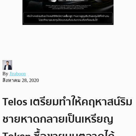
By
Jiraboon
สิงหาคม 28, 2020
Telos เตรียมทำให้คฤหาสน์ริม
ชายหาดกลายเป็นเหรียญ