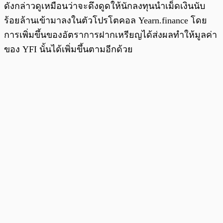
ดังกล่าวดูเหมือนว่าจะดึงดูดให้นักลงทุนนำเม็ดเงินนับ
ร้อยล้านเข้ามาลงในตัวโปรโตคอล Yearn.finance โดย
การเพิ่มขึ้นของอัตราการฝากเหรียญได้ส่งผลทำให้มูลค่า
ของ YFI นั้นได้เพิ่มขึ้นตามอีกด้วย