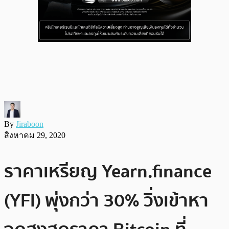
By
Jiraboon
สิงหาคม 29, 2020
ราคาเหรียญ Yearn.finance
(YFI) พุ่งกว่า 30% วิ่งเข้าหา