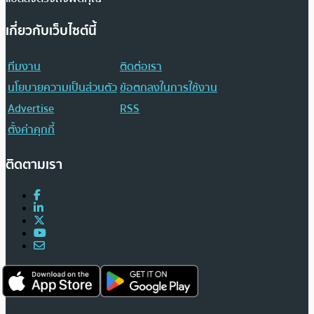
เกี่ยวกับเว็บไซต์นี้
ทีมงาน
ติดต่อเรา
นโยบายความเป็นส่วนตัว
ข้อตกลงในการใช้งาน
Advertise
RSS
ตั้งค่าคุกกี้
ติดตามเรา