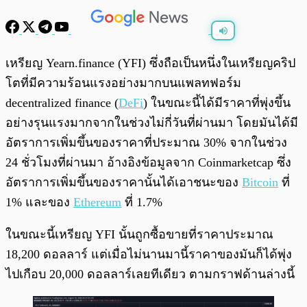
พร้อมเล่น
0:00
/
0:00
เหรียญ Yearn.finance (YFI) ซึ่งถือเป็นหนึ่งในเหรียญคริป
โตที่มีความร้อนแรงอย่างมากบนแพลทฟอร์ม
decentralized finance (
DeFi
) ในขณะนี้ได้มีราคาที่พุ่งขึ้น
อย่างรุนแรงมากจากในช่วงไม่กี่วันที่ผ่านมา โดยมันได้มี
อัตราการเพิ่มขึ้นของราคาที่ประมาณ 30% จากในช่วง
24 ชั่วโมงที่ผ่านมา อ้างอิงข้อมูลจาก Coinmarketcap ซึ่ง
อัตราการเพิ่มขึ้นของราคานั้นได้เอาชนะของ
Bitcoin
ที่
1% และของ
Ethereum
ที่ 1.7%
ในขณะนี้เหรียญ YFI นั้นถูกซื้อขายที่ราคาประมาณ
18,200 ดอลลาร์ แต่เมื่อไม่นานมานี้ราคาของมันก็ได้พุ่ง
ไปเกือบ 20,000 ดอลลาร์เลยทีเดียว ตามกราฟด้านล่างนี้