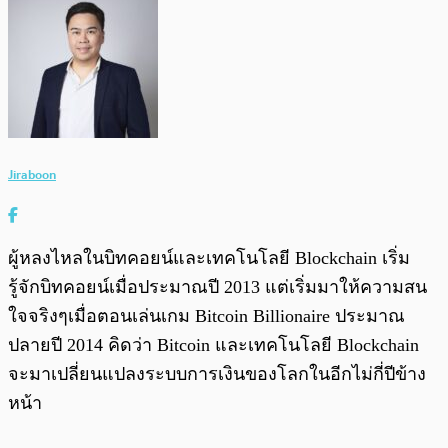
Jiraboon
ผู้หลงไหลในบิทคอยน์และเทคโนโลยี Blockchain เริ่ม
รู้จักบิทคอยน์เมื่อประมาณปี 2013 แต่เริ่มมาให้ความสน
ใจจริงๆเมื่อตอนเล่นเกม Bitcoin Billionaire ประมาณ
ปลายปี 2014 คิดว่า Bitcoin และเทคโนโลยี Blockchain
จะมาเปลี่ยนแปลงระบบการเงินของโลกในอีกไม่กี่ปีข้าง
หน้า