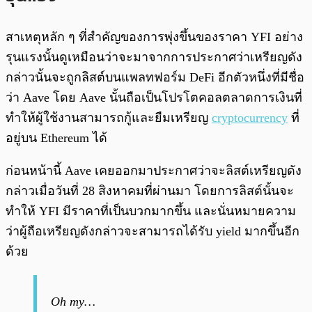
สาเหตุหลัก ๆ ที่สำคัญของการพุ่งขึ้นของราคา YFI อย่าง
รุนแรงนั้นดูเหมือนว่าจะมาจากการประกาศว่าเหรียญดัง
กล่าวนั้นจะถูกลิสต์บนแพลทฟอร์ม DeFi อีกตัวหนึ่งที่มีชื่อ
ว่า Aave โดย Aave นั้นถือเป็นโปรโตคอลตลาดการเงินที่
ทำให้ผู้ใช้งานสามารถกู้และยืมเหรียญ
cryptocurrency
ที่
อยู่บน Ethereum ได้
ก่อนหน้านี้ Aave เคยออกมาประกาศว่าจะลิสต์เหรียญดัง
กล่าวเมื่อวันที่ 28 สิงหาคมที่ผ่านมา โดยการลิสต์นั้นจะ
ทำให้ YFI มีราคาที่เป็นบวกมากขึ้น และนั่นหมายความ
ว่าผู้ถือเหรียญดังกล่าวจะสามารถได้รับ yield มากขึ้นอีก
ด้วย
Oh my…