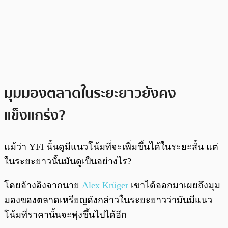
มุมมองตลาดในระยะยาวยังคง
แข็งแกร่ง?
แม้ว่า YFI นั้นดูมีแนวโน้มที่จะเพิ่มขึ้นได้ในระยะสั้น แต่
ในระยะยาวนั้นมันดูเป็นอย่างไร?
โดยอ้างอิงจากนาย
Alex Krüger
เขาได้ออกมาเผยถึงมุม
มองของตลาดเหรียญดังกล่าวในระยะยาวว่ามันมีแนว
โน้มที่ราคานั้นจะพุ่งขึ้นไปได้อีก