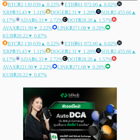
BTC
฿2,130,039
▲ 0.22%
ETH
฿61,972.00
▲ 0.02%
XRP
฿35.43
▼ 1.11%
DOGE
฿2.31
▼ 1.20%
SOL
฿2,455.66
▲
0.17%
ADA
฿6.33
▼ 2.72%
DOT
฿28.26
▲ 1.57%
AVAX
฿221.90
▼ 2.22%
LINK
฿271.08
▼ 0.20%
KUB
฿20.22
▼ 0.87%
BTC
฿2,130,039
▲ 0.22%
ETH
฿61,972.00
▲ 0.02%
XRP
฿35.43
▼ 1.11%
DOGE
฿2.31
▼ 1.20%
SOL
฿2,455.66
▲
0.17%
ADA
฿6.33
▼ 2.72%
DOT
฿28.26
▲ 1.57%
AVAX
฿221.90
▼ 2.22%
LINK
฿271.08
▼ 0.20%
KUB
฿20.22
▼ 0.87%