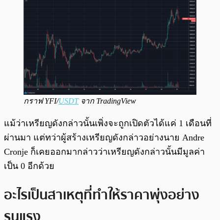
กราฟ YFI/
USDT
จาก TradingView
แม้ว่าเหรียญดังกล่าวนั้นเพิ่งจะถูกเปิดตัวได้แค่ 1 เดือนที่
ผ่านมา แต่ทว่าผู้สร้างเหรียญดังกล่าวอย่างนาย Andre
Cronje ก็เคยออกมากล่าวว่าเหรียญดังกล่าวนั้นมีมูลค่า
เป็น 0 อีกด้วย
อะไรเป็นสาเหตุที่ทำให้ราคาพุ่งอย่าง
รุนแรง