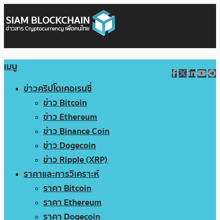
เมนู
ข่าวคริปโตเคอเรนซี่
ข่าว Bitcoin
ข่าว Ethereum
ข่าว Binance Coin
ข่าว Dogecoin
ข่าว Ripple (XRP)
ราคาและการวิเคราะห์
ราคา Bitcoin
ราคา Ethereum
ราคา Dogecoin