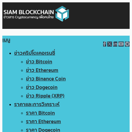
เมนู
ข่าวคริปโตเคอเรนซี่
ข่าว Bitcoin
ข่าว Ethereum
ข่าว Binance Coin
ข่าว Dogecoin
ข่าว Ripple (XRP)
ราคาและการวิเคราะห์
ราคา Bitcoin
ราคา Ethereum
ราคา Dogecoin