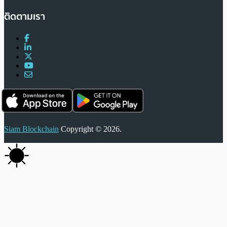
ติดตามเรา
Siam Blockchain
Copyright © 2026.