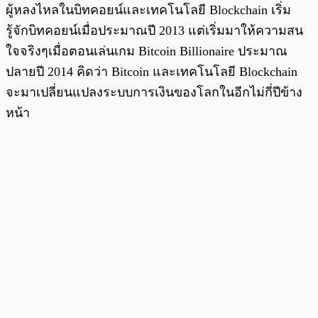
ผู้หลงไหลในบิทคอยน์และเทคโนโลยี Blockchain เริ่ม
รู้จักบิทคอยน์เมื่อประมาณปี 2013 แต่เริ่มมาให้ความสน
ใจจริงๆเมื่อตอนเล่นเกม Bitcoin Billionaire ประมาณ
ปลายปี 2014 คิดว่า Bitcoin และเทคโนโลยี Blockchain
จะมาเปลี่ยนแปลงระบบการเงินของโลกในอีกไม่กี่ปีข้าง
หน้า