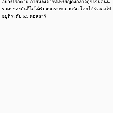
อย่างไรก็ตาม ภายหลังจากที่เหรียญดังกล่าวถูกโจมตีนั้น
ราคาของมันก็ไม่ได้รับผลกระทบมากนัก โดยได้ร่วงลงไป
อยู่ที่ระดับ 6.5 ดอลลาร์