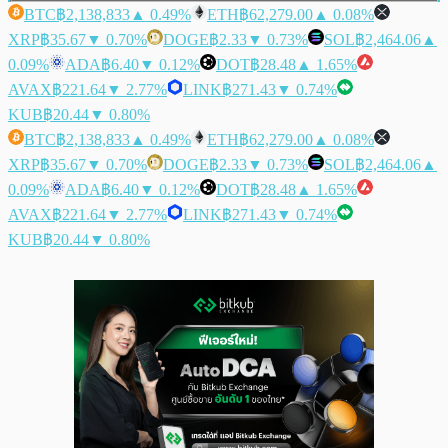
BTC
฿2,138,833
▲ 0.49%
ETH
฿62,279.00
▲ 0.08%
XRP
฿35.67
▼ 0.70%
DOGE
฿2.33
▼ 0.73%
SOL
฿2,464.06
▲
0.09%
ADA
฿6.40
▼ 0.12%
DOT
฿28.48
▲ 1.65%
AVAX
฿221.64
▼ 2.77%
LINK
฿271.43
▼ 0.74%
KUB
฿20.44
▼ 0.80%
BTC
฿2,138,833
▲ 0.49%
ETH
฿62,279.00
▲ 0.08%
XRP
฿35.67
▼ 0.70%
DOGE
฿2.33
▼ 0.73%
SOL
฿2,464.06
▲
0.09%
ADA
฿6.40
▼ 0.12%
DOT
฿28.48
▲ 1.65%
AVAX
฿221.64
▼ 2.77%
LINK
฿271.43
▼ 0.74%
KUB
฿20.44
▼ 0.80%