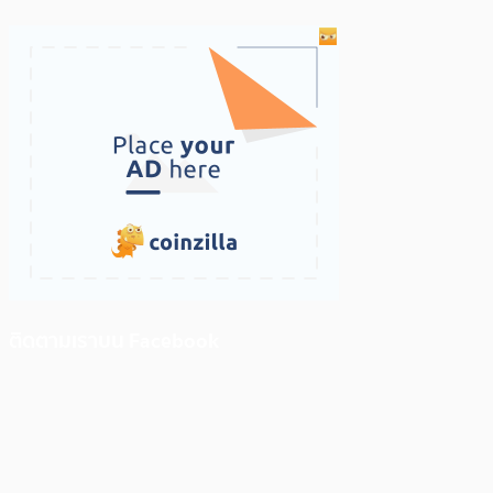
ติดตามเราบน Facebook