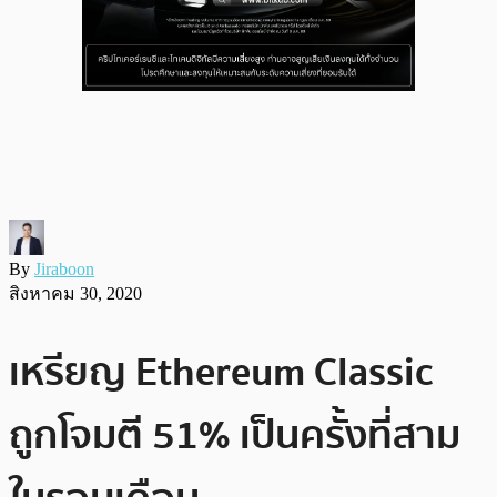
By
Jiraboon
สิงหาคม 30, 2020
เหรียญ Ethereum Classic
ถูกโจมตี 51% เป็นครั้งที่สาม