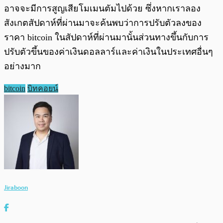
อาจจะมีการสูญเสียโมเมนตัมไปด้วย ซึ่งหากเราลอง
สังเกตสัปดาห์ที่ผ่านมาจะค้นพบว่าการปรับตัวลงของ
ราคา bitcoin ในสัปดาห์ที่ผ่านมานั้นส่วนทางขึ้นกับการ
ปรับตัวขึ้นของค่าเงินดอลลาร์และค่าเงินในประเทศอื่นๆ
อย่างมาก
bitcoin
บิทคอยน์
Jiraboon