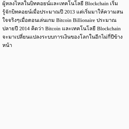
ผู้หลงไหลในบิทคอยน์และเทคโนโลยี Blockchain เริ่ม
รู้จักบิทคอยน์เมื่อประมาณปี 2013 แต่เริ่มมาให้ความสน
ใจจริงๆเมื่อตอนเล่นเกม Bitcoin Billionaire ประมาณ
ปลายปี 2014 คิดว่า Bitcoin และเทคโนโลยี Blockchain
จะมาเปลี่ยนแปลงระบบการเงินของโลกในอีกไม่กี่ปีข้าง
หน้า