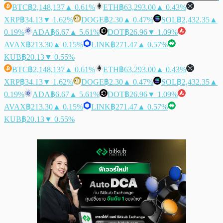
BTC
฿2,148,137
▲ 0.61%
ETH
฿63,293.00
▲ 0.43%
XRP
฿34.13
▼ 1.62%
DOGE
฿2.30
▲ 0.47%
SOL
฿2,432.35
▲
0.19%
ADA
฿6.67
▲ 5.61%
DOT
฿26.96
▼ 1.09%
AVAX
฿213.30
▲ 0.15%
LINK
฿271.47
▲ 0.57%
KUB
฿20.13
▼ 0.55%
BTC
฿2,148,137
▲ 0.61%
ETH
฿63,293.00
▲ 0.43%
XRP
฿34.13
▼ 1.62%
DOGE
฿2.30
▲ 0.47%
SOL
฿2,432.35
▲
0.19%
ADA
฿6.67
▲ 5.61%
DOT
฿26.96
▼ 1.09%
AVAX
฿213.30
▲ 0.15%
LINK
฿271.47
▲ 0.57%
KUB
฿20.13
▼ 0.55%