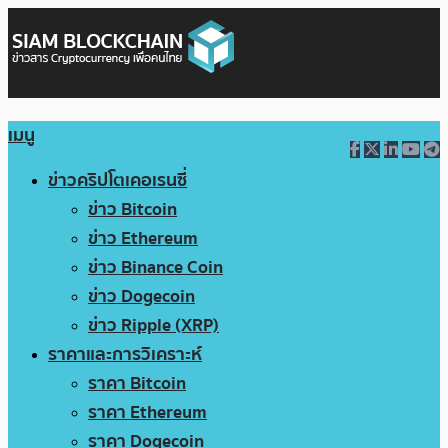
เมนู
ข่าวคริปโตเคอเรนซี่
ข่าว Bitcoin
ข่าว Ethereum
ข่าว Binance Coin
ข่าว Dogecoin
ข่าว Ripple (XRP)
ราคาและการวิเคราะห์
ราคา Bitcoin
ราคา Ethereum
ราคา Dogecoin