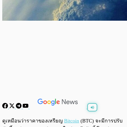
พร้อมเล่น
0:00
/
0:00
ดูเหมือนว่าราคาของเหรียญ
Bitcoin
(BTC) จะมีการปรับ