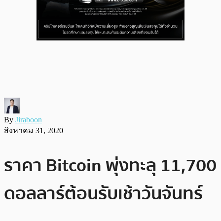
By
Jiraboon
สิงหาคม 31, 2020
ราคา Bitcoin พุ่งทะลุ 11,700
ดอลลาร์ต้อนรับเช้าวันจันทร์