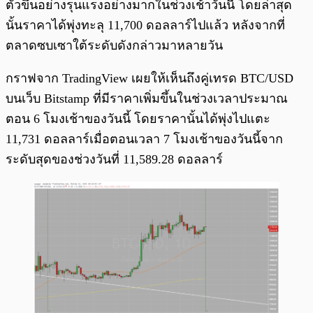
ตัวขึ้นอย่างรุนแรงอย่างมากในช่วงเช้าวันนี้ โดยล่าสุด
นั้นราคาได้พุ่งทะลุ 11,700 ดอลลาร์ไปแล้ว หลังจากที่
ตลาดซบเซาใต้ระดับดังกล่าวมาหลายวัน
กราฟจาก TradingView เผยให้เห็นถึงคู่เทรด BTC/USD
บนเว็บ Bitstamp ที่มีราคาเพิ่มขึ้นในช่วงเวลาประมาณ
ตอน 6 โมงเช้าของวันนี้ โดยราคานั้นได้พุ่งไปแตะ
11,731 ดอลลาร์เมื่อตอนเวลา 7 โมงเช้าของวันนี้จาก
ระดับสุดของช่วงวันที่ 11,589.28 ดอลลาร์