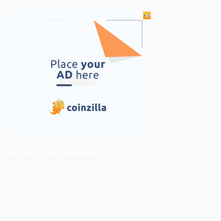
ติดตามเราบน Facebook