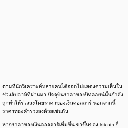
ตามที่นักวิเคราะห์หลายคนได้ออกไปแสดงความเห็นใน
ช่วงสัปดาห์ที่ผ่านมา ปัจจุบันราคาของบิทคอยน์นั้นกำลัง
ถูกทำให้ร่วงลงโดยราคาของเงินดอลลาร์ นอกจากนี้
ราคาทองคำร่วงลงด้วยเช่นกัน
หากราคาของเงินดอลลาร์เพิ่มขึ้น ขาขึ้นของ bitcoin ก็