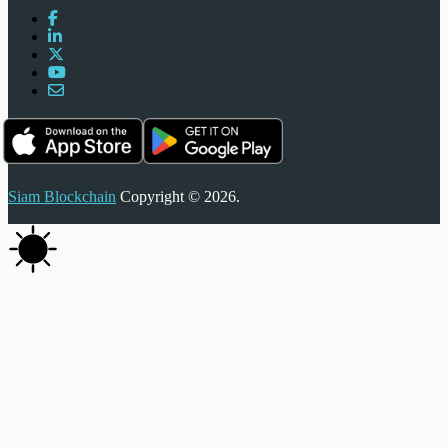
Siam Blockchain
Copyright © 2026.