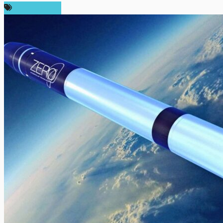
ราคา Bitcoin