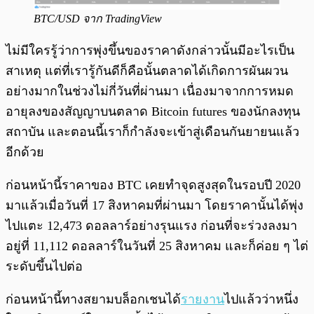
BTC/USD จาก TradingView
ไม่มีใครรู้ว่าการพุ่งขึ้นของราคาดังกล่าวนั้นมีอะไรเป็น
สาเหตุ แต่ที่เรารู้กันดีก็คือนั้นตลาดได้เกิดการผันผวน
อย่างมากในช่วงไม่กี่วันที่ผ่านมา เนื่องมาจากการหมด
อายุลงของสัญญาบนตลาด Bitcoin futures ของนักลงทุน
สถาบัน และตอนนี้เราก็กำลังจะเข้าสู่เดือนกันยายนแล้ว
อีกด้วย
ก่อนหน้านี้ราคาของ BTC เคยทำจุดสูงสุดในรอบปี 2020
มาแล้วเมื่อวันที่ 17 สิงหาคมที่ผ่านมา โดยราคานั้นได้พุ่ง
ไปแตะ 12,473 ดอลลาร์อย่างรุนแรง ก่อนที่จะร่วงลงมา
อยู่ที่ 11,112 ดอลลาร์ในวันที่ 25 สิงหาคม และก็ค่อย ๆ ไต่
ระดับขึ้นไปต่อ
ก่อนหน้านี้ทางสยามบล็อกเชนได้
รายงาน
ไปแล้วว่าหนึ่ง