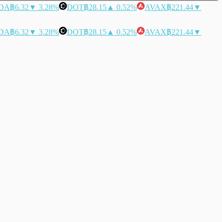
DA
฿6.32
▼ 3.28%
DOT
฿28.15
▲ 0.52%
AVAX
฿221.44
▼
DA
฿6.32
▼ 3.28%
DOT
฿28.15
▲ 0.52%
AVAX
฿221.44
▼