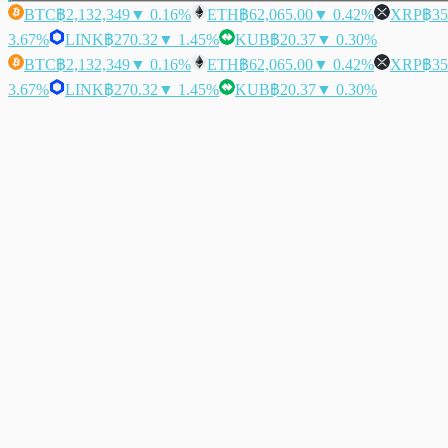
BTC
฿2,132,349
▼ 0.16%
ETH
฿62,065.00
▼ 0.42%
XRP
฿35
3.67%
LINK
฿270.32
▼ 1.45%
KUB
฿20.37
▼ 0.30%
BTC
฿2,132,349
▼ 0.16%
ETH
฿62,065.00
▼ 0.42%
XRP
฿35
3.67%
LINK
฿270.32
▼ 1.45%
KUB
฿20.37
▼ 0.30%