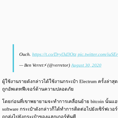
Ouch.
https://t.co/Dryl3d3Otz
pic.twitter.com/iuSE
— Ben Verret⚡ (@verretor)
August 30, 2020
ผู้ใช้งานรายดังกล่าวได้ใช้งานกระเป๋า Electrum ครั้งล่าส
ถูกอัพเดทฟีเจอร์ด้านความปลอดภัย
โดยก่อนที่เขาพยายามจะทำการเคลื่อนย้าย bitcoin นั้นแอป
software กระเป๋าดังกล่าวก็ได้ทำการติดต่อไปยังเซิร์ฟเวอ
ถูกส่งไปยังกระเป๋าของแฮกเกอร์ทันที