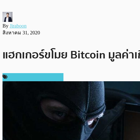
By
Jiraboon
สิงหาคม 31, 2020
แฮกเกอร์ขโมย Bitcoin มูลค่า
ความปลอดภัยทางไซเบอร์