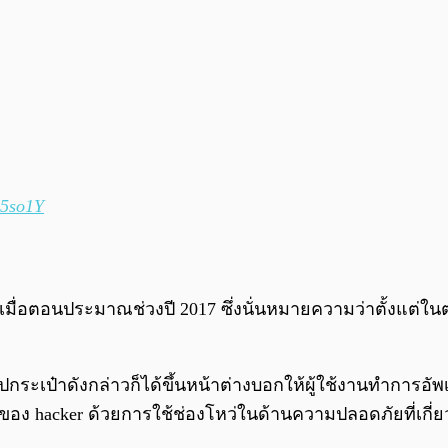
r5so1Y
ุดเมื่อตอนประมาณช่วงปี 2017 ซึ่งนั่นหมายความว่าตั้งแต่ในต
กระเป๋าดังกล่าวก็ได้ขึ้นหน้าต่างบอกให้ผู้ใช้งานทำการอัพ
ร์ของ hacker ด้วยการใช้ช่องโหว่ในด้านความปลอดภัยที่เกี่