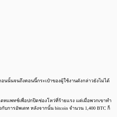
อนนั้นจนถึงตอนนี้กระเป๋าของผู้ใช้งานดังกล่าวยังไม่ได้
เดทแพทช์เพื่อปกปิดช่องโหว่ที่ร้ายแรง แต่เมื่อพวกเขาทำ
ยวกับการอัพเดท หลังจากนั้น bitcoin จำนวน 1,400 BTC ก็