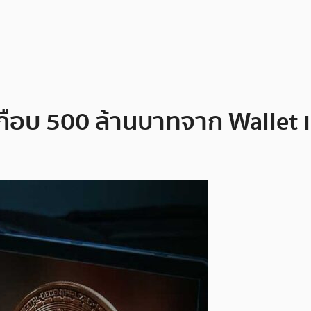
เกือบ 500 ล้านบาทจาก Wallet 