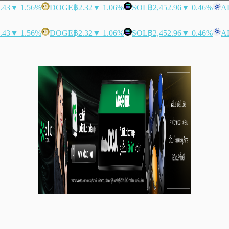
.43
▼ 1.56%
DOGE
฿2.32
▼ 1.06%
SOL
฿2,452.96
▼ 0.46%
A
.43
▼ 1.56%
DOGE
฿2.32
▼ 1.06%
SOL
฿2,452.96
▼ 0.46%
A