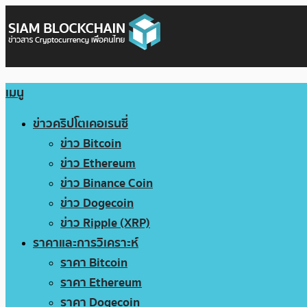
เมนู
ข่าวคริปโตเคอเรนซี่
ข่าว Bitcoin
ข่าว Ethereum
ข่าว Binance Coin
ข่าว Dogecoin
ข่าว Ripple (XRP)
ราคาและการวิเคราะห์
ราคา Bitcoin
ราคา Ethereum
ราคา Dogecoin