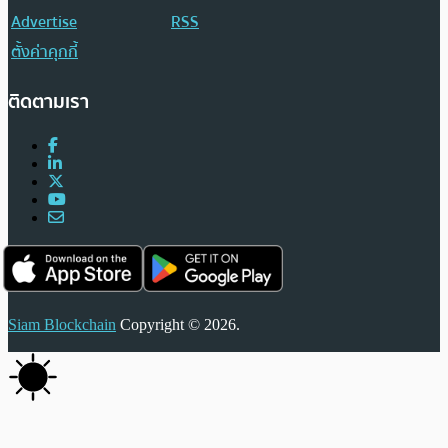
Advertise
RSS
ตั้งค่าคุกกี้
ติดตามเรา
Siam Blockchain
Copyright © 2026.