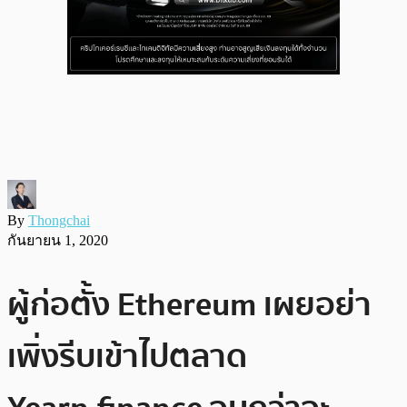
By
Thongchai
กันยายน 1, 2020
ผู้ก่อตั้ง Ethereum เผยอย่า
เพิ่งรีบเข้าไปตลาด