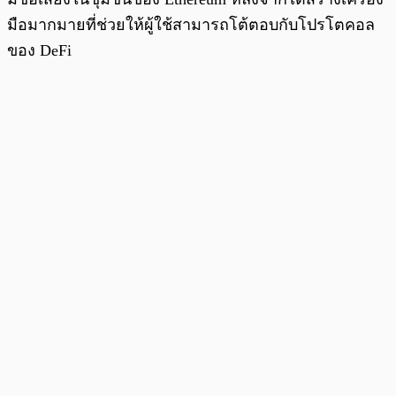
มือมากมายที่ช่วยให้ผู้ใช้สามารถโต้ตอบกับโปรโตคอล
ของ DeFi