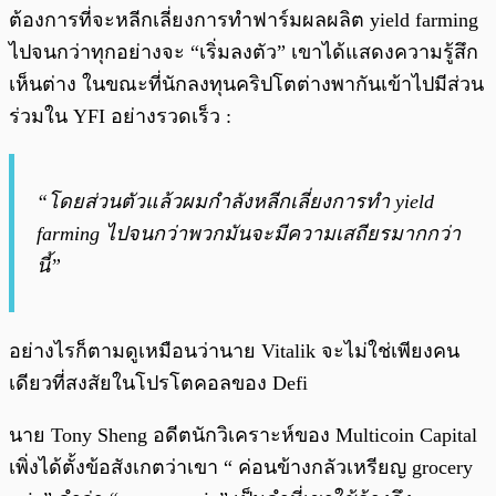
ต้องการที่จะหลีกเลี่ยงการทำฟาร์มผลผลิต yield farming
ไปจนกว่าทุกอย่างจะ “เริ่มลงตัว” เขาได้แสดงความรู้สึก
เห็นต่าง ในขณะที่นักลงทุนคริปโตต่างพากันเข้าไปมีส่วน
ร่วมใน YFI อย่างรวดเร็ว :
“โดยส่วนตัวแล้วผมกำลังหลีกเลี่ยงการทำ yield
farming ไปจนกว่าพวกมันจะมีความเสถียรมากกว่า
นี้”
อย่างไรก็ตามดูเหมือนว่านาย Vitalik จะไม่ใช่เพียงคน
เดียวที่สงสัยในโปรโตคอลของ Defi
นาย Tony Sheng อดีตนักวิเคราะห์ของ Multicoin Capital
เพิ่งได้ตั้งข้อสังเกตว่าเขา “ ค่อนข้างกลัวเหรียญ grocery