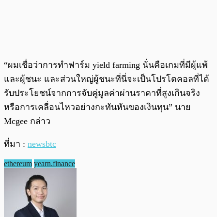
“ผมเชื่อว่าการทำฟาร์ม yield farming นั่นคือเกมที่มีผู้แพ้
และผู้ชนะ และส่วนใหญ่ผู้ชนะที่นี่จะเป็นโปรโตคอลที่ได้
รับประโยชน์จากการจับคู่มูลค่าผ่านราคาที่สูงเกินจริง
หรือการเคลื่อนไหวอย่างกะทันหันของเงินทุน” นาย
Mcgee กล่าว
ที่มา :
newsbtc
ethereum
yearn.finance