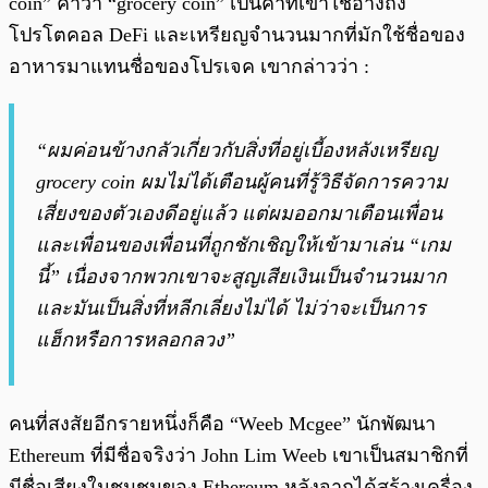
coin” คำว่า “grocery coin” เป็นคำที่เขาใช้อ้างถึง
โปรโตคอล DeFi และเหรียญจำนวนมากที่มักใช้ชื่อของ
อาหารมาแทนชื่อของโปรเจค เขากล่าวว่า :
“ผมค่อนข้างกลัวเกี่ยวกับสิ่งที่อยู่เบี้องหลังเหรียญ
grocery coin ผมไม่ได้เตือนผู้คนที่รู้วิธีจัดการความ
เสี่ยงของตัวเองดีอยู่แล้ว แต่ผมออกมาเตือนเพื่อน
และเพื่อนของเพื่อนที่ถูกชักเชิญให้เข้ามาเล่น “เกม
นี้” เนื่องจากพวกเขาจะสูญเสียเงินเป็นจำนวนมาก
และมันเป็นสิ่งที่หลีกเลี่ยงไม่ได้ ไม่ว่าจะเป็นการ
แฮ็กหรือการหลอกลวง”
คนที่สงสัยอีกรายหนึ่งก็คือ “Weeb Mcgee” นักพัฒนา
Ethereum ที่มีชื่อจริงว่า John Lim Weeb เขาเป็นสมาชิกที่
มีชื่อเสียงในชุมชนของ Ethereum หลังจากได้สร้างเครื่อง