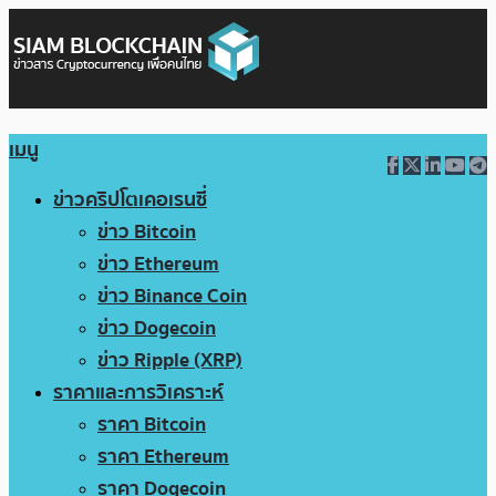
เมนู
ข่าวคริปโตเคอเรนซี่
ข่าว Bitcoin
ข่าว Ethereum
ข่าว Binance Coin
ข่าว Dogecoin
ข่าว Ripple (XRP)
ราคาและการวิเคราะห์
ราคา Bitcoin
ราคา Ethereum
ราคา Dogecoin