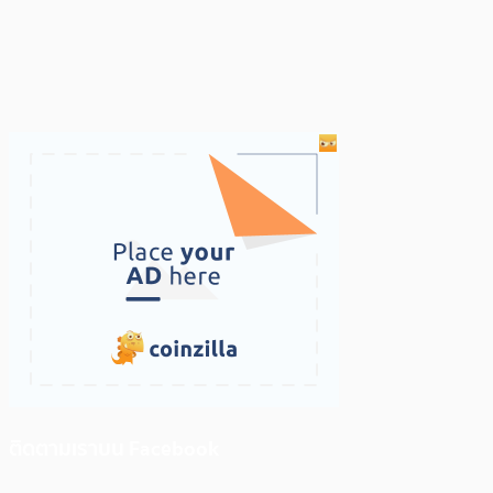
ติดตามเราบน Facebook