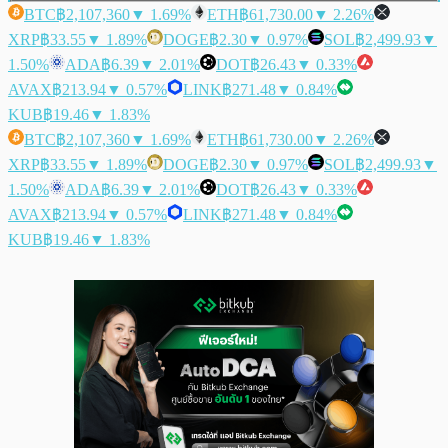
BTC
฿2,107,360
▼ 1.69%
ETH
฿61,730.00
▼ 2.26%
XRP
฿33.55
▼ 1.89%
DOGE
฿2.30
▼ 0.97%
SOL
฿2,499.93
▼
1.50%
ADA
฿6.39
▼ 2.01%
DOT
฿26.43
▼ 0.33%
AVAX
฿213.94
▼ 0.57%
LINK
฿271.48
▼ 0.84%
KUB
฿19.46
▼ 1.83%
BTC
฿2,107,360
▼ 1.69%
ETH
฿61,730.00
▼ 2.26%
XRP
฿33.55
▼ 1.89%
DOGE
฿2.30
▼ 0.97%
SOL
฿2,499.93
▼
1.50%
ADA
฿6.39
▼ 2.01%
DOT
฿26.43
▼ 0.33%
AVAX
฿213.94
▼ 0.57%
LINK
฿271.48
▼ 0.84%
KUB
฿19.46
▼ 1.83%