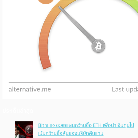
ประเด็นล่าสุด
Bitmine ชะลอแผนกว้านซื้อ ETH เพื่อนำเงินทุนไป
เน้นกว้านซื้อหุ้นของบริษัทคืนแทน