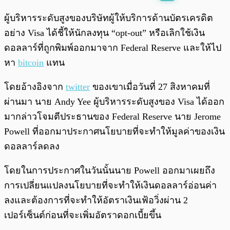
พร้อมเล่น
0:00
/
0:00
ผู้บริหารระดับสูงของบริษัทผู้ให้บริการด้านบัตรเครดิต
อย่าง Visa ได้ชี้ให้นักลงทุน “opt-out” หรือเลิกใช้เงิน
ดอลลาร์ที่ถูกพิมพ์ออกมาจาก Federal Reserve และให้ไป
หา
bitcoin
แทน
โดยอ้างอิงจาก
twitter
ของเขาเมื่อวันที่ 27 สิงหาคมที่
ผ่านมา นาย Andy Yee ผู้บริหารระดับสูงของ Visa ได้ออก
มากล่าวโจมตีประธานของ Federal Reserve นาย Jerome
Powell ที่ออกมาประกาศนโยบายที่จะทำให้มูลค่าของเงิน
ดอลลาร์ลดลง
โดยในการประกาศในวันนั้นนาย Powell ออกมาเผยถึง
การเปลี่ยนแปลงนโยบายที่จะทำให้เงินดอลลาร์อ่อนค่า
ลงและต้องการที่จะทำให้อัตราเงินเฟ้อวิ่งผ่าน 2
เปอร์เซ็นต์ก่อนที่จะเพิ่มอัตราดอกเบี้ยขึ้น