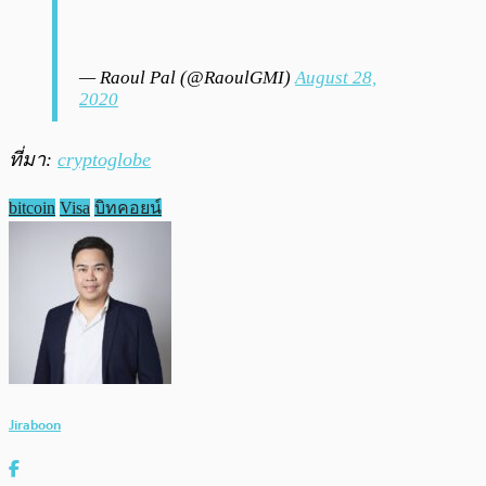
— Raoul Pal (@RaoulGMI)
August 28,
2020
ที่มา:
cryptoglobe
bitcoin
Visa
บิทคอยน์
Jiraboon