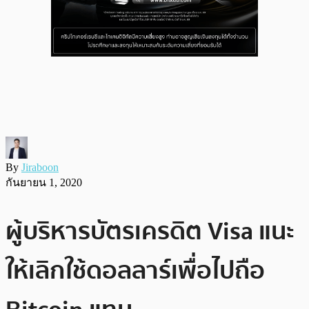
By
Jiraboon
กันยายน 1, 2020
ผู้บริหารบัตรเครดิต Visa แนะ
ให้เลิกใช้ดอลลาร์เพื่อไปถือ