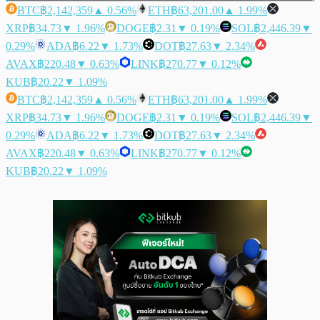
BTC
฿2,142,359
▲ 0.56%
ETH
฿63,201.00
▲ 1.99%
XRP
฿34.73
▼ 1.96%
DOGE
฿2.31
▼ 0.19%
SOL
฿2,446.39
▼
0.29%
ADA
฿6.22
▼ 1.73%
DOT
฿27.63
▼ 2.34%
AVAX
฿220.48
▼ 0.63%
LINK
฿270.77
▼ 0.12%
KUB
฿20.22
▼ 1.09%
BTC
฿2,142,359
▲ 0.56%
ETH
฿63,201.00
▲ 1.99%
XRP
฿34.73
▼ 1.96%
DOGE
฿2.31
▼ 0.19%
SOL
฿2,446.39
▼
0.29%
ADA
฿6.22
▼ 1.73%
DOT
฿27.63
▼ 2.34%
AVAX
฿220.48
▼ 0.63%
LINK
฿270.77
▼ 0.12%
KUB
฿20.22
▼ 1.09%