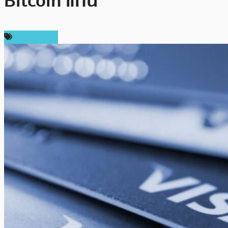
Bitcoin แทน
ข่าว Bitcoin