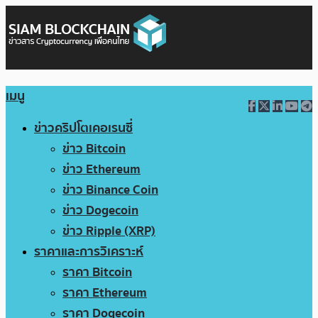
เมนู
ข่าวคริปโตเคอเรนซี่
ข่าว Bitcoin
ข่าว Ethereum
ข่าว Binance Coin
ข่าว Dogecoin
ข่าว Ripple (XRP)
ราคาและการวิเคราะห์
ราคา Bitcoin
ราคา Ethereum
ราคา Dogecoin