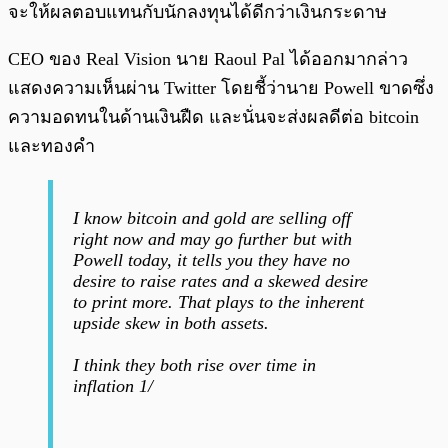
จะให้ผลตอบแทนกับนักลงทุนได้ดีกว่าเงินกระดาษ
CEO ของ Real Vision นาย Raoul Pal ได้ออกมากล่าว
แสดงความเห็นผ่าน Twitter โดยชี้ว่านาย Powell ขาดซึ่ง
ความอดทนในด้านเงินฝืด และนั่นจะส่งผลดีต่อ bitcoin
และทองคำ
I know bitcoin and gold are selling off
right now and may go further but with
Powell today, it tells you they have no
desire to raise rates and a skewed desire
to print more. That plays to the inherent
upside skew in both assets.
I think they both rise over time in
inflation 1/