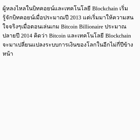
ผู้หลงไหลในบิทคอยน์และเทคโนโลยี Blockchain เริ่ม
รู้จักบิทคอยน์เมื่อประมาณปี 2013 แต่เริ่มมาให้ความสน
ใจจริงๆเมื่อตอนเล่นเกม Bitcoin Billionaire ประมาณ
ปลายปี 2014 คิดว่า Bitcoin และเทคโนโลยี Blockchain
จะมาเปลี่ยนแปลงระบบการเงินของโลกในอีกไม่กี่ปีข้าง
หน้า