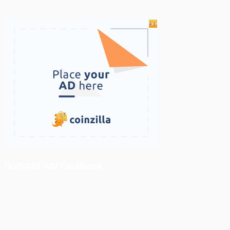
ติดตามเราบน Facebook