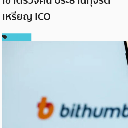
เข้าตรวจค้น ประธานทุจริต
เหรียญ ICO
ต่างประเทศ