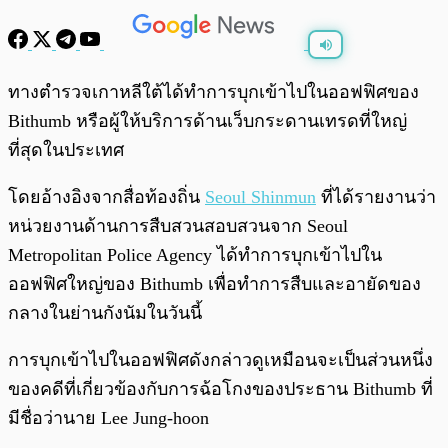
พร้อมเล่น
0:00
/
0:00
ทางตำรวจเกาหลีใต้ได้ทำการบุกเข้าไปในออฟฟิศของ
Bithumb หรือผู้ให้บริการด้านเว็บกระดานเทรดที่ใหญ่
ที่สุดในประเทศ
โดยอ้างอิงจากสื่อท้องถิ่น
Seoul Shinmun
ที่ได้รายงานว่า
หน่วยงานด้านการสืบสวนสอบสวนจาก Seoul
Metropolitan Police Agency ได้ทำการบุกเข้าไปใน
ออฟฟิศใหญ่ของ Bithumb เพื่อทำการสืบและอายัดของ
กลางในย่านกังนัมในวันนี้
การบุกเข้าไปในออฟฟิศดังกล่าวดูเหมือนจะเป็นส่วนหนึ่ง
ของคดีที่เกี่ยวข้องกับการฉ้อโกงของประธาน Bithumb ที่
มีชื่อว่านาย Lee Jung-hoon