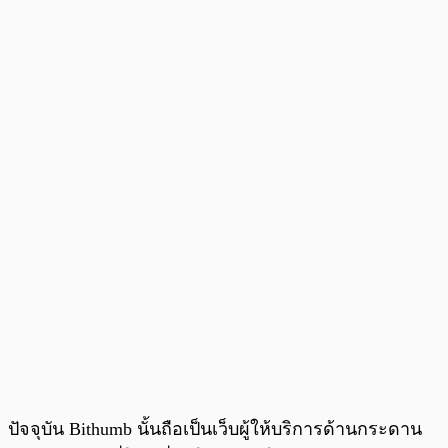
ปัจจุบัน Bithumb นั้นถือเป็นเว็บผู้ให้บริการด้านกระดาน