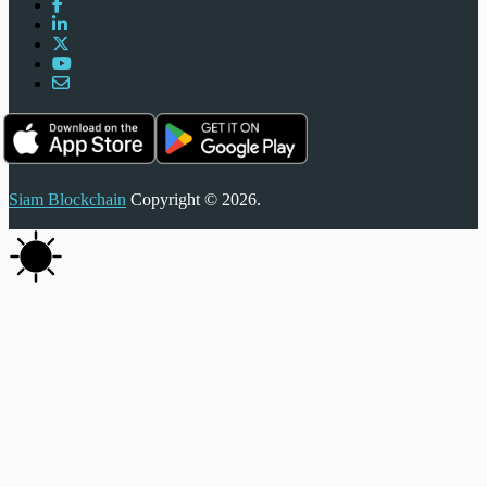
Siam Blockchain
Copyright © 2026.