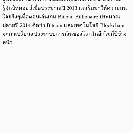
รู้จักบิทคอยน์เมื่อประมาณปี 2013 แต่เริ่มมาให้ความสน
ใจจริงๆเมื่อตอนเล่นเกม Bitcoin Billionaire ประมาณ
ปลายปี 2014 คิดว่า Bitcoin และเทคโนโลยี Blockchain
จะมาเปลี่ยนแปลงระบบการเงินของโลกในอีกไม่กี่ปีข้าง
หน้า