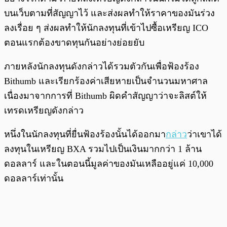
บนเว็บตามที่สัญญาไว้ และส่งผลทำให้ราคาของมันร่วง
ลงเรื่อย ๆ ส่งผลทำให้นักลงทุนที่เข้าไปซื้อเหรียญ ICO
ตอนแรกต้องขาดทุนกันอย่างย่อยยับ
ภายหลังนักลงทุนดังกล่าวได้รวมตัวกันเพื่อฟ้องร้อง
Bithumb และเรียกร้องค่าเสียหายเป็นจำนวนมหาศาล
เนื่องมาจากการที่ Bithumb ผิดคำสัญญาว่าจะลิสต์ให้
เทรดเหรียญดังกล่าว
หนึ่งในนักลงทุนที่ยื่นฟ้องร้องนั้นได้ออกมา
กล่าว
ว่าเขาได้
ลงทุนในเหรียญ BXA รวมไปเป็นเงินมากกว่า 1 ล้าน
ดอลลาร์ และในตอนนี้มูลค่าของมันเหลืออยู่แค่ 10,000
ดอลลาร์เท่านั้น