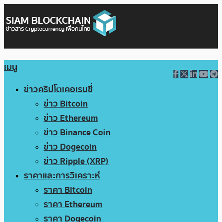
เมนู
ข่าวคริปโตเคอเรนซี่
ข่าว Bitcoin
ข่าว Ethereum
ข่าว Binance Coin
ข่าว Dogecoin
ข่าว Ripple (XRP)
ราคาและการวิเคราะห์
ราคา Bitcoin
ราคา Ethereum
ราคา Dogecoin