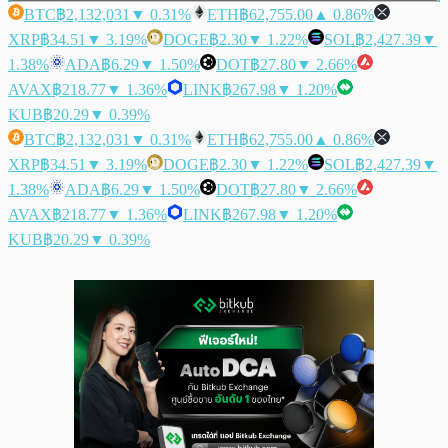
BTC
฿2,132,031
▼ 0.31%
ETH
฿62,755.00
▲ 0.86%
XRP
฿34.51
▼ 3.19%
DOGE
฿2.30
▼ 1.22%
SOL
฿2,427.39
▼
1.38%
ADA
฿6.29
▼ 1.50%
DOT
฿27.80
▼ 2.66%
AVAX
฿218.77
▼ 1.36%
LINK
฿267.98
▼ 1.20%
KUB
฿20.29
▼ 0.39%
BTC
฿2,132,031
▼ 0.31%
ETH
฿62,755.00
▲ 0.86%
XRP
฿34.51
▼ 3.19%
DOGE
฿2.30
▼ 1.22%
SOL
฿2,427.39
▼
1.38%
ADA
฿6.29
▼ 1.50%
DOT
฿27.80
▼ 2.66%
AVAX
฿218.77
▼ 1.36%
LINK
฿267.98
▼ 1.20%
KUB
฿20.29
▼ 0.39%