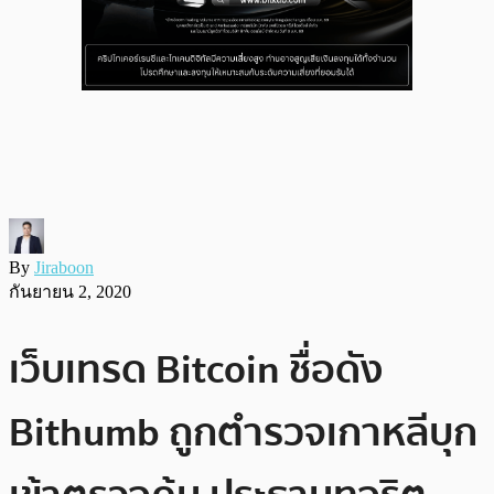
By
Jiraboon
กันยายน 2, 2020
เว็บเทรด Bitcoin ชื่อดัง
Bithumb ถูกตำรวจเกาหลีบุก