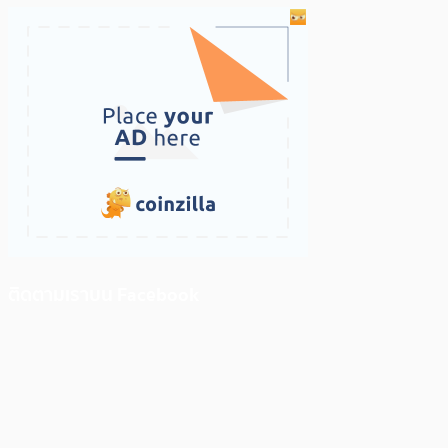
ติดตามเราบน Facebook