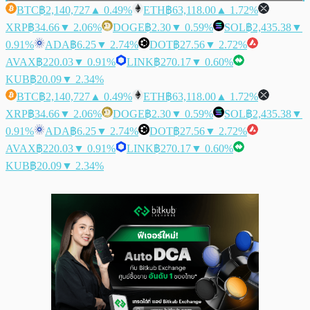
BTC
฿2,140,727
▲ 0.49%
ETH
฿63,118.00
▲ 1.72%
XRP
฿34.66
▼ 2.06%
DOGE
฿2.30
▼ 0.59%
SOL
฿2,435.38
▼
0.91%
ADA
฿6.25
▼ 2.74%
DOT
฿27.56
▼ 2.72%
AVAX
฿220.03
▼ 0.91%
LINK
฿270.17
▼ 0.60%
KUB
฿20.09
▼ 2.34%
BTC
฿2,140,727
▲ 0.49%
ETH
฿63,118.00
▲ 1.72%
XRP
฿34.66
▼ 2.06%
DOGE
฿2.30
▼ 0.59%
SOL
฿2,435.38
▼
0.91%
ADA
฿6.25
▼ 2.74%
DOT
฿27.56
▼ 2.72%
AVAX
฿220.03
▼ 0.91%
LINK
฿270.17
▼ 0.60%
KUB
฿20.09
▼ 2.34%