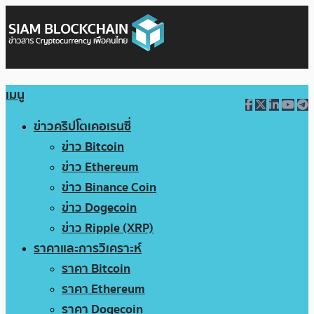
เมนู
ข่าวคริปโตเคอเรนซี่
ข่าว Bitcoin
ข่าว Ethereum
ข่าว Binance Coin
ข่าว Dogecoin
ข่าว Ripple (XRP)
ราคาและการวิเคราะห์
ราคา Bitcoin
ราคา Ethereum
ราคา Dogecoin