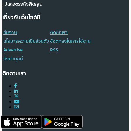
แปลส่งตรงถึงฟีดคุณ
เกี่ยวกับเว็บไซต์นี้
ทีมงาน
ติดต่อเรา
นโยบายความเป็นส่วนตัว
ข้อตกลงในการใช้งาน
Advertise
RSS
ตั้งค่าคุกกี้
ติดตามเรา