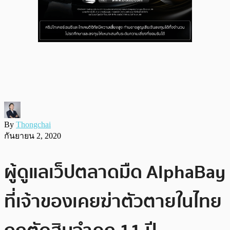
By
Thongchai
กันยายน 2, 2020
ผู้ดูแลเว็ปตลาดมืด AlphaBay
ที่เจ้าของเคยฆ่าตัวตายในไทย