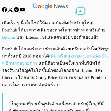
พร้อมเล่น
0:00
/
0:00
เมื่อเร็ว ๆ นี้ เว็ปไซต์ให้ความบันเทิงสำหรับผู้ใหญ่
Pornhub ได้ประกาศเพิ่มช่องทางในการชำระค่าเงินด้วย
Bitcoin
และ Litecoin บนแพลตฟอร์มของตัวเองแล้ว
Pornhub ได้ยอมรับการชำระเงินด้วยเหรียญคริปโต Verge
มาตั้งแต่ปี 2018 ต่อมาได้
เพิ่มเหรียญ cryptocurrencies อื่น
ๆ อีกหลายรายการ
แต่นี่ถือว่าเป็นครั้งแรกที่บริษัทได้
รองรับเหรียญคริปโตชั้นนำของโลกอย่าง Bitcoin และ
Litecoin โดยนาย Corey Price รองประธานของ Pornhub
กล่าวในข่าวประชาสัมพันธ์ว่า :
“ในฐานะที่เราเป็นผู้นำด้านเนื้อหาสำหรับผู้ใหญ่ที่มี