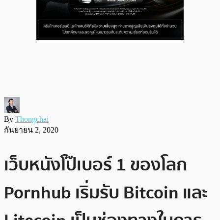
By
Thongchai
กันยายน 2, 2020
เว็บหนังโป๊เบอร์ 1 ของโลก
Pornhub เริ่มรับ Bitcoin และ