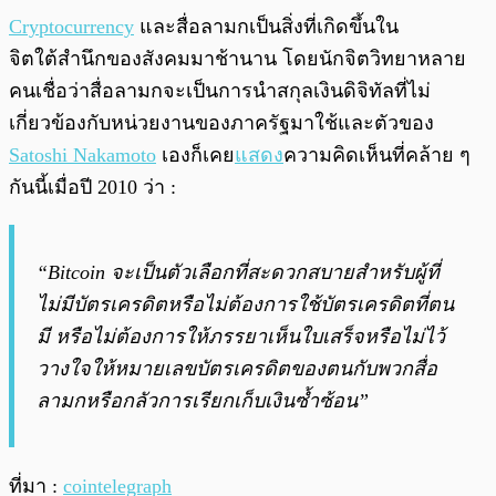
Cryptocurrency
และสื่อลามกเป็นสิ่งที่เกิดขึ้นใน
จิตใต้สำนึกของสังคมมาช้านาน โดยนักจิตวิทยาหลาย
คนเชื่อว่าสื่อลามกจะเป็นการนำสกุลเงินดิจิทัลที่ไม่
เกี่ยวข้องกับหน่วยงานของภาครัฐมาใช้และตัวของ
Satoshi Nakamoto
เองก็เคย
แสดง
ความคิดเห็นที่คล้าย ๆ
กันนี้เมื่อปี 2010 ว่า :
“Bitcoin จะเป็นตัวเลือกที่สะดวกสบายสำหรับผู้ที่
ไม่มีบัตรเครดิตหรือไม่ต้องการใช้บัตรเครดิตที่ตน
มี หรือไม่ต้องการให้ภรรยาเห็นใบเสร็จหรือไม่ไว้
วางใจให้หมายเลขบัตรเครดิตของตนกับพวกสื่อ
ลามกหรือกลัวการเรียกเก็บเงินซ้ำซ้อน”
ที่มา :
cointelegraph