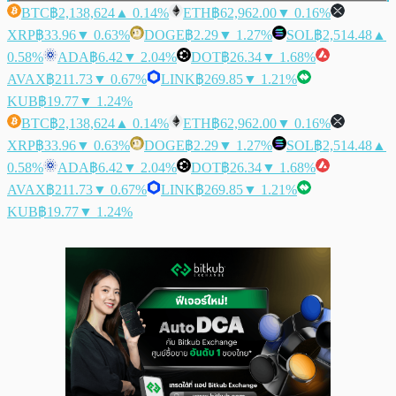
BTC
฿2,138,624
▲ 0.14%
ETH
฿62,962.00
▼ 0.16%
XRP
฿33.96
▼ 0.63%
DOGE
฿2.29
▼ 1.27%
SOL
฿2,514.48
▲
0.58%
ADA
฿6.42
▼ 2.04%
DOT
฿26.34
▼ 1.68%
AVAX
฿211.73
▼ 0.67%
LINK
฿269.85
▼ 1.21%
KUB
฿19.77
▼ 1.24%
BTC
฿2,138,624
▲ 0.14%
ETH
฿62,962.00
▼ 0.16%
XRP
฿33.96
▼ 0.63%
DOGE
฿2.29
▼ 1.27%
SOL
฿2,514.48
▲
0.58%
ADA
฿6.42
▼ 2.04%
DOT
฿26.34
▼ 1.68%
AVAX
฿211.73
▼ 0.67%
LINK
฿269.85
▼ 1.21%
KUB
฿19.77
▼ 1.24%