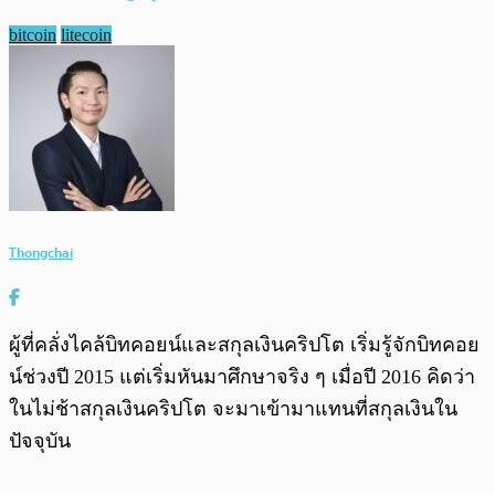
bitcoin
litecoin
Thongchai
ผู้ที่คลั่งไคล้บิทคอยน์และสกุลเงินคริปโต เริ่มรู้จักบิทคอย
น์ช่วงปี 2015 แต่เริ่มหันมาศึกษาจริง ๆ เมื่อปี 2016 คิดว่า
ในไม่ช้าสกุลเงินคริปโต จะมาเข้ามาแทนที่สกุลเงินใน
ปัจจุบัน