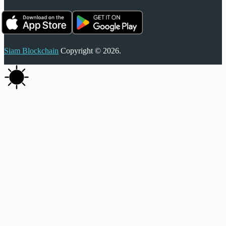
Siam Blockchain
Copyright © 2026.