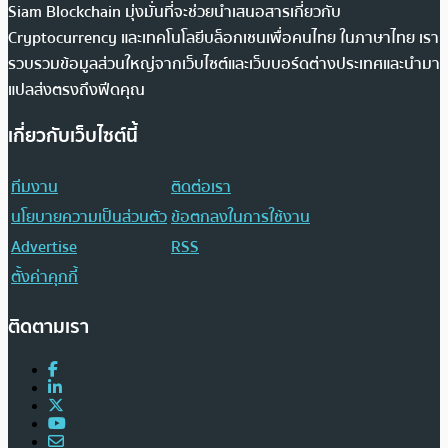
Siam Blockchain มุ่งมั่นที่จะช่วยนำเสนอสารเกี่ยวกับ
Cryptocurrency และเทคโนโลยีบล็อกเชนเพื่อคนไทย ในภาษาไทย เรา
รวบรวมข้อมูลส่วนใหญ่จากเว็บไซต์และเว็บบอร์ดต่างประเทศและนำมา
แปลส่งตรงถึงฟีดคุณ
เกี่ยวกับเว็บไซต์นี้
ทีมงาน
ติดต่อเรา
นโยบายความเป็นส่วนตัว
ข้อตกลงในการใช้งาน
Advertise
RSS
ตั้งค่าคุกกี้
ติดตามเรา