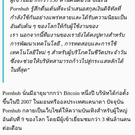
ผู้เข้าชมมากกว่า 130 ล้านคนต่อวัน ขณะนี้
Pornhub รู้สึกตื่นเต้นที่จะนำเสนอสกุลเงินดิจิทัลที่
กำลังใช้กันอย่างแพร่หลายและได้รับความนิยมเป็น
อันดับต้น ๆ ของโลกให้กับผู้ใช้งานของ
เรา นอกจากนี้ทีมงานของเรายังได้คงปูทางสำหรับ
การพัฒนาเทคโนโลยี , การทดสอบและการใช้
เทคโนโลยีใหม่ ๆ สำหรับผู้บริโภคในชีวิตประจำวัน
ซึ่งจะช่วยให้บริษัทสามารถก้าวไปสู่กระแสหลักได้
ในที่สุด”
Pornhub นั่นมีอายุมากกว่า Bitcoin หนึ่งปี บริษัทได้ก่อตั้ง
ขึ้นในปี 2007 ในมอนทรีออลประเทศแคนาดา ปัจจุบัน
Pornhub กลายเป็นเว็บไซต์ให้ความบันเทิงสำหรับผู้ใหญ่
อันดับที่ 9 ของโลก โดยมีผู้เข้าเยี่ยมชมกว่า 3 พันล้านคน
ต่อเดือน