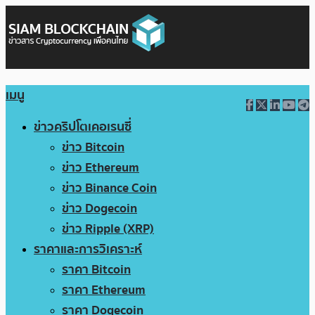
เมนู
ข่าวคริปโตเคอเรนซี่
ข่าว Bitcoin
ข่าว Ethereum
ข่าว Binance Coin
ข่าว Dogecoin
ข่าว Ripple (XRP)
ราคาและการวิเคราะห์
ราคา Bitcoin
ราคา Ethereum
ราคา Dogecoin