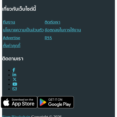
เกี่ยวกับเว็บไซต์นี้
ทีมงาน
ติดต่อเรา
นโยบายความเป็นส่วนตัว
ข้อตกลงในการใช้งาน
Advertise
RSS
ตั้งค่าคุกกี้
ติดตามเรา
Siam Blockchain
Copyright © 2026.