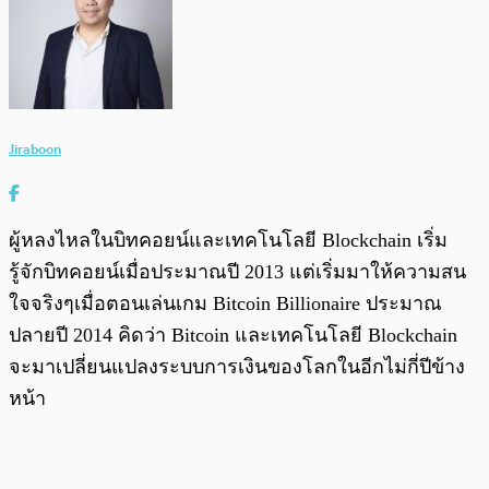
Jiraboon
ผู้หลงไหลในบิทคอยน์และเทคโนโลยี Blockchain เริ่ม
รู้จักบิทคอยน์เมื่อประมาณปี 2013 แต่เริ่มมาให้ความสน
ใจจริงๆเมื่อตอนเล่นเกม Bitcoin Billionaire ประมาณ
ปลายปี 2014 คิดว่า Bitcoin และเทคโนโลยี Blockchain
จะมาเปลี่ยนแปลงระบบการเงินของโลกในอีกไม่กี่ปีข้าง
หน้า