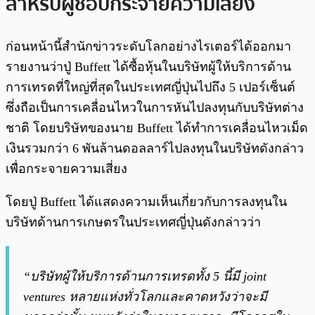
สำหรับผู้ชอบกระจายความเสี่ยง
ก่อนหน้านี้สำนักข่าวระดับโลกอย่างไรเตอร์ได้ออกมา
รายงานว่าปู่ Buffett ได้ซื้อหุ้นในบริษัทผู้ให้บริการด้าน
การเทรดที่ใหญ่ที่สุดในประเทศญี่ปุ่นไปถึง 5 เปอร์เซ็นต์
ซึ่งถือเป็นการเคลื่อนไหวในการหันไปลงทุนกับบริษัทต่าง
ชาติ โดยบริษัทของนาย Buffett ได้ทำการเคลื่อนไหวเม็ด
เงินรวมกว่า 6 พันล้านดอลลาร์ไปลงทุนในบริษัทดังกล่าว
เพื่อกระจายความเสี่ยง
โดยปู่ Buffett ได้แสดงความเห็นเกี่ยวกับการลงทุนใน
บริษัทด้านการเกษตรในประเทศญี่ปุ่นดังกล่าวว่า
“บริษัทผู้ให้บริการด้านการเทรดทั้ง 5 นี้มี joint
ventures หลายแห่งทั่วโลกและคาดหวังว่าจะมี