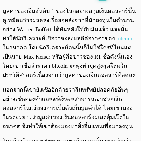
พร้อมเล่น
0:00
/
0:00
มูลค่าของเงินอันดับ 1 ของโลกอย่างสกุลเงินดอลลาร์นั้น
ดูเหมือนว่าจะลดลงเรื่อยๆหลังจากที่นักลงทุนในตำนาน
อย่าง Warren Buffett ได้หันหลังให้กับมันแล้ว และนั่น
ทำให้นักวิเคราะห์เชื่อว่าจะส่งผลดีต่อราคาของ
bitcoin
ในอนาคต โดยนักวิเคราะห์คนนั้นก็ไม่ใช่ใครที่ไหนแต่
เป็นนาย Max Keiser หรือผู้สื่อข่าวช่อง RT ชื่อดังนั้นเอง
โดยเขาเชื่อว่าราคา bitcoin จะพุ่งทำจุดสูงสุดใหม่ใน
ประวัติศาสตร์เนื่องจากว่ามูลค่าของเงินดอลลาร์ที่ลดลง
นอกจากนี้เขายังเชื่ออีกด้วยว่าสินทรัพย์ปลอดภัยอื่นๆ
อย่างเช่นทองคำและแร่เงินจะสามารถเอาชนะเงิน
ดอลลาร์ในแง่ของการเป็นตัวเก็บมูลค่าได้ โดยเขามอง
ในระยะยาวว่ามูลค่าของเงินดอลลาร์จะเละตุ้มเป๊ะใน
อนาคต จึงทำให้เขาต้องมองหาสิ่งอื่นแทนเพื่อมาลงทุน