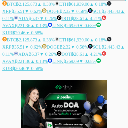
BTC
฿2,125,873
▲ 0.38%
ETH
฿61,939.00
▲ 0.18%
XRP
฿35.51
▼ 0.62%
DOGE
฿2.32
▼ 0.58%
SOL
฿2,443.43
▲
0.11%
ADA
฿6.37
▼ 0.26%
DOT
฿28.61
▲ 4.21%
AVAX
฿221.36
▲ 0.13%
LINK
฿269.69
▼ 0.68%
KUB
฿20.46
▼ 0.58%
BTC
฿2,125,873
▲ 0.38%
ETH
฿61,939.00
▲ 0.18%
XRP
฿35.51
▼ 0.62%
DOGE
฿2.32
▼ 0.58%
SOL
฿2,443.43
▲
0.11%
ADA
฿6.37
▼ 0.26%
DOT
฿28.61
▲ 4.21%
AVAX
฿221.36
▲ 0.13%
LINK
฿269.69
▼ 0.68%
KUB
฿20.46
▼ 0.58%