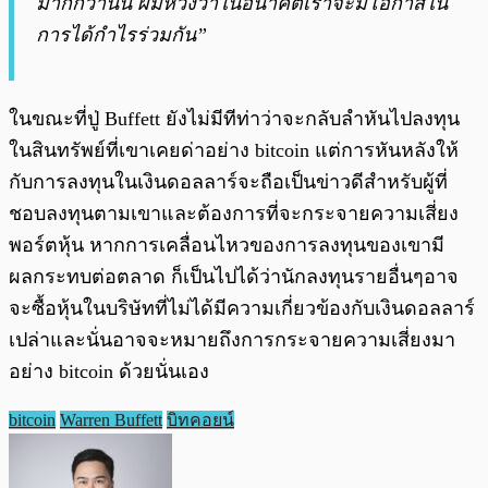
มากกว่านั้น ผมหวังว่าในอนาคตเราจะมีโอกาสใน
การได้กำไรร่วมกัน”
ในขณะที่ปู่ Buffett ยังไม่มีทีท่าว่าจะกลับลำหันไปลงทุน
ในสินทรัพย์ที่เขาเคยด่าอย่าง bitcoin แต่การหันหลังให้
กับการลงทุนในเงินดอลลาร์จะถือเป็นข่าวดีสำหรับผู้ที่
ชอบลงทุนตามเขาและต้องการที่จะกระจายความเสี่ยง
พอร์ตหุ้น หากการเคลื่อนไหวของการลงทุนของเขามี
ผลกระทบต่อตลาด ก็เป็นไปได้ว่านักลงทุนรายอื่นๆอาจ
จะซื้อหุ้นในบริษัทที่ไม่ได้มีความเกี่ยวข้องกับเงินดอลลาร์
เปล่าและนั่นอาจจะหมายถึงการกระจายความเสี่ยงมา
อย่าง bitcoin ด้วยนั่นเอง
bitcoin
Warren Buffett
บิทคอยน์