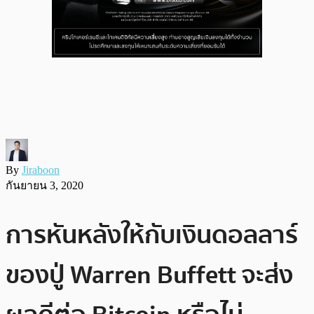
By
Jiraboon
กันยายน 3, 2020
การหันหลังให้กับเงินดอลลาร์
ของปู่ Warren Buffett จะส่ง