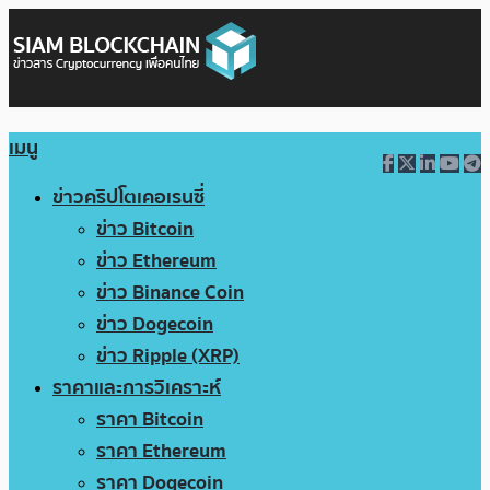
เมนู
ข่าวคริปโตเคอเรนซี่
ข่าว Bitcoin
ข่าว Ethereum
ข่าว Binance Coin
ข่าว Dogecoin
ข่าว Ripple (XRP)
ราคาและการวิเคราะห์
ราคา Bitcoin
ราคา Ethereum
ราคา Dogecoin