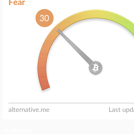
ประเด็นล่าสุด