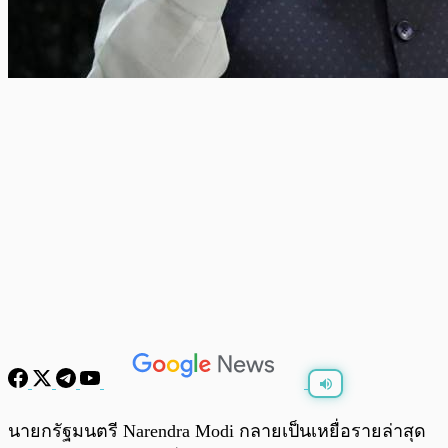
พร้อมเล่น
0:00
/
0:00
นายกรัฐมนตรี Narendra Modi กลายเป็นเหยื่อรายล่าสุด