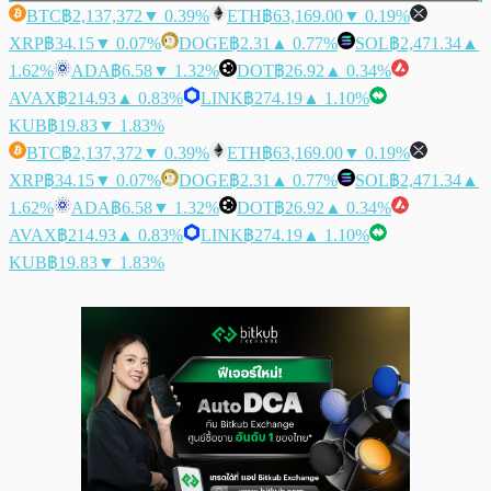
BTC
฿2,137,372
▼ 0.39%
ETH
฿63,169.00
▼ 0.19%
XRP
฿34.15
▼ 0.07%
DOGE
฿2.31
▲ 0.77%
SOL
฿2,471.34
▲
1.62%
ADA
฿6.58
▼ 1.32%
DOT
฿26.92
▲ 0.34%
AVAX
฿214.93
▲ 0.83%
LINK
฿274.19
▲ 1.10%
KUB
฿19.83
▼ 1.83%
BTC
฿2,137,372
▼ 0.39%
ETH
฿63,169.00
▼ 0.19%
XRP
฿34.15
▼ 0.07%
DOGE
฿2.31
▲ 0.77%
SOL
฿2,471.34
▲
1.62%
ADA
฿6.58
▼ 1.32%
DOT
฿26.92
▲ 0.34%
AVAX
฿214.93
▲ 0.83%
LINK
฿274.19
▲ 1.10%
KUB
฿19.83
▼ 1.83%