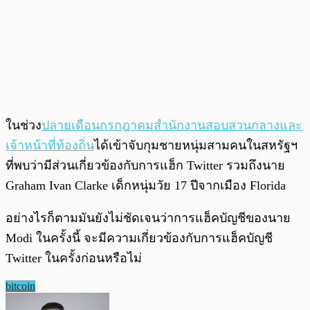
ในช่วง
ปลายเดือนกรกฎาคมสำนักงานสอบสวนกลางและ
เจ้าหน้าที่ท้องถิ่น
ได้เข้าจับกุมชายหนุ่มสามคนในสหรัฐฯ
ที่พบว่ามีส่วนเกี่ยวข้องกับการแฮ็ก Twitter รวมถึงนาย
Graham Ivan Clarke เด็กหนุ่มวัย 17 ปีจากเมือง Florida
อย่างไรก็ตามมันยังไม่ชัดเจนว่าการแฮ็คบัญชีของนาย
Modi ในครั้งนี้ จะมีความเกี่ยวข้องกับการแฮ็คบัญชี
Twitter ในครั้งก่อนหรือไม่
bitcoin