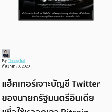
By
Thongchai
กันยายน 3, 2020
แฮ็คเกอร์เจาะบัญชี Twitter
ของนายกรัฐมนตรีอินเดีย