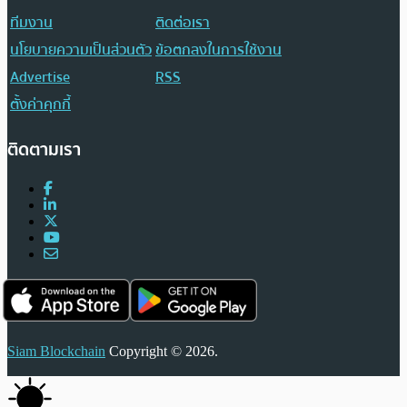
ทีมงาน
ติดต่อเรา
นโยบายความเป็นส่วนตัว
ข้อตกลงในการใช้งาน
Advertise
RSS
ตั้งค่าคุกกี้
ติดตามเรา
Siam Blockchain
Copyright © 2026.