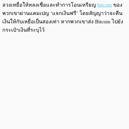
ลวงเหยื่อให้หลงเชื่อและทำการโอนเหรียญ
bitcoin
ของ
พวกเขาผ่านแคมเปญ ‘แจกเงินฟรี’ โดยสัญญาว่าจะคืน
เงินให้กับเหยื่อเป็นสองเท่า หากพวกเขาส่ง Bitcoin ไปยัง
กระเป๋าเงินที่ระบุไว้