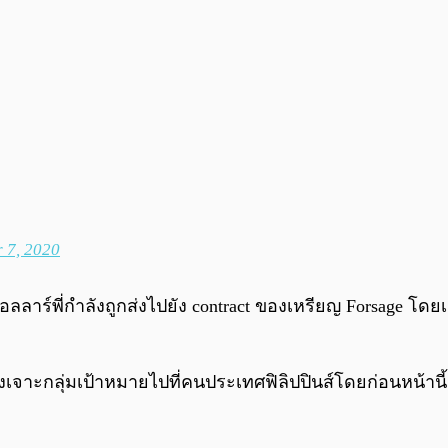
 7, 2020
ลลาร์พี่กำลังถูกส่งไปยัง contract ของเหรียญ Forsage โดยเ
ลังเจาะกลุ่มเป้าหมายไปที่คนประเทศฟิลิปปินส์โดยก่อนหน้า