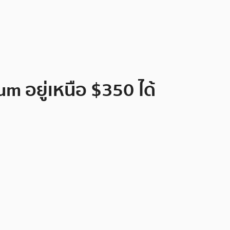
um อยู่เหนือ $350 ได้