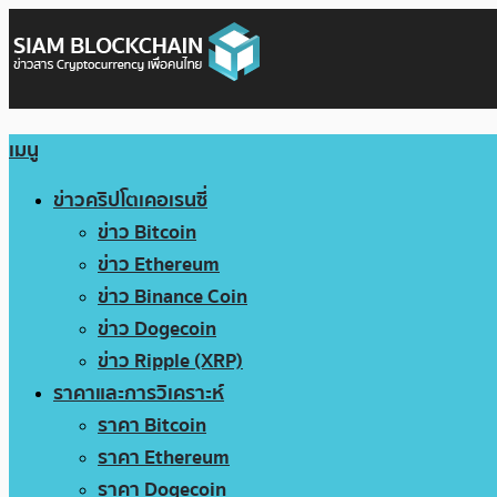
เมนู
ข่าวคริปโตเคอเรนซี่
ข่าว Bitcoin
ข่าว Ethereum
ข่าว Binance Coin
ข่าว Dogecoin
ข่าว Ripple (XRP)
ราคาและการวิเคราะห์
ราคา Bitcoin
ราคา Ethereum
ราคา Dogecoin