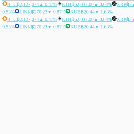
BTC
฿2,127,074
▲ 0.47%
ETH
฿62,037.00
▲ 0.04%
XRP
฿35
0.53%
LINK
฿270.23
▼ 0.87%
KUB
฿20.44
▼ 1.03%
BTC
฿2,127,074
▲ 0.47%
ETH
฿62,037.00
▲ 0.04%
XRP
฿35
0.53%
LINK
฿270.23
▼ 0.87%
KUB
฿20.44
▼ 1.03%