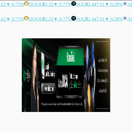
.62
▼ 0.73%
DOGE
฿2.32
▼ 0.77%
SOL
฿2,447.01
▼ 0.28%
A
.62
▼ 0.73%
DOGE
฿2.32
▼ 0.77%
SOL
฿2,447.01
▼ 0.28%
A