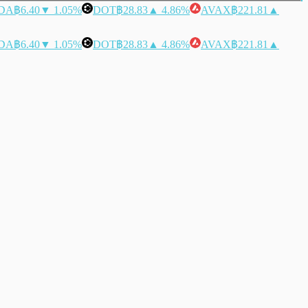
DA
฿6.40
▼ 1.05%
DOT
฿28.83
▲ 4.86%
AVAX
฿221.81
▲
DA
฿6.40
▼ 1.05%
DOT
฿28.83
▲ 4.86%
AVAX
฿221.81
▲