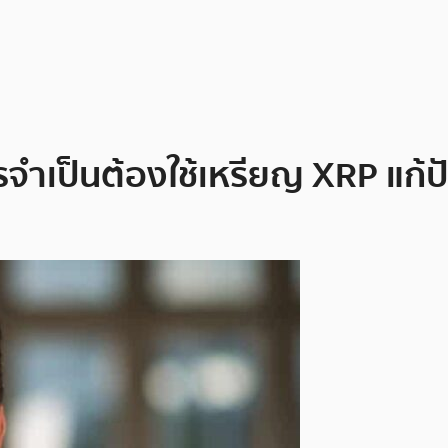
ารจำเป็นต้องใช้เหรียญ XRP แก้