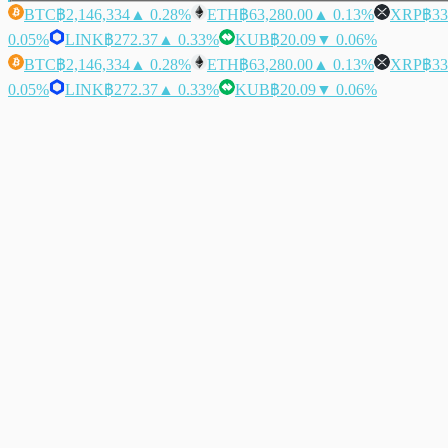
BTC
฿2,146,334
▲ 0.28%
ETH
฿63,280.00
▲ 0.13%
XRP
฿33
0.05%
LINK
฿272.37
▲ 0.33%
KUB
฿20.09
▼ 0.06%
BTC
฿2,146,334
▲ 0.28%
ETH
฿63,280.00
▲ 0.13%
XRP
฿33
0.05%
LINK
฿272.37
▲ 0.33%
KUB
฿20.09
▼ 0.06%