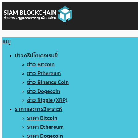
เมนู
ข่าวคริปโตเคอเรนซี่
ข่าว Bitcoin
ข่าว Ethereum
ข่าว Binance Coin
ข่าว Dogecoin
ข่าว Ripple (XRP)
ราคาและการวิเคราะห์
ราคา Bitcoin
ราคา Ethereum
ราคา Dogecoin