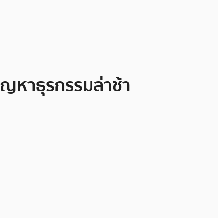
ปัญหาธุรกรรมล่าช้า