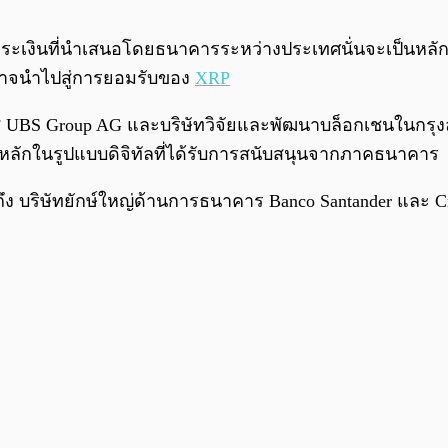
ะเงินที่นำเสนอโดยธนาคารระหว่างประเทศนั่นจะเป็นหลักฐานท
ี้อาจนำไปสู่การยอมรับของ
XRP
 UBS Group AG และบริษัทวิจัยและพัฒนาบล็อกเชนในกรุงลอน
ินหลักในรูปแบบดิจิทัลที่ได้รับการสนับสนุนจากภาคธนาคาร
ถึง บริษัทยักษ์ใหญ่ด้านการธนาคาร Banco Santander และ Credit 