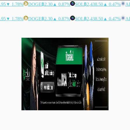
.95
▼ 1.78%
DOGE
฿2.30
▲ 0.87%
SOL
฿2,438.50
▲ 0.47%
A
.95
▼ 1.78%
DOGE
฿2.30
▲ 0.87%
SOL
฿2,438.50
▲ 0.47%
A