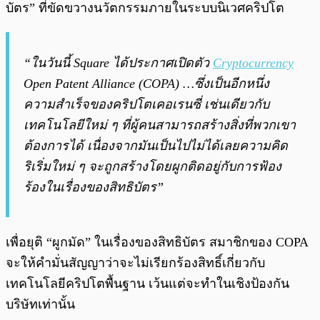
บัตร” ที่ขัดขวางนวัตกรรมภายในระบบนิเวศคริปโต
“ในวันนี้ Square ได้ประกาศเปิดตัว
Cryptocurrency
Open Patent Alliance (COPA) …ซึ่งเป็นอีกหนึ่ง
ความสำเร็จของคริปโตเคอเรนซี่ เช่นเดียวกับ
เทคโนโลยีใหม่ ๆ ที่ผู้คนสามารถสร้างสิ่งที่พวกเขา
ต้องการได้ เนื่องจากมันเป็นไปไม่ได้เลยความคิด
ริเริ่มใหม่ ๆ จะถูกสร้างโดยผูกติดอยู่กับการฟ้อง
ร้องในเรื่องของสิทธิบัตร”
เพื่อยุติ “ผูกมัด” ในเรื่องของสิทธิบัตร สมาชิกของ COPA
จะให้คำมั่นสัญญาว่าจะไม่เรียกร้องสิทธิ์เกี่ยวกับ
เทคโนโลยีคริปโตพื้นฐาน เว้นแต่จะทำในเชิงป้องกัน
บริษัทเท่านั้น