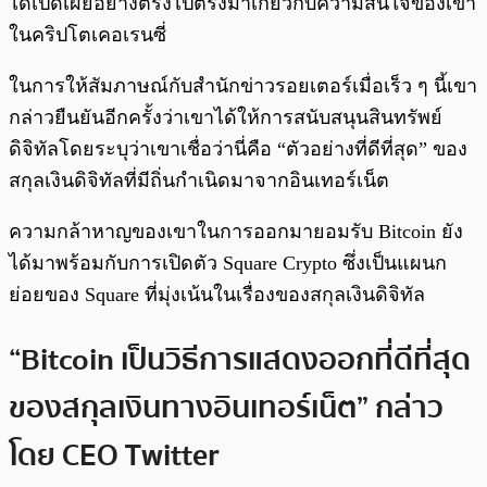
ได้เปิดเผยอย่างตรงไปตรงมาเกี่ยวกับความสนใจของเขา
ในคริปโตเคอเรนซี่
ในการให้สัมภาษณ์กับสำนักข่าวรอยเตอร์เมื่อเร็ว ๆ นี้เขา
กล่าวยืนยันอีกครั้งว่าเขาได้ให้การสนับสนุนสินทรัพย์
ดิจิทัลโดยระบุว่าเขาเชื่อว่านี่คือ “ตัวอย่างที่ดีที่สุด” ของ
สกุลเงินดิจิทัลที่มีถิ่นกำเนิดมาจากอินเทอร์เน็ต
ความกล้าหาญของเขาในการออกมายอมรับ Bitcoin ยัง
ได้มาพร้อมกับการเปิดตัว Square Crypto ซึ่งเป็นแผนก
ย่อยของ Square ที่มุ่งเน้นในเรื่องของสกุลเงินดิจิทัล
“Bitcoin เป็นวิธีการแสดงออกที่ดีที่สุด
ของสกุลเงินทางอินเทอร์เน็ต” กล่าว
โดย CEO Twitter