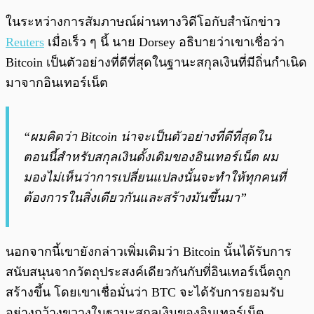
ในระหว่างการสัมภาษณ์ผ่านทางวิดีโอกับสำนักข่าว
Reuters
เมื่อเร็ว ๆ นี้ นาย Dorsey อธิบายว่าเขาเชื่อว่า
Bitcoin เป็นตัวอย่างที่ดีที่สุดในฐานะสกุลเงินที่มีถิ่นกำเนิด
มาจากอินเทอร์เน็ต
“ผมคิดว่า Bitcoin น่าจะเป็นตัวอย่างที่ดีที่สุดใน
ตอนนี้สำหรับสกุลเงินดั้งเดิมของอินเทอร์เน็ต ผม
มองไม่เห็นว่าการเปลี่ยนแปลงนั้นจะทำให้ทุกคนที่
ต้องการในสิ่งเดียวกันและสร้างมันขึ้นมา”
นอกจากนี้เขายังกล่าวเพิ่มเติมว่า Bitcoin นั้นได้รับการ
สนับสนุนจากวัตถุประสงค์เดียวกันกับที่อินเทอร์เน็ตถูก
สร้างขึ้น โดยเขาเชื่อมั่นว่า BTC จะได้รับการยอมรับ
อย่างกว้างขวางในฐานะสกุลเงินของอินเทอร์เน็ต