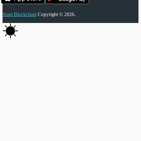
Siam Blockchain
Copyright © 2026.