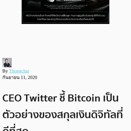
By
Thongchai
กันยายน 11, 2020
CEO Twitter ชี้ Bitcoin เป็น
ตัวอย่างของสกุลเงินดิจิทัลที่