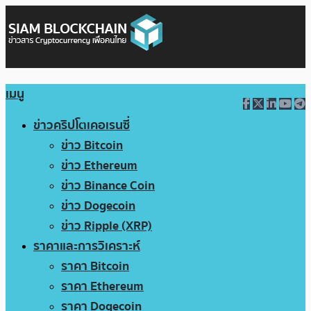
เมนู
ข่าวคริปโตเคอเรนซี่
ข่าว Bitcoin
ข่าว Ethereum
ข่าว Binance Coin
ข่าว Dogecoin
ข่าว Ripple (XRP)
ราคาและการวิเคราะห์
ราคา Bitcoin
ราคา Ethereum
ราคา Dogecoin