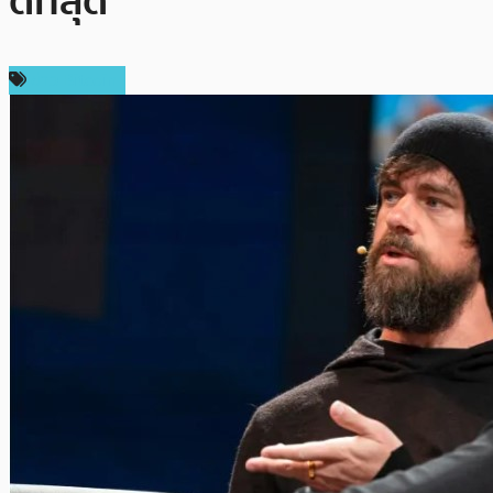
ดีที่สุด
ข่าว Bitcoin