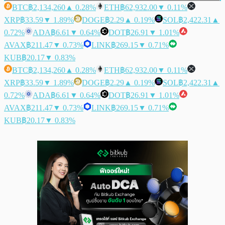
BTC
฿2,134,260
▲ 0.28%
ETH
฿62,932.00
▼ 0.11%
XRP
฿33.59
▼ 1.89%
DOGE
฿2.29
▲ 0.19%
SOL
฿2,422.31
▲
0.72%
ADA
฿6.61
▼ 0.64%
DOT
฿26.91
▼ 1.01%
AVAX
฿211.47
▼ 0.73%
LINK
฿269.15
▼ 0.71%
KUB
฿20.17
▼ 0.83%
BTC
฿2,134,260
▲ 0.28%
ETH
฿62,932.00
▼ 0.11%
XRP
฿33.59
▼ 1.89%
DOGE
฿2.29
▲ 0.19%
SOL
฿2,422.31
▲
0.72%
ADA
฿6.61
▼ 0.64%
DOT
฿26.91
▼ 1.01%
AVAX
฿211.47
▼ 0.73%
LINK
฿269.15
▼ 0.71%
KUB
฿20.17
▼ 0.83%