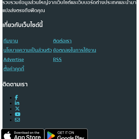
รวบรวมข้อมูลส่วนใหญ่จากเว็บไซต์และเว็บบอร์ดต่างประเทศและนำมา
แปลส่งตรงถึงฟีดคุณ
เกี่ยวกับเว็บไซต์นี้
ทีมงาน
ติดต่อเรา
นโยบายความเป็นส่วนตัว
ข้อตกลงในการใช้งาน
Advertise
RSS
ตั้งค่าคุกกี้
ติดตามเรา