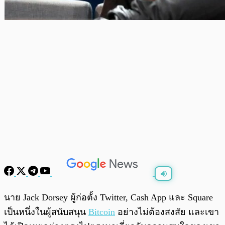
พร้อมเล่น
0:00
/
0:00
นาย Jack Dorsey ผู้ก่อตั้ง Twitter, Cash App และ Square
เป็นหนึ่งในผู้สนับสนุน
Bitcoin
อย่างไม่ต้องสงสัย และเขา