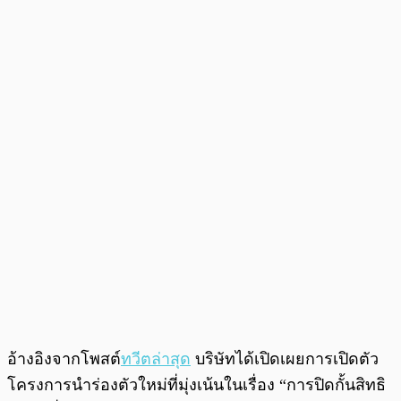
อ้างอิงจากโพสต์
ทวีตล่าสุด
บริษัทได้เปิดเผยการเปิดตัว
โครงการนำร่องตัวใหม่ที่มุ่งเน้นในเรื่อง “การปิดกั้นสิทธิ