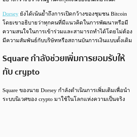
Dorsey
ยังได้เน้นย้ำถึงการเปิดกว้างของชุมชน Bitcoin
โดยเขาอธิบายว่าทุกคนที่มีแนวคิดในการพัฒนาหรือมี
ความสนใจในการเข้าร่วมและสามารถทำได้โดยไม่ต้อง
มีความสัมพันธ์กับบริษัทหรือสถานบันการเงินแบบดั้งเดิม
Square กำลังช่วยเพิ่มการยอมรับให้
กับ crypto
Square ของนาย Dorsey กำลังดำเนินการเพิ่มเติมเพื่อนำ
ระบบนิเวศของ crypto มาใช้ในโลกแห่งความเป็นจริง