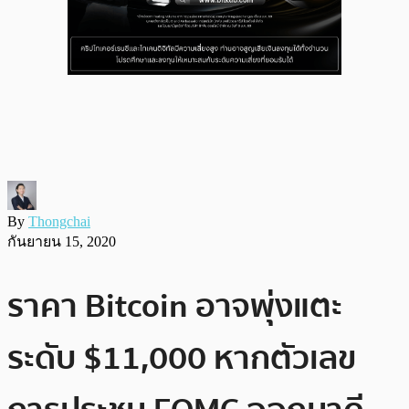
By
Thongchai
กันยายน 15, 2020
ราคา Bitcoin อาจพุ่งแตะ
ระดับ $11,000 หากตัวเลข