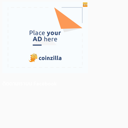
ติดตามเราบน Facebook