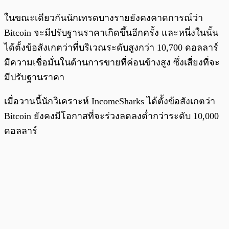
ในขณะเดียวกันนักเทรดบางรายยังคงคาดการณ์ว่า
Bitcoin จะมีปรับฐานราคาเกิดขึ้นอีกครั้ง และหนึ่งในนั้น
ได้ตั้งข้อสังเกตว่าที่บริเวณระดับสูงกว่า 10,700 ดอลลาร์
มีความเชื่อมั่นในด้านการขายที่ค่อนข้างสูง ซึ่งเสี่ยงที่จะ
มีปรับฐานราคา
เมื่อวานนี้นักวิเคราะห์ IncomeSharks ได้ตั้งข้อสังเกตว่า
Bitcoin ยังคงมีโอกาสที่จะร่วงลดลงต่ำกว่าระดับ 10,000
ดอลลาร์