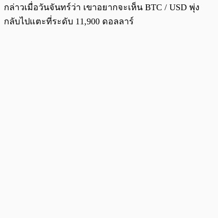
กล่าวเมื่อวันจันทร์ว่า เขาอยากจะเห็น BTC / USD พุ่ง
กลับไปแตะที่ระดับ 11,900 ดอลลาร์