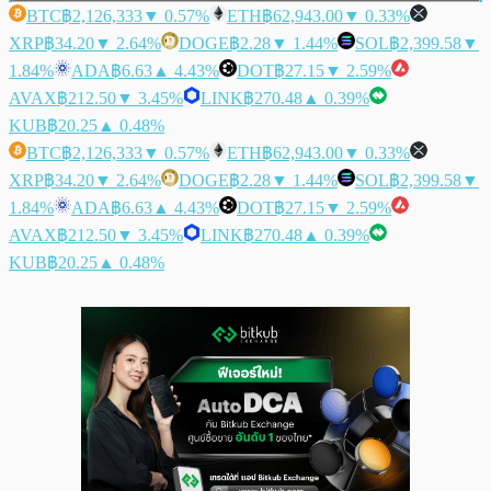
BTC
฿2,126,333
▼ 0.57%
ETH
฿62,943.00
▼ 0.33%
XRP
฿34.20
▼ 2.64%
DOGE
฿2.28
▼ 1.44%
SOL
฿2,399.58
▼
1.84%
ADA
฿6.63
▲ 4.43%
DOT
฿27.15
▼ 2.59%
AVAX
฿212.50
▼ 3.45%
LINK
฿270.48
▲ 0.39%
KUB
฿20.25
▲ 0.48%
BTC
฿2,126,333
▼ 0.57%
ETH
฿62,943.00
▼ 0.33%
XRP
฿34.20
▼ 2.64%
DOGE
฿2.28
▼ 1.44%
SOL
฿2,399.58
▼
1.84%
ADA
฿6.63
▲ 4.43%
DOT
฿27.15
▼ 2.59%
AVAX
฿212.50
▼ 3.45%
LINK
฿270.48
▲ 0.39%
KUB
฿20.25
▲ 0.48%