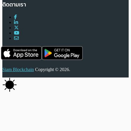
ติดตามเรา
Siam Blockchain
Copyright © 2026.