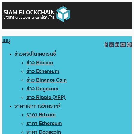
เมนู
ข่าวคริปโตเคอเรนซี่
ข่าว Bitcoin
ข่าว Ethereum
ข่าว Binance Coin
ข่าว Dogecoin
ข่าว Ripple (XRP)
ราคาและการวิเคราะห์
ราคา Bitcoin
ราคา Ethereum
ราคา Dogecoin