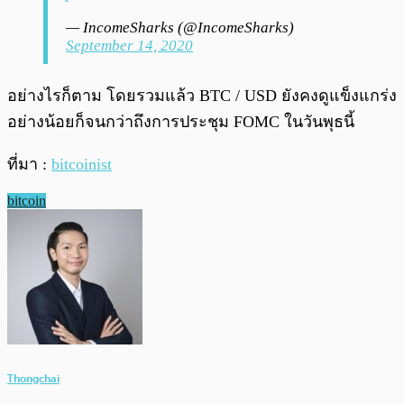
— IncomeSharks (@IncomeSharks)
September 14, 2020
อย่างไรก็ตาม โดยรวมแล้ว BTC / USD ยังคงดูแข็งแกร่ง
อย่างน้อยก็จนกว่าถึงการประชุม FOMC ในวันพุธนี้
ที่มา :
bitcoinist
bitcoin
Thongchai