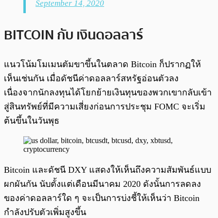
September 14, 2020
BITCOIN กับ เงินดอลลาร์
แนวโน้มโมเมนตัมขาขึ้นในตลาด Bitcoin ก็ปรากฏให้
เห็นเช่นกัน เมื่อดัชนีค่าดอลลาร์สหรัฐอ่อนตัวลง
เนื่องจากนักลงทุนได้โยกย้ายเงินทุนของพวกเขากลับเข้า
สู่สินทรัพย์ที่มีความเสี่ยงก่อนการประชุม FOMC จะเริ่ม
ต้นขึ้นในวันพุธ
Bitcoin และดัชนี DXY แสดงให้เห็นถึงความสัมพันธ์แบบ
ผกผันกัน นับตั้งแต่เดือนมีนาคม 2020 ดังนั้นการลดลง
ของค่าดอลลาร์ใด ๆ จะเป็นการบ่งชี้ให้เห็นว่า Bitcoin
กำลังปรับตัวเพิ่มสูงขึ้น