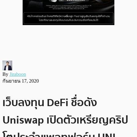
By
Jiraboon
กันยายน 17, 2020
เว็บลงทุน DeFi ชื่อดัง
Uniswap เปิดตัวเหรียญคริป