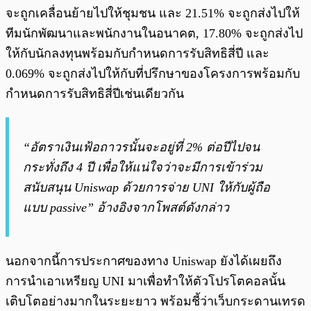
จะถูกเคลื่อนย้ายไปให้ชุมชน และ 21.51% จะถูกส่งไปให้
ทีมนักพัฒนาและพนักงานในอนาคต, 17.80% จะถูกส่งไป
ให้กับนักลงทุนพร้อมกับกำหนดการรับสิทธิสี่ปี และ
0.069% จะถูกส่งไปให้กับที่ปรึกษาของโครงการพร้อมกับ
กำหนดการรับสิทธิสี่ปีเช่นเดียวกัน
“อัตราเงินเฟ้อถาวรนั้นจะอยู่ที่ 2% ต่อปีไปจน
กระทั่งถึง 4 ปี เพื่อให้แน่ใจว่าจะมีการเข้าร่วม
สนับสนุน Uniswap ด้วยการจ่าย UNI ให้กับผู้ถือ
แบบ passive” อ้างอิงจากโพสต์ดังกล่าว
นอกจากนี้การประกาศของทาง Uniswap ยังได้เผยถึง
การนำเอาเหรียญ UNI มาเพื่อทำให้ตัวโปรโตคอลนั้น
เติบโตอย่างมากในระยะยาว พร้อมชี้ว่าเว็บกระดานเทรด