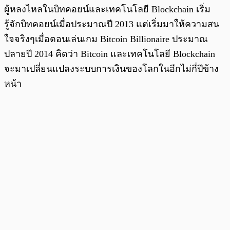
ผู้หลงไหลในบิทคอยน์และเทคโนโลยี Blockchain เริ่ม
รู้จักบิทคอยน์เมื่อประมาณปี 2013 แต่เริ่มมาให้ความสน
ใจจริงๆเมื่อตอนเล่นเกม Bitcoin Billionaire ประมาณ
ปลายปี 2014 คิดว่า Bitcoin และเทคโนโลยี Blockchain
จะมาเปลี่ยนแปลงระบบการเงินของโลกในอีกไม่กี่ปีข้าง
หน้า