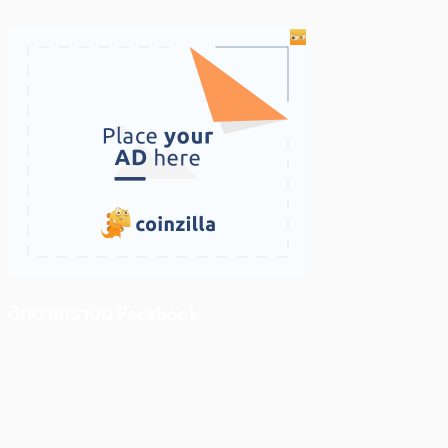
ติดตามเราบน Facebook