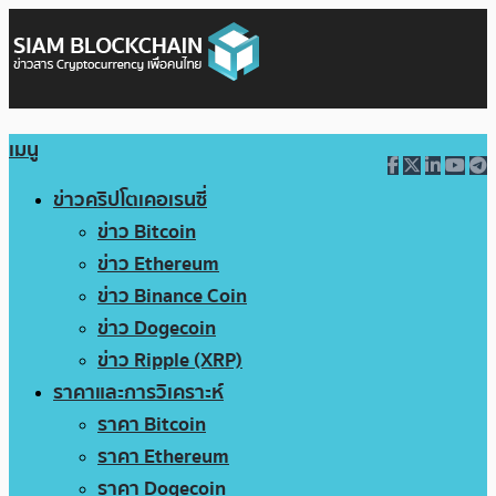
เมนู
ข่าวคริปโตเคอเรนซี่
ข่าว Bitcoin
ข่าว Ethereum
ข่าว Binance Coin
ข่าว Dogecoin
ข่าว Ripple (XRP)
ราคาและการวิเคราะห์
ราคา Bitcoin
ราคา Ethereum
ราคา Dogecoin