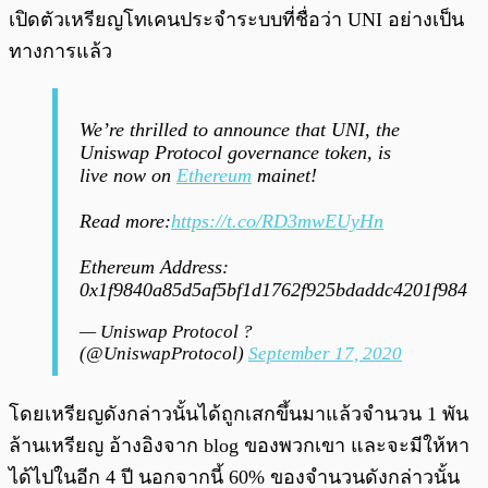
เปิดตัวเหรียญโทเคนประจำระบบที่ชื่อว่า UNI อย่างเป็น
ทางการแล้ว
We’re thrilled to announce that UNI, the
Uniswap Protocol governance token, is
live now on
Ethereum
mainet!
Read more:
https://t.co/RD3mwEUyHn
Ethereum Address:
0x1f9840a85d5af5bf1d1762f925bdaddc4201f984
— Uniswap Protocol ?
(@UniswapProtocol)
September 17, 2020
โดยเหรียญดังกล่าวนั้นได้ถูกเสกขึ้นมาแล้วจำนวน 1 พัน
ล้านเหรียญ อ้างอิงจาก blog ของพวกเขา และจะมีให้หา
ได้ไปในอีก 4 ปี นอกจากนี้ 60% ของจำนวนดังกล่าวนั้น