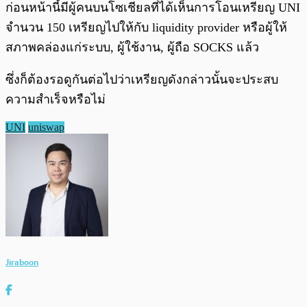
ก่อนหน้านี้มีผู้คนบนโซเชียลที่ได้เห็นการโอนเหรียญ UNI
จำนวน 150 เหรียญไปให้กับ liquidity provider หรือผู้ให้
สภาพคล่องแก่ระบบ, ผู้ใช้งาน, ผู้ถือ SOCKS แล้ว
ซึ่งก็ต้องรอดูกันต่อไปว่าเหรียญดังกล่าวนั้นจะประสบ
ความสำเร็จหรือไม่
UNI
uniswap
Jiraboon