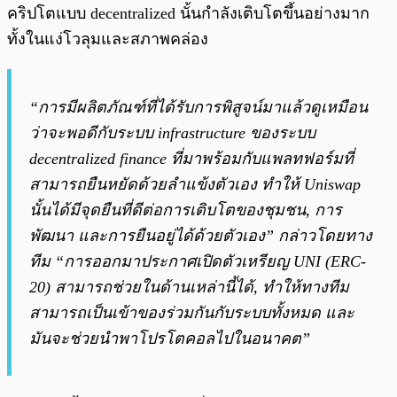
คริปโตแบบ decentralized นั้นกำลังเติบโตขึ้นอย่างมาก
ทั้งในแง่โวลุมและสภาพคล่อง
“การมีผลิตภัณฑ์ที่ได้รับการพิสูจน์มาแล้วดูเหมือน
ว่าจะพอดีกับระบบ infrastructure ของระบบ
decentralized finance ที่มาพร้อมกับแพลทฟอร์มที่
สามารถยืนหยัดด้วยลำแข้งตัวเอง ทำให้ Uniswap
นั้นได้มีจุดยืนที่ดีต่อการเติบโตของชุมชน, การ
พัฒนา และการยืนอยู่ได้ด้วยตัวเอง” กล่าวโดยทาง
ทีม “การออกมาประกาศเปิดตัวเหรียญ UNI (ERC-
20) สามารถช่วยในด้านเหล่านี้ได้, ทำให้ทางทีม
สามารถเป็นเข้าของร่วมกันกับระบบทั้งหมด และ
มันจะช่วยนำพาโปรโตคอลไปในอนาคต”