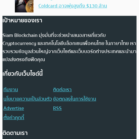
Coldcard อาจพุ่งสูงถึง $130 ล้าน
เป้าหมายของเรา
Siam Blockchain มุ่งมั่นที่จะช่วยนำเสนอสารเกี่ยวกับ
Cryptocurrency และเทคโนโลยีบล็อกเชนเพื่อคนไทย ในภาษาไทย เรา
รวบรวมข้อมูลส่วนใหญ่จากเว็บไซต์และเว็บบอร์ดต่างประเทศและนำมา
แปลส่งตรงถึงฟีดคุณ
เกี่ยวกับเว็บไซต์นี้
ทีมงาน
ติดต่อเรา
นโยบายความเป็นส่วนตัว
ข้อตกลงในการใช้งาน
Advertise
RSS
ตั้งค่าคุกกี้
ติดตามเรา