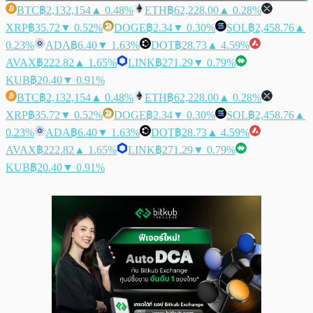
BTC
฿2,132,154
▲ 0.48%
ETH
฿62,228.00
▲ 0.28%
XRP
฿35.72
▼ 0.52%
DOGE
฿2.34
▼ 0.30%
SOL
฿2,458.76
▲
0.23%
ADA
฿6.40
▼ 1.63%
DOT
฿28.73
▲ 4.59%
AVAX
฿222.82
▲ 1.65%
LINK
฿271.29
▼ 0.79%
KUB
฿20.40
▼ 0.91%
BTC
฿2,132,154
▲ 0.48%
ETH
฿62,228.00
▲ 0.28%
XRP
฿35.72
▼ 0.52%
DOGE
฿2.34
▼ 0.30%
SOL
฿2,458.76
▲
0.23%
ADA
฿6.40
▼ 1.63%
DOT
฿28.73
▲ 4.59%
AVAX
฿222.82
▲ 1.65%
LINK
฿271.29
▼ 0.79%
KUB
฿20.40
▼ 0.91%