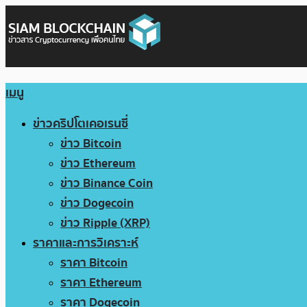
เมนู
ข่าวคริปโตเคอเรนซี่
ข่าว Bitcoin
ข่าว Ethereum
ข่าว Binance Coin
ข่าว Dogecoin
ข่าว Ripple (XRP)
ราคาและการวิเคราะห์
ราคา Bitcoin
ราคา Ethereum
ราคา Dogecoin