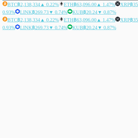
BTC
฿2,138,334
▲ 0.22%
ETH
฿63,096.00
▲ 1.47%
XRP
฿35
0.93%
LINK
฿269.73
▼ 0.74%
KUB
฿20.24
▼ 0.87%
BTC
฿2,138,334
▲ 0.22%
ETH
฿63,096.00
▲ 1.47%
XRP
฿35
0.93%
LINK
฿269.73
▼ 0.74%
KUB
฿20.24
▼ 0.87%