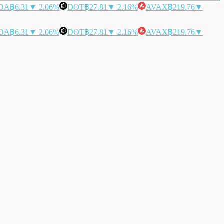
DA
฿6.31
▼ 2.06%
DOT
฿27.81
▼ 2.16%
AVAX
฿219.76
▼
DA
฿6.31
▼ 2.06%
DOT
฿27.81
▼ 2.16%
AVAX
฿219.76
▼