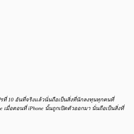
่ 10 อันที่จริงแล้วนั่นถือเป็นสิ่งที่นักลงทุนทุกคนที่
เมื่อตอนที่ iPhone นั้นถูกเปิดตัวออกมา นั่นถือเป็นสิ่งที่