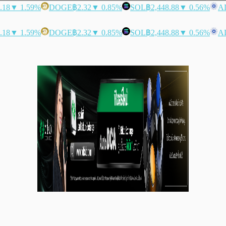
.18
▼ 1.59%
DOGE
฿2.32
▼ 0.85%
SOL
฿2,448.88
▼ 0.56%
A
.18
▼ 1.59%
DOGE
฿2.32
▼ 0.85%
SOL
฿2,448.88
▼ 0.56%
A