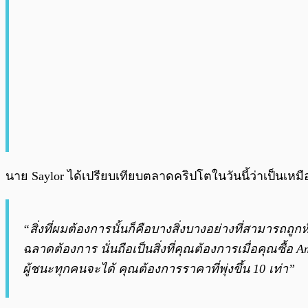
นาย Saylor ได้เปรียบเทียบตลาดคริปโตในวันนี้ว่าเป็นเหมือ
“สิ่งที่ผมต้องการนั้นก็คือบางสิ่งบางอย่างที่สามารถถูกหั่
ฉลาดต้องการ นั่นถือเป็นสิ่งที่คุณต้องการเมื่อคุณซื้อ Ama
ผู้ชนะทุกคนจะได้ คุณต้องการราคาที่พุ่งขึ้น 10 เท่า”