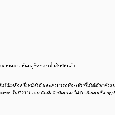
นกับตลาดหุ้นบลูชิพของเมื่อสิบปีที่แล้ว
นให้เหลือครึ่งหนึ่งได้ และสามารถที่จะเพิ่มขึ้นได้ด้วยตัวแปรที
zon ในปี 2011 และนั่นคือสิ่งที่คุณจะได้รับเมื่อคุณซื้อ Apple 