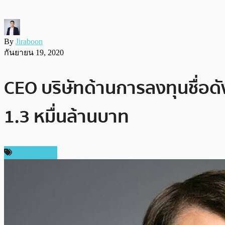
By
Jiraboon
กันยายน 19, 2020
CEO บริษัทด้านการลงทุนชื่อดั
1.3 หมื่นล้านบาท
ข่าว Bitcoin