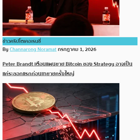
ข่าวคริปโตเคอเรนซี่
By
Channarong Noramat
กรกฎาคม 1, 2026
Peter Brandt เตือนแผนขาย Bitcoin ของ Strategy อาจเป็น
แค่ระลอกแรกก่อนเทขายครั้งใหญ่