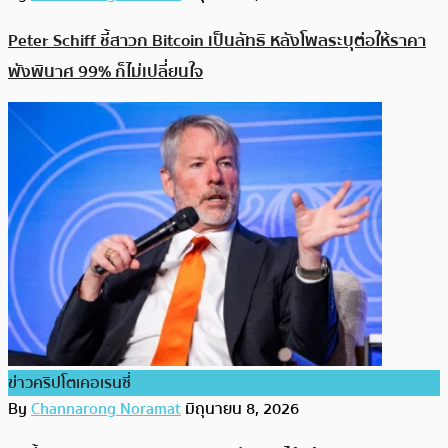
Peter Schiff ชี้สาวก Bitcoin เป็นลัทธิ หลังโพลระบุต่อให้ราคา
พังพินาศ 99% ก็ไม่เปลี่ยนใจ
ข่าวคริปโตเคอเรนซี่
By
Channarong Noramat
มิถุนายน 8, 2026