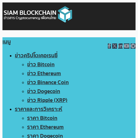
เมนู
ข่าวคริปโตเคอเรนซี่
ข่าว Bitcoin
ข่าว Ethereum
ข่าว Binance Coin
ข่าว Dogecoin
ข่าว Ripple (XRP)
ราคาและการวิเคราะห์
ราคา Bitcoin
ราคา Ethereum
ราคา Dogecoin