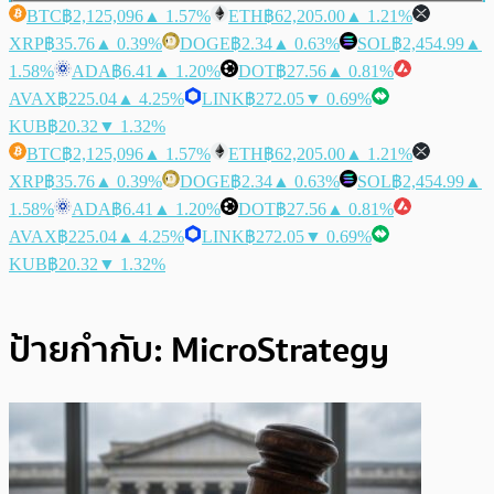
BTC
฿2,125,096
▲ 1.57%
ETH
฿62,205.00
▲ 1.21%
XRP
฿35.76
▲ 0.39%
DOGE
฿2.34
▲ 0.63%
SOL
฿2,454.99
▲
1.58%
ADA
฿6.41
▲ 1.20%
DOT
฿27.56
▲ 0.81%
AVAX
฿225.04
▲ 4.25%
LINK
฿272.05
▼ 0.69%
KUB
฿20.32
▼ 1.32%
BTC
฿2,125,096
▲ 1.57%
ETH
฿62,205.00
▲ 1.21%
XRP
฿35.76
▲ 0.39%
DOGE
฿2.34
▲ 0.63%
SOL
฿2,454.99
▲
1.58%
ADA
฿6.41
▲ 1.20%
DOT
฿27.56
▲ 0.81%
AVAX
฿225.04
▲ 4.25%
LINK
฿272.05
▼ 0.69%
KUB
฿20.32
▼ 1.32%
ป้ายกำกับ:
MicroStrategy