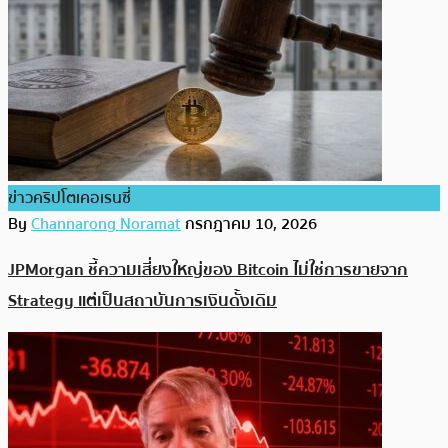
ข่าวคริปโตเคอเรนซี่
By
Channarong Noramat
กรกฎาคม 10, 2026
JPMorgan ชี้ความเสี่ยงใหญ่ของ Bitcoin ไม่ใช่การขายจาก
Strategy แต่เป็นสถาบันการเงินดั้งเดิม