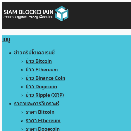
เมนู
ข่าวคริปโตเคอเรนซี่
ข่าว Bitcoin
ข่าว Ethereum
ข่าว Binance Coin
ข่าว Dogecoin
ข่าว Ripple (XRP)
ราคาและการวิเคราะห์
ราคา Bitcoin
ราคา Ethereum
ราคา Dogecoin