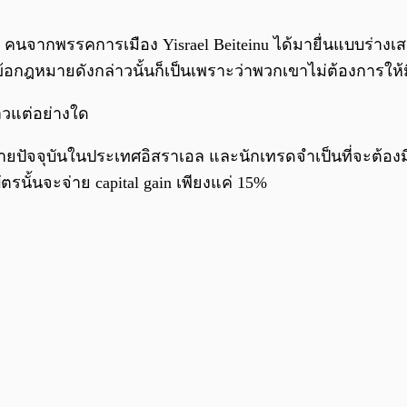
คนจากพรรคการเมือง Yisrael Beiteinu ได้มายื่นแบบร่างเ
ข้อกฎหมายดังกล่าวนั้นก็เป็นเพราะว่าพวกเขาไม่ต้องการให้ม
่าวแต่อย่างใด
มายปัจจุบันในประเทศอิสราเอล และนักเทรดจำเป็นที่จะต้องมีก
ัตรนั้นจะจ่าย capital gain เพียงแค่ 15%