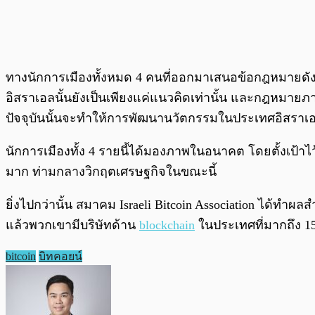
ทางนักการเมืองทั้งหมด 4 คนที่ออกมาเสนอข้อกฎหมายดังก
อิสราเอลนั้นยังเป็นเพียงแค่แนวคิดเท่านั้น และกฎหมายภา
ปัจจุบันนั้นจะทำให้การพัฒนานวัตกรรมในประเทศอิสราเอล
นักการเมืองทั้ง 4 รายนี้ได้มองภาพในอนาคต โดยตั้งเป้าไว้
มาก ท่ามกลางวิกฤตเศรษฐกิจในขณะนี้
ยิ่งไปกว่านั้น สมาคม Israeli Bitcoin Association ได้ทำผล
แล้วพวกเขามีบริษัทด้าน
blockchain
ในประเทศที่มากถึง 15
bitcoin
บิทคอยน์