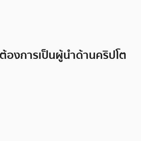
์ ต้องการเป็นผู้นำด้านคริปโต