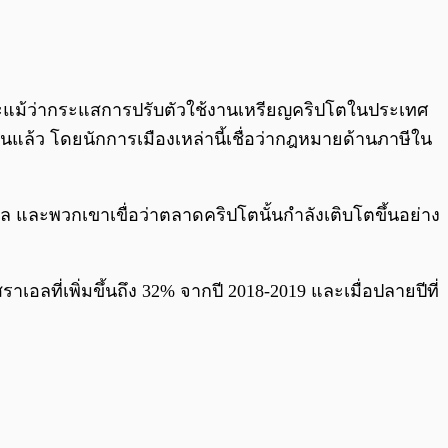
ราะแม้ว่ากระแสการปรับตัวใช้งานเหรียญคริปโตในประเทศ
านแล้ว โดยนักการเมืองเหล่านี้เชื่อว่ากฎหมายด้านภาษีใน
ิทัล และพวกเขาเขื่อว่าตลาดคริปโตนั้นกำลังเติบโตขึ้นอย่าง
เอลที่เพิ่มขึ้นถึง 32% จากปี 2018-2019 และเมื่อปลายปีที่