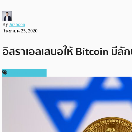
By
Jiraboon
กันยายน 25, 2020
อิสราเอลเสนอให้ Bitcoin มีลัก
กฎหมายและรัฐบาล