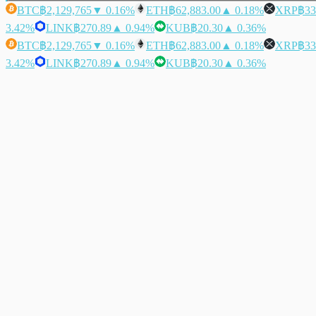
BTC
฿2,129,765
▼ 0.16%
ETH
฿62,883.00
▲ 0.18%
XRP
฿33
3.42%
LINK
฿270.89
▲ 0.94%
KUB
฿20.30
▲ 0.36%
BTC
฿2,129,765
▼ 0.16%
ETH
฿62,883.00
▲ 0.18%
XRP
฿33
3.42%
LINK
฿270.89
▲ 0.94%
KUB
฿20.30
▲ 0.36%