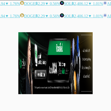
.94
▼ 1.76%
DOGE
฿2.29
▼ 0.56%
SOL
฿2,406.12
▼ 1.01%
A
.94
▼ 1.76%
DOGE
฿2.29
▼ 0.56%
SOL
฿2,406.12
▼ 1.01%
A