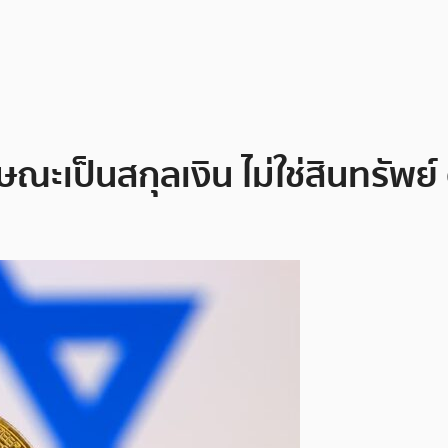
ษณะเป็นสกุลเงิน ไม่ใช่สินทรัพย