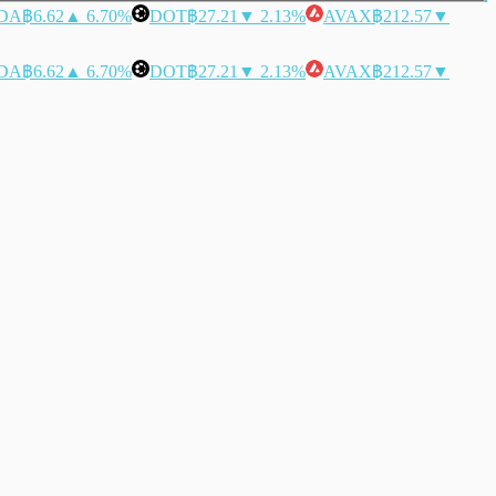
DA
฿6.62
▲ 6.70%
DOT
฿27.21
▼ 2.13%
AVAX
฿212.57
▼
DA
฿6.62
▲ 6.70%
DOT
฿27.21
▼ 2.13%
AVAX
฿212.57
▼