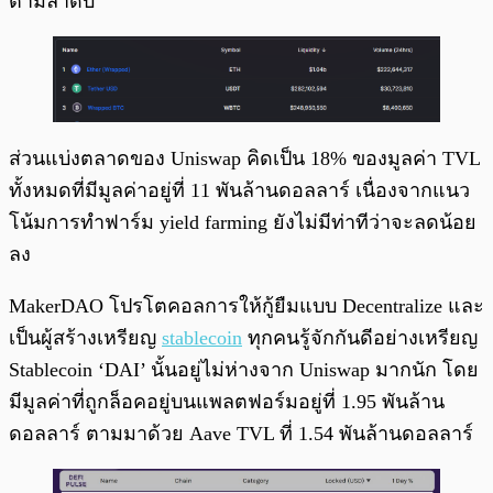
ตามลำดับ
ส่วนแบ่งตลาดของ Uniswap คิดเป็น 18% ของมูลค่า TVL
ทั้งหมดที่มีมูลค่าอยู่ที่ 11 พันล้านดอลลาร์ เนื่องจากแนว
โน้มการทำฟาร์ม yield farming ยังไม่มีท่าทีว่าจะลดน้อย
ลง
MakerDAO โปรโตคอลการให้กู้ยืมแบบ Decentralize และ
เป็นผู้สร้างเหรียญ
stablecoin
ทุกคนรู้จักกันดีอย่างเหรียญ
Stablecoin ‘DAI’ นั้นอยู่ไม่ห่างจาก Uniswap มากนัก โดย
มีมูลค่าที่ถูกล็อคอยู่บนแพลตฟอร์มอยู่ที่ 1.95 พันล้าน
ดอลลาร์ ตามมาด้วย Aave TVL ที่ 1.54 พันล้านดอลลาร์