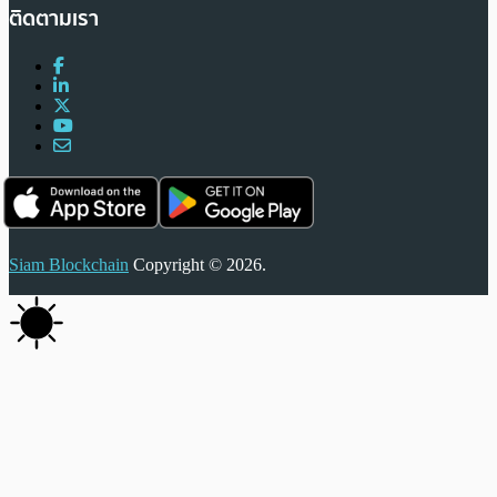
ติดตามเรา
Siam Blockchain
Copyright © 2026.