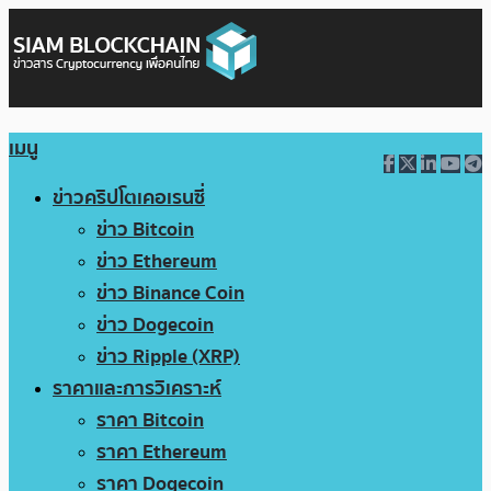
เมนู
ข่าวคริปโตเคอเรนซี่
ข่าว Bitcoin
ข่าว Ethereum
ข่าว Binance Coin
ข่าว Dogecoin
ข่าว Ripple (XRP)
ราคาและการวิเคราะห์
ราคา Bitcoin
ราคา Ethereum
ราคา Dogecoin