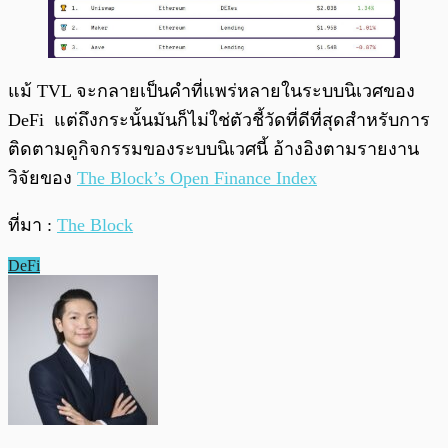
แม้ TVL จะกลายเป็นคำที่แพร่หลายในระบบนิเวศของ
DeFi แต่ถึงกระนั้นมันก็ไม่ใช่ตัวชี้วัดที่ดีที่สุดสำหรับการ
ติดตามดูกิจกรรมของระบบนิเวศนี้ อ้างอิงตามรายงาน
วิจัยของ
The Block’s Open Finance Index
ที่มา :
The Block
DeFi