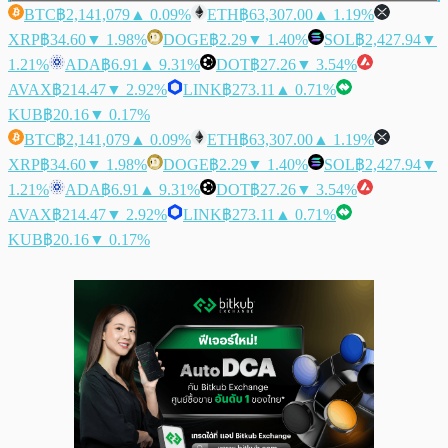
BTC
฿2,141,079
▲ 0.09%
ETH
฿63,307.00
▲ 1.19%
XRP
฿34.60
▼ 1.98%
DOGE
฿2.29
▼ 1.40%
SOL
฿2,427.94
▼
1.21%
ADA
฿6.91
▲ 9.31%
DOT
฿27.26
▼ 3.54%
AVAX
฿214.47
▼ 2.92%
LINK
฿273.11
▲ 0.71%
KUB
฿20.16
▼ 0.17%
BTC
฿2,141,079
▲ 0.09%
ETH
฿63,307.00
▲ 1.19%
XRP
฿34.60
▼ 1.98%
DOGE
฿2.29
▼ 1.40%
SOL
฿2,427.94
▼
1.21%
ADA
฿6.91
▲ 9.31%
DOT
฿27.26
▼ 3.54%
AVAX
฿214.47
▼ 2.92%
LINK
฿273.11
▲ 0.71%
KUB
฿20.16
▼ 0.17%