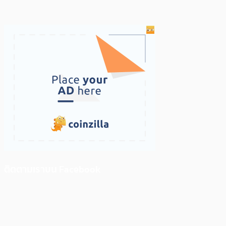
ติดตามเราบน Facebook