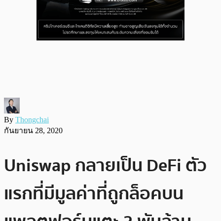
By
Thongchai
กันยายน 28, 2020
Uniswap กลายเป็น DeFi ตัว
แรกที่มีมูลค่าที่ถูกล็อคบน