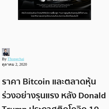
By
Thongchai
ตุลาคม 2, 2020
ราคา Bitcoin และตลาดหุ้น
ร่วงอย่างรุนแรง หลัง Donald