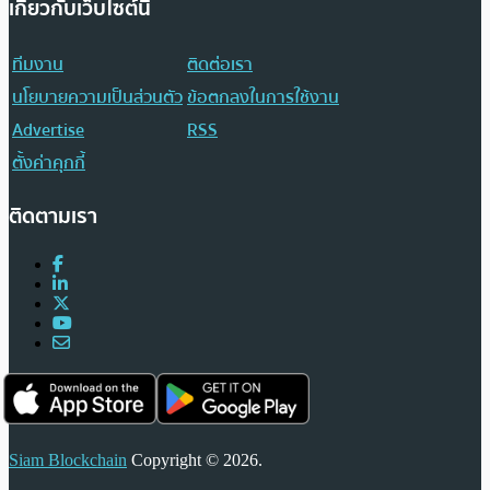
เกี่ยวกับเว็บไซต์นี้
ทีมงาน
ติดต่อเรา
นโยบายความเป็นส่วนตัว
ข้อตกลงในการใช้งาน
Advertise
RSS
ตั้งค่าคุกกี้
ติดตามเรา
Siam Blockchain
Copyright © 2026.