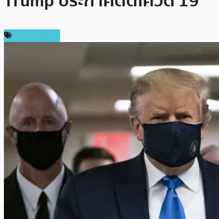
Trump ประกาศติดโควิด 19
ราคา Bitcoin