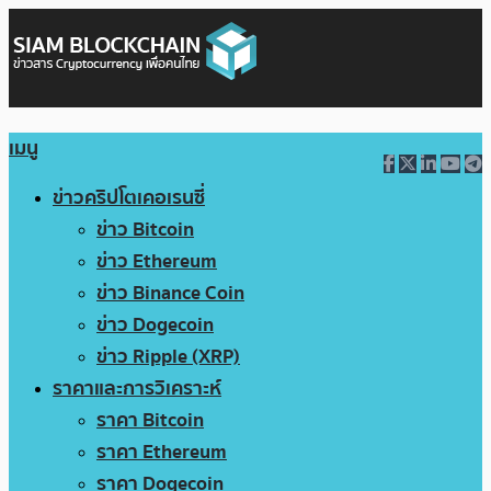
เมนู
ข่าวคริปโตเคอเรนซี่
ข่าว Bitcoin
ข่าว Ethereum
ข่าว Binance Coin
ข่าว Dogecoin
ข่าว Ripple (XRP)
ราคาและการวิเคราะห์
ราคา Bitcoin
ราคา Ethereum
ราคา Dogecoin