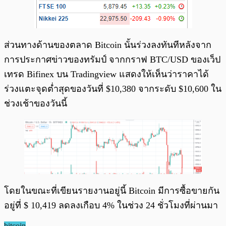
ส่วนทางด้านของตลาด Bitcoin นั้นร่วงลงทันทีหลังจาก
การประกาศข่าวของทรัมป์ จากกราฟ BTC/USD ของเว็ป
เทรด Bifinex บน Tradingview แสดงให้เห็นว่าราคาได้
ร่วงแตะจุดต่ำสุดของวันที่ $10,380 จากระดับ $10,600 ใน
ช่วงเช้าของวันนี้
โดยในขณะที่เขียนรายงานอยู่นี้ Bitcoin มีการซื้อขายกัน
อยู่ที่ $ 10,419 ลดลงเกือบ 4% ในช่วง 24 ชั่วโมงที่ผ่านมา
bitcoin