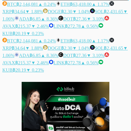
BTC
฿2,144,081
▲ 0.24%
ETH
฿63,418.00
▲ 1.17%
XRP
฿34.64
▼ 1.88%
DOGE
฿2.30
▼ 1.04%
SOL
฿2,431.65
▼
1.06%
ADA
฿6.85
▲ 8.36%
DOT
฿27.36
▼ 3.10%
AVAX
฿215.37
▼ 2.46%
LINK
฿272.78
▲ 0.56%
KUB
฿20.19
▼ 0.23%
BTC
฿2,144,081
▲ 0.24%
ETH
฿63,418.00
▲ 1.17%
XRP
฿34.64
▼ 1.88%
DOGE
฿2.30
▼ 1.04%
SOL
฿2,431.65
▼
1.06%
ADA
฿6.85
▲ 8.36%
DOT
฿27.36
▼ 3.10%
AVAX
฿215.37
▼ 2.46%
LINK
฿272.78
▲ 0.56%
KUB
฿20.19
▼ 0.23%