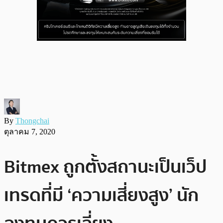
By
Thongchai
ตุลาคม 7, 2020
Bitmex ถูกตั้งสถานะเป็นเว็ป
เทรดที่มี ‘ความเสี่ยงสูง’ นัก