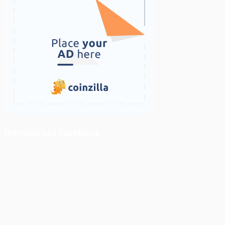
ติดตามเราบน Facebook