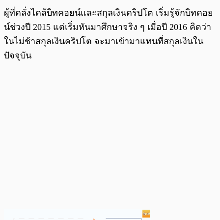
ผู้ที่คลั่งไคล้บิทคอยน์และสกุลเงินคริปโต เริ่มรู้จักบิทคอย
น์ช่วงปี 2015 แต่เริ่มหันมาศึกษาจริง ๆ เมื่อปี 2016 คิดว่า
ในไม่ช้าสกุลเงินคริปโต จะมาเข้ามาแทนที่สกุลเงินใน
ปัจจุบัน