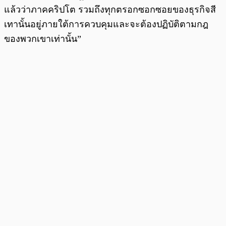
แล้วว่าภาคคริปโต รวมถึงทุกตรอกซอกซอยของธุรกิจสี
เทานั้นอยู่ภายใต้การควบคุมและจะต้องปฏิบัติตามกฎ
ของพวกเขาเท่านั้น”