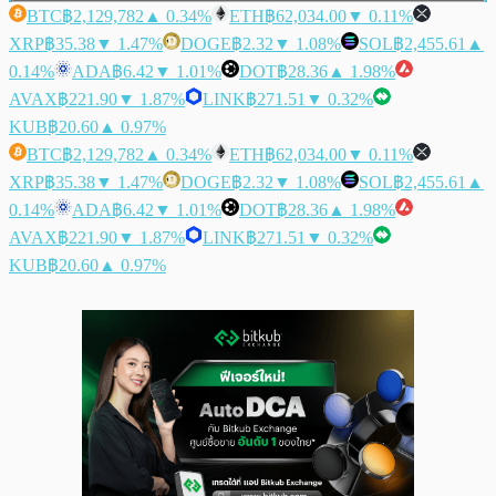
BTC
฿2,129,782
▲ 0.34%
ETH
฿62,034.00
▼ 0.11%
XRP
฿35.38
▼ 1.47%
DOGE
฿2.32
▼ 1.08%
SOL
฿2,455.61
▲
0.14%
ADA
฿6.42
▼ 1.01%
DOT
฿28.36
▲ 1.98%
AVAX
฿221.90
▼ 1.87%
LINK
฿271.51
▼ 0.32%
KUB
฿20.60
▲ 0.97%
BTC
฿2,129,782
▲ 0.34%
ETH
฿62,034.00
▼ 0.11%
XRP
฿35.38
▼ 1.47%
DOGE
฿2.32
▼ 1.08%
SOL
฿2,455.61
▲
0.14%
ADA
฿6.42
▼ 1.01%
DOT
฿28.36
▲ 1.98%
AVAX
฿221.90
▼ 1.87%
LINK
฿271.51
▼ 0.32%
KUB
฿20.60
▲ 0.97%