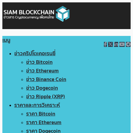
เมนู
ข่าวคริปโตเคอเรนซี่
ข่าว Bitcoin
ข่าว Ethereum
ข่าว Binance Coin
ข่าว Dogecoin
ข่าว Ripple (XRP)
ราคาและการวิเคราะห์
ราคา Bitcoin
ราคา Ethereum
ราคา Dogecoin