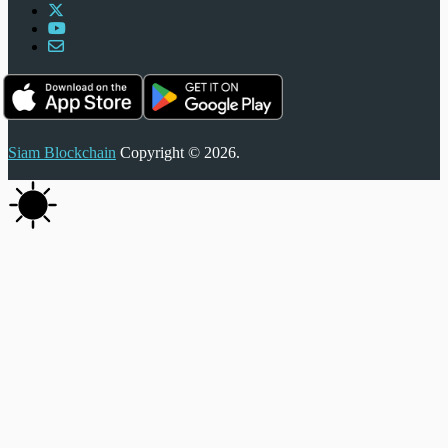
Siam Blockchain
Copyright © 2026.